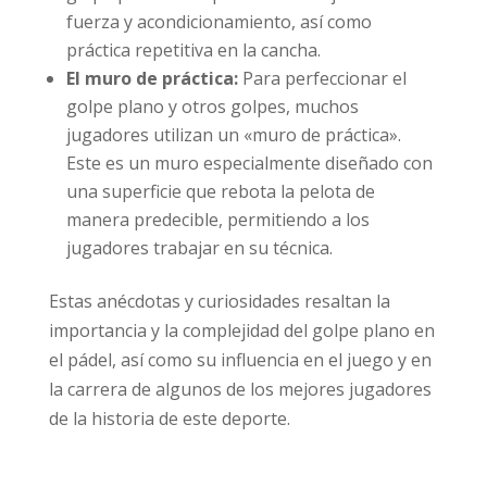
fuerza y acondicionamiento, así como
práctica repetitiva en la cancha.
El muro de práctica:
Para perfeccionar el
golpe plano y otros golpes, muchos
jugadores utilizan un «muro de práctica».
Este es un muro especialmente diseñado con
una superficie que rebota la pelota de
manera predecible, permitiendo a los
jugadores trabajar en su técnica.
Estas anécdotas y curiosidades resaltan la
importancia y la complejidad del golpe plano en
el pádel, así como su influencia en el juego y en
la carrera de algunos de los mejores jugadores
de la historia de este deporte.