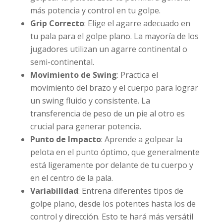
más potencia y control en tu golpe.
Grip Correcto
: Elige el agarre adecuado en
tu pala para el golpe plano. La mayoría de los
jugadores utilizan un agarre continental o
semi-continental.
Movimiento de Swing
: Practica el
movimiento del brazo y el cuerpo para lograr
un swing fluido y consistente. La
transferencia de peso de un pie al otro es
crucial para generar potencia.
Punto de Impacto
: Aprende a golpear la
pelota en el punto óptimo, que generalmente
está ligeramente por delante de tu cuerpo y
en el centro de la pala.
Variabilidad
: Entrena diferentes tipos de
golpe plano, desde los potentes hasta los de
control y dirección. Esto te hará más versátil