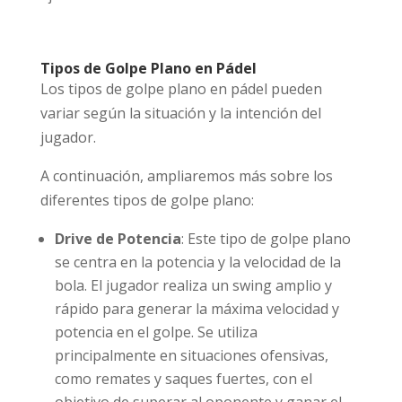
Tipos de Golpe Plano en Pádel
Los tipos de golpe plano en pádel pueden
variar según la situación y la intención del
jugador.
A continuación, ampliaremos más sobre los
diferentes tipos de golpe plano:
Drive de Potencia
: Este tipo de golpe plano
se centra en la potencia y la velocidad de la
bola. El jugador realiza un swing amplio y
rápido para generar la máxima velocidad y
potencia en el golpe. Se utiliza
principalmente en situaciones ofensivas,
como remates y saques fuertes, con el
objetivo de superar al oponente y ganar el