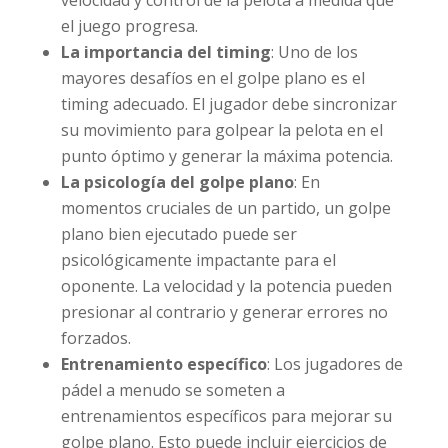
el juego progresa.
La importancia del timing
: Uno de los
mayores desafíos en el golpe plano es el
timing adecuado. El jugador debe sincronizar
su movimiento para golpear la pelota en el
punto óptimo y generar la máxima potencia.
La psicología del golpe plano
: En
momentos cruciales de un partido, un golpe
plano bien ejecutado puede ser
psicológicamente impactante para el
oponente. La velocidad y la potencia pueden
presionar al contrario y generar errores no
forzados.
Entrenamiento específico
: Los jugadores de
pádel a menudo se someten a
entrenamientos específicos para mejorar su
golpe plano. Esto puede incluir ejercicios de