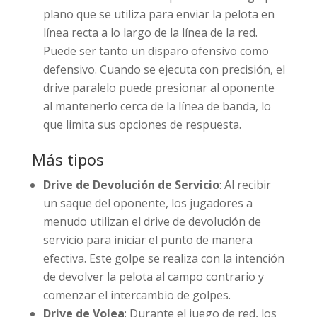
plano que se utiliza para enviar la pelota en
línea recta a lo largo de la línea de la red.
Puede ser tanto un disparo ofensivo como
defensivo. Cuando se ejecuta con precisión, el
drive paralelo puede presionar al oponente
al mantenerlo cerca de la línea de banda, lo
que limita sus opciones de respuesta.
Más tipos
Drive de Devolución de Servicio
: Al recibir
un saque del oponente, los jugadores a
menudo utilizan el drive de devolución de
servicio para iniciar el punto de manera
efectiva. Este golpe se realiza con la intención
de devolver la pelota al campo contrario y
comenzar el intercambio de golpes.
Drive de Volea
: Durante el juego de red, los