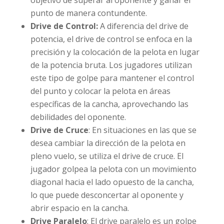
punto de manera contundente.
Drive de Control:
A diferencia del drive de
potencia, el drive de control se enfoca en la
precisión y la colocación de la pelota en lugar
de la potencia bruta. Los jugadores utilizan
este tipo de golpe para mantener el control
del punto y colocar la pelota en áreas
específicas de la cancha, aprovechando las
debilidades del oponente.
Drive de Cruce
: En situaciones en las que se
desea cambiar la dirección de la pelota en
pleno vuelo, se utiliza el drive de cruce. El
jugador golpea la pelota con un movimiento
diagonal hacia el lado opuesto de la cancha,
lo que puede desconcertar al oponente y
abrir espacio en la cancha.
Drive Paralelo
: El drive paralelo es un golpe