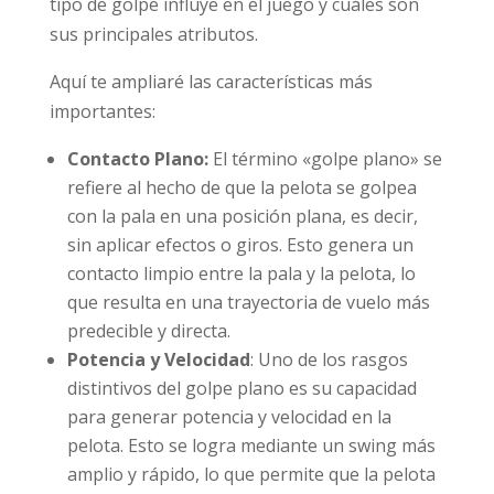
tipo de golpe influye en el juego y cuáles son
sus principales atributos.
Aquí te ampliaré las características más
importantes:
Contacto Plano:
El término «golpe plano» se
refiere al hecho de que la pelota se golpea
con la pala en una posición plana, es decir,
sin aplicar efectos o giros. Esto genera un
contacto limpio entre la pala y la pelota, lo
que resulta en una trayectoria de vuelo más
predecible y directa.
Potencia y Velocidad
: Uno de los rasgos
distintivos del golpe plano es su capacidad
para generar potencia y velocidad en la
pelota. Esto se logra mediante un swing más
amplio y rápido, lo que permite que la pelota