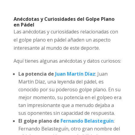
Anécdotas y Curiosidades del Golpe Plano
en Pádel
Las anécdotas y curiosidades relacionadas con
el golpe plano en pádel añaden un aspecto
interesante al mundo de este deporte.
Aquí tienes algunas anécdotas y datos curiosos:
La potencia de
Juan Martín Díaz
: Juan
Martín Díaz, una leyenda del pádel, es
conocido por su poderoso golpe plano. En su
mejor momento, su potencia en el golpeo era
tan impresionante que a menudo dejaba a
sus oponentes sin capacidad de respuesta.
El golpe plano de
Fernando Belasteguín
:
Fernando Belasteguín, otro gran nombre del