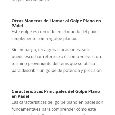
Otras Maneras de Llamar al Golpe Plano en
Pádel
Este golpe es conocido en el mundo del pádel
simplemente como «golpe plano».
Sin embargo, en algunas ocasiones, se le
puede escuchar referirse a él como «drive», un
término proveniente del tenis que se utiliza
para describir un golpe de potencia y precisión.
Características Principales del Golpe Plano
en Pádel
Las características del golpe plano en pádel son
fundamentales para comprender cómo este