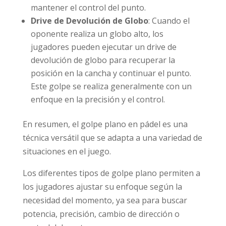
mantener el control del punto.
Drive de Devolución de Globo
: Cuando el
oponente realiza un globo alto, los
jugadores pueden ejecutar un drive de
devolución de globo para recuperar la
posición en la cancha y continuar el punto.
Este golpe se realiza generalmente con un
enfoque en la precisión y el control.
En resumen, el golpe plano en pádel es una
técnica versátil que se adapta a una variedad de
situaciones en el juego.
Los diferentes tipos de golpe plano permiten a
los jugadores ajustar su enfoque según la
necesidad del momento, ya sea para buscar
potencia, precisión, cambio de dirección o