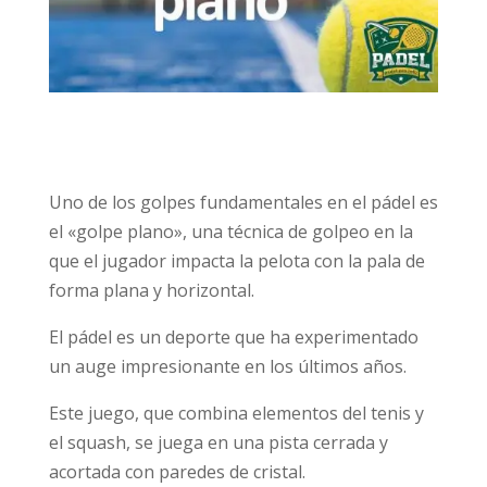
Uno de los golpes fundamentales en el pádel es
el «golpe plano», una técnica de golpeo en la
que el jugador impacta la pelota con la pala de
forma plana y horizontal.
El pádel es un deporte que ha experimentado
un auge impresionante en los últimos años.
Este juego, que combina elementos del tenis y
el squash, se juega en una pista cerrada y
acortada con paredes de cristal.