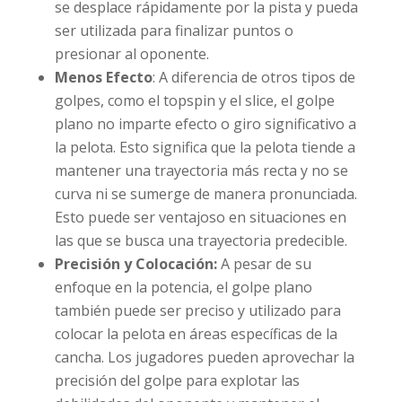
se desplace rápidamente por la pista y pueda
ser utilizada para finalizar puntos o
presionar al oponente.
Menos Efecto
: A diferencia de otros tipos de
golpes, como el topspin y el slice, el golpe
plano no imparte efecto o giro significativo a
la pelota. Esto significa que la pelota tiende a
mantener una trayectoria más recta y no se
curva ni se sumerge de manera pronunciada.
Esto puede ser ventajoso en situaciones en
las que se busca una trayectoria predecible.
Precisión y Colocación:
A pesar de su
enfoque en la potencia, el golpe plano
también puede ser preciso y utilizado para
colocar la pelota en áreas específicas de la
cancha. Los jugadores pueden aprovechar la
precisión del golpe para explotar las