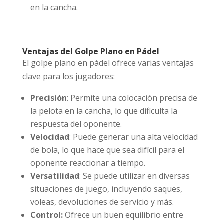
en la cancha.
Ventajas del Golpe Plano en Pádel
El golpe plano en pádel ofrece varias ventajas
clave para los jugadores:
Precisión
: Permite una colocación precisa de
la pelota en la cancha, lo que dificulta la
respuesta del oponente.
Velocidad
: Puede generar una alta velocidad
de bola, lo que hace que sea difícil para el
oponente reaccionar a tiempo.
Versatilidad
: Se puede utilizar en diversas
situaciones de juego, incluyendo saques,
voleas, devoluciones de servicio y más.
Control:
Ofrece un buen equilibrio entre