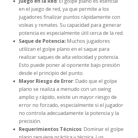
Juego en la Red
: El golpe plano es esencial
en el juego de red, ya que permite a los
jugadores finalizar puntos rápidamente con
voleas y remates. Su capacidad para generar
potencia es especialmente útil cerca de la red.
Saque de Potencia:
Muchos jugadores
utilizan el golpe plano en el saque para
realizar saques de alta velocidad y potencia.
Esto puede poner al oponente bajo presión
desde el principio del punto.
Mayor Riesgo de Error
: Dado que el golpe
plano se realiza a menudo con un swing
amplio y rápido, existe un mayor riesgo de
error no forzado, especialmente si el jugador
no controla adecuadamente la potencia y la
precisión.
Requerimientos Técnicos
: Dominar el golpe
plano requiere práctica y técnica. Los