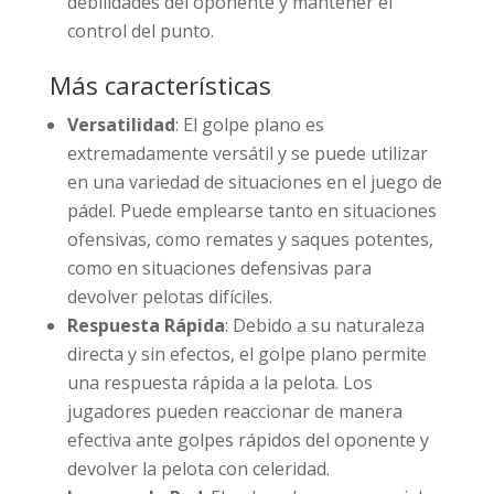
debilidades del oponente y mantener el
control del punto.
Más características
Versatilidad
: El golpe plano es
extremadamente versátil y se puede utilizar
en una variedad de situaciones en el juego de
pádel. Puede emplearse tanto en situaciones
ofensivas, como remates y saques potentes,
como en situaciones defensivas para
devolver pelotas difíciles.
Respuesta Rápida
: Debido a su naturaleza
directa y sin efectos, el golpe plano permite
una respuesta rápida a la pelota. Los
jugadores pueden reaccionar de manera
efectiva ante golpes rápidos del oponente y
devolver la pelota con celeridad.