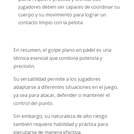
jugadores deben ser capaces de coordinar su
cuerpo y su movimiento para lograr un
contacto limpio con la pelota.
En resumen, el golpe plano en pádel es una
técnica esencial que combina potencia y
precisión.
Su versatilidad permite a los jugadores
adaptarse a diferentes situaciones en el juego,
ya sea para atacar, defender o mantener el
control del punto.
Sin embargo, su naturaleza de alto riesgo
también requiere habilidad y práctica para
ejecutarse de manera efectiva.