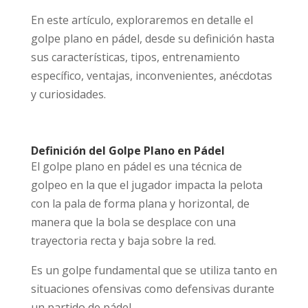
En este artículo, exploraremos en detalle el
golpe plano en pádel, desde su definición hasta
sus características, tipos, entrenamiento
específico, ventajas, inconvenientes, anécdotas
y curiosidades.
Definición del Golpe Plano en Pádel
El golpe plano en pádel es una técnica de
golpeo en la que el jugador impacta la pelota
con la pala de forma plana y horizontal, de
manera que la bola se desplace con una
trayectoria recta y baja sobre la red.
Es un golpe fundamental que se utiliza tanto en
situaciones ofensivas como defensivas durante
un partido de pádel.