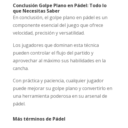
Conclusión Golpe Plano en Pádel: Todo lo
que Necesitas Saber
En conclusión, el golpe plano en pádel es un
componente esencial del juego que ofrece
velocidad, precisión y versatilidad.
Los jugadores que dominan esta técnica
pueden controlar el flujo del partido y
aprovechar al máximo sus habilidades en la
cancha.
Con práctica y paciencia, cualquier jugador
puede mejorar su golpe plano y convertirlo en
una herramienta poderosa en su arsenal de
pádel.
Más términos de Pádel