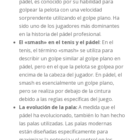
pádel, es conocido por su habilidad para
golpear la pelota con una velocidad
sorprendente utilizando el golpe plano. Ha
sido uno de los jugadores más dominantes
en la historia del pádel profesional.
El «smash» en el tenis y el pádel
: En el
tenis, el término «smash» se utiliza para
describir un golpe similar al golpe plano en
pádel, pero en el que la pelota se golpea por
encima de la cabeza del jugador. En pádel, el
smash es esencialmente un golpe plano,
pero se realiza por debajo de la cintura
debido a las reglas específicas del juego.
La evolución de la pala:
A medida que el
pádel ha evolucionado, también lo han hecho
las palas utilizadas. Las palas modernas
están diseñadas específicamente para
maximizar la potencia y el control en los