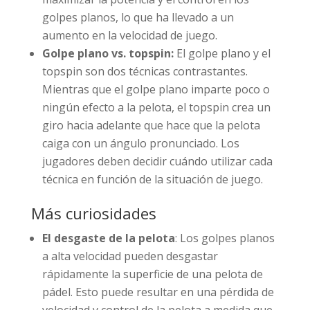
golpes planos, lo que ha llevado a un
aumento en la velocidad de juego.
Golpe plano vs. topspin:
El golpe plano y el
topspin son dos técnicas contrastantes.
Mientras que el golpe plano imparte poco o
ningún efecto a la pelota, el topspin crea un
giro hacia adelante que hace que la pelota
caiga con un ángulo pronunciado. Los
jugadores deben decidir cuándo utilizar cada
técnica en función de la situación de juego.
Más curiosidades
El desgaste de la pelota
: Los golpes planos
a alta velocidad pueden desgastar
rápidamente la superficie de una pelota de
pádel. Esto puede resultar en una pérdida de
velocidad y control de la pelota a medida que