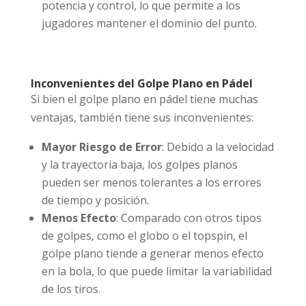
potencia y control, lo que permite a los
jugadores mantener el dominio del punto.
Inconvenientes del Golpe Plano en Pádel
Si bien el golpe plano en pádel tiene muchas
ventajas, también tiene sus inconvenientes:
Mayor Riesgo de Error
: Debido a la velocidad
y la trayectoria baja, los golpes planos
pueden ser menos tolerantes a los errores
de tiempo y posición.
Menos Efecto
: Comparado con otros tipos
de golpes, como el globo o el topspin, el
golpe plano tiende a generar menos efecto
en la bola, lo que puede limitar la variabilidad
de los tiros.