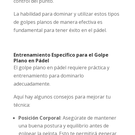
control del punto.
La habilidad para dominar y utilizar estos tipos
de golpes planos de manera efectiva es
fundamental para tener éxito en el pádel.
Entrenamiento Específico para el Golpe
Plano en Pádel
El golpe plano en pádel requiere práctica y
entrenamiento para dominarlo
adecuadamente.
Aquí hay algunos consejos para mejorar tu
técnica:
Posición Corporal
: Asegúrate de mantener
una buena postura y equilibrio antes de
golpear la pelota. Esto te permitirá generar