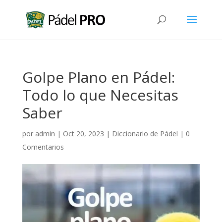
Golpe Plano en Pádel:
Todo lo que Necesitas
Saber
por
admin
|
Oct 20, 2023
|
Diccionario de Pádel
|
0
Comentarios