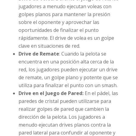
jugadores a menudo ejecutan voleas con
golpes planos para mantener la presión
sobre el oponente y aprovechar las
oportunidades de finalizar el punto
rápidamente. El drive de volea es un golpe
clave en situaciones de red.
Drive de Remate
: Cuando la pelota se
encuentra en una posición alta cerca de la
red, los jugadores pueden ejecutar un drive
de remate, un golpe plano y potente que se
utiliza para finalizar el punto con un smash.
Drive en el Juego de Pared:
En el pádel, las
paredes de cristal pueden utilizarse para
realizar golpes de pared que cambien la
dirección de la pelota. Los jugadores a
menudo ejecutan drives planos contra la
pared lateral para confundir al oponente y