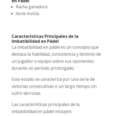
en Pádel
Racha ganadora
Serie invicta
Características Principales de la
Imbatibilidad en Pádel
La imbatibilidad en pádel es un concepto que
destaca la habilidad, consistencia y dominio de
un jugador o equipo sobre sus oponentes
durante un período prolongado.
Este estado se caracteriza por una serie de
victorias consecutivas o un largo tiempo sin
sufrir derrotas.
Las características principales de la
imbatibilidad en pádel incluyen: