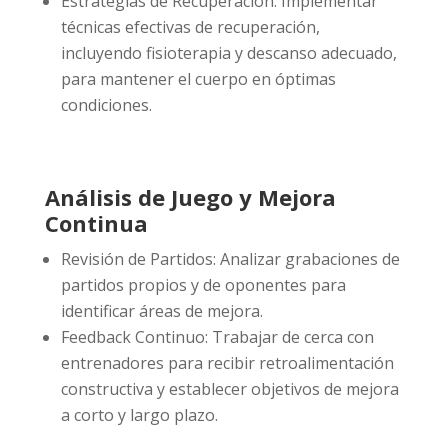
Estrategias de Recuperación: Implementar
técnicas efectivas de recuperación,
incluyendo fisioterapia y descanso adecuado,
para mantener el cuerpo en óptimas
condiciones.
Análisis de Juego y Mejora
Continua
Revisión de Partidos: Analizar grabaciones de
partidos propios y de oponentes para
identificar áreas de mejora.
Feedback Continuo: Trabajar de cerca con
entrenadores para recibir retroalimentación
constructiva y establecer objetivos de mejora
a corto y largo plazo.