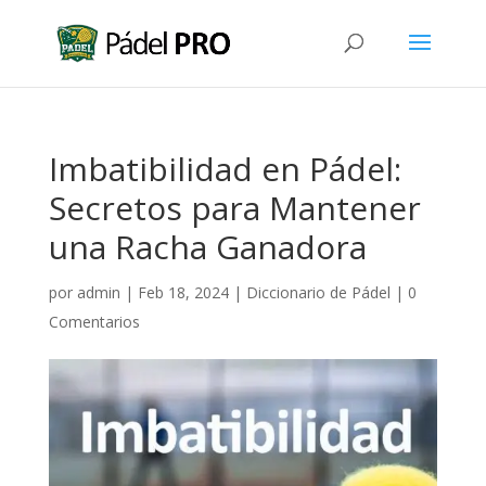
Imbatibilidad en Pádel:
Secretos para Mantener
una Racha Ganadora
por
admin
|
Feb 18, 2024
|
Diccionario de Pádel
|
0
Comentarios