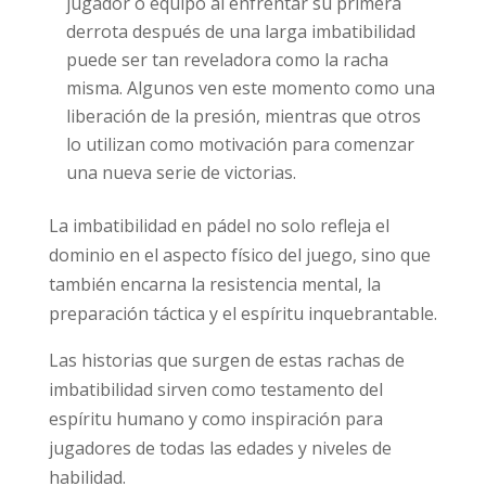
jugador o equipo al enfrentar su primera
derrota después de una larga imbatibilidad
puede ser tan reveladora como la racha
misma. Algunos ven este momento como una
liberación de la presión, mientras que otros
lo utilizan como motivación para comenzar
una nueva serie de victorias.
La imbatibilidad en pádel no solo refleja el
dominio en el aspecto físico del juego, sino que
también encarna la resistencia mental, la
preparación táctica y el espíritu inquebrantable.
Las historias que surgen de estas rachas de
imbatibilidad sirven como testamento del
espíritu humano y como inspiración para
jugadores de todas las edades y niveles de
habilidad.