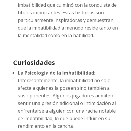
imbatibilidad que culminó con la conquista de
títulos importantes. Estas historias son
particularmente inspiradoras y demuestran
que la imbatibilidad a menudo reside tanto en
la mentalidad como en la habilidad.
Curiosidades
La Psicología de la Imbatibilidad
:
Interesantemente, la imbatibilidad no solo
afecta a quienes la poseen sino también a
sus oponentes. Algunos jugadores admiten
sentir una presión adicional o intimidación al
enfrentarse a alguien con una racha notable
de imbatibilidad, lo que puede influir en su
rendimiento en la cancha.