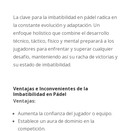
La clave para la imbatibilidad en pádel radica en
la constante evolución y adaptación. Un
enfoque holístico que combine el desarrollo
técnico, táctico, físico y mental preparará a los
jugadores para enfrentar y superar cualquier
desafío, manteniendo así su racha de victorias y
su estado de imbatibilidad.
Ventajas e Inconvenientes de la
Imbatibilidad en Pádel
Ventajas:
Aumenta la confianza del jugador o equipo.
Establece un aura de dominio en la
competición.