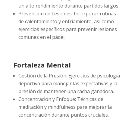
un alto rendimiento durante partidos largos.
Prevención de Lesiones: Incorporar rutinas
de calentamiento y enfriamiento, así como
ejercicios específicos para prevenir lesiones
comunes en el pádel.
Fortaleza Mental
Gestión de la Presión: Ejercicios de psicología
deportiva para manejar las expectativas y la
presión de mantener una racha ganadora.
Concentración y Enfoque: Técnicas de
meditación y mindfulness para mejorar la
concentración durante puntos cruciales.