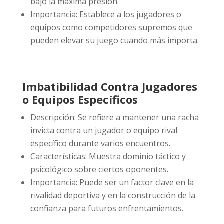
bajo la máxima presión.
Importancia: Establece a los jugadores o
equipos como competidores supremos que
pueden elevar su juego cuando más importa.
Imbatibilidad Contra Jugadores
o Equipos Específicos
Descripción: Se refiere a mantener una racha
invicta contra un jugador o equipo rival
específico durante varios encuentros.
Características: Muestra dominio táctico y
psicológico sobre ciertos oponentes.
Importancia: Puede ser un factor clave en la
rivalidad deportiva y en la construcción de la
confianza para futuros enfrentamientos.