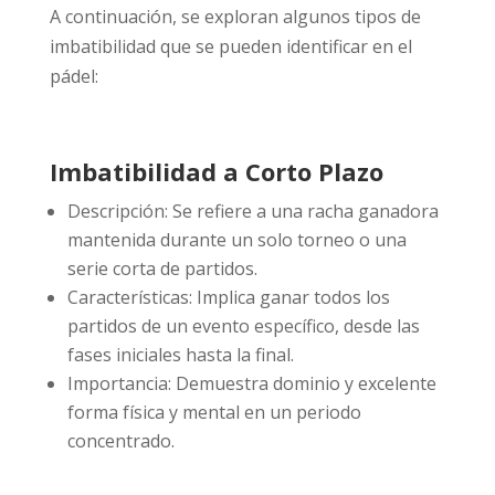
A continuación, se exploran algunos tipos de
imbatibilidad que se pueden identificar en el
pádel:
Imbatibilidad a Corto Plazo
Descripción: Se refiere a una racha ganadora
mantenida durante un solo torneo o una
serie corta de partidos.
Características: Implica ganar todos los
partidos de un evento específico, desde las
fases iniciales hasta la final.
Importancia: Demuestra dominio y excelente
forma física y mental en un periodo
concentrado.