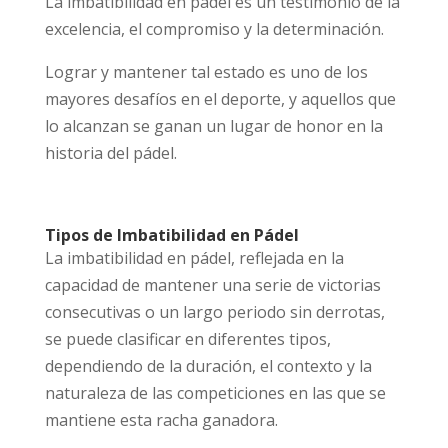
La imbatibilidad en pádel es un testimonio de la
excelencia, el compromiso y la determinación.
Lograr y mantener tal estado es uno de los
mayores desafíos en el deporte, y aquellos que
lo alcanzan se ganan un lugar de honor en la
historia del pádel.
Tipos de Imbatibilidad en Pádel
La imbatibilidad en pádel, reflejada en la
capacidad de mantener una serie de victorias
consecutivas o un largo periodo sin derrotas,
se puede clasificar en diferentes tipos,
dependiendo de la duración, el contexto y la
naturaleza de las competiciones en las que se
mantiene esta racha ganadora.