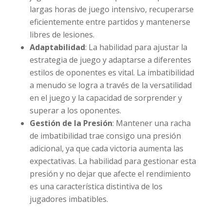
largas horas de juego intensivo, recuperarse
eficientemente entre partidos y mantenerse
libres de lesiones.
Adaptabilidad
: La habilidad para ajustar la
estrategia de juego y adaptarse a diferentes
estilos de oponentes es vital. La imbatibilidad
a menudo se logra a través de la versatilidad
en el juego y la capacidad de sorprender y
superar a los oponentes.
Gestión de la Presión
: Mantener una racha
de imbatibilidad trae consigo una presión
adicional, ya que cada victoria aumenta las
expectativas. La habilidad para gestionar esta
presión y no dejar que afecte el rendimiento
es una característica distintiva de los
jugadores imbatibles.