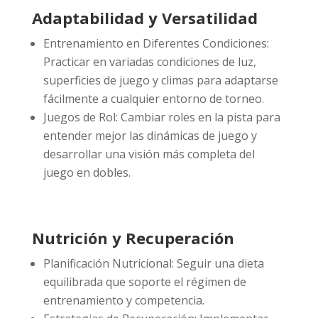
Adaptabilidad y Versatilidad
Entrenamiento en Diferentes Condiciones:
Practicar en variadas condiciones de luz,
superficies de juego y climas para adaptarse
fácilmente a cualquier entorno de torneo.
Juegos de Rol: Cambiar roles en la pista para
entender mejor las dinámicas de juego y
desarrollar una visión más completa del
juego en dobles.
Nutrición y Recuperación
Planificación Nutricional: Seguir una dieta
equilibrada que soporte el régimen de
entrenamiento y competencia.