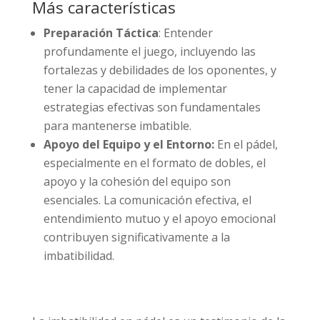
Más características
Preparación Táctica
: Entender
profundamente el juego, incluyendo las
fortalezas y debilidades de los oponentes, y
tener la capacidad de implementar
estrategias efectivas son fundamentales
para mantenerse imbatible.
Apoyo del Equipo y el Entorno:
En el pádel,
especialmente en el formato de dobles, el
apoyo y la cohesión del equipo son
esenciales. La comunicación efectiva, el
entendimiento mutuo y el apoyo emocional
contribuyen significativamente a la
imbatibilidad.