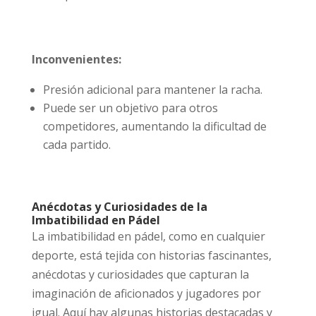
Inconvenientes:
Presión adicional para mantener la racha.
Puede ser un objetivo para otros
competidores, aumentando la dificultad de
cada partido.
Anécdotas y Curiosidades de la
Imbatibilidad en Pádel
La imbatibilidad en pádel, como en cualquier
deporte, está tejida con historias fascinantes,
anécdotas y curiosidades que capturan la
imaginación de aficionados y jugadores por
igual. Aquí hay algunas historias destacadas y