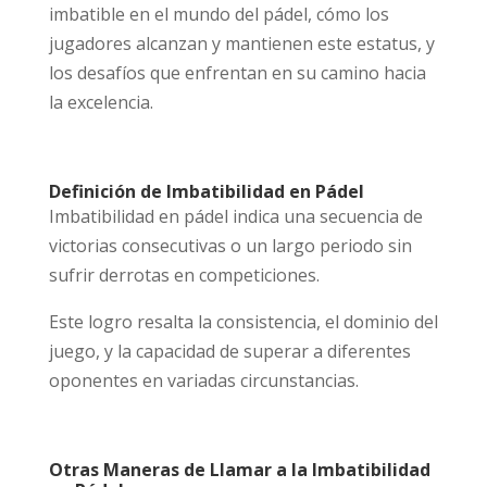
imbatible en el mundo del pádel, cómo los
jugadores alcanzan y mantienen este estatus, y
los desafíos que enfrentan en su camino hacia
la excelencia.
Definición de Imbatibilidad en Pádel
Imbatibilidad en pádel indica una secuencia de
victorias consecutivas o un largo periodo sin
sufrir derrotas en competiciones.
Este logro resalta la consistencia, el dominio del
juego, y la capacidad de superar a diferentes
oponentes en variadas circunstancias.
Otras Maneras de Llamar a la Imbatibilidad