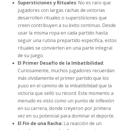
Supersticiones y Rituales
: No es raro que
jugadores con largas rachas de victorias
desarrollen rituales o supersticiones que
creen contribuyen a su éxito continuo. Desde
usar la misma ropa en cada partido hasta
seguir una rutina prepartido específica, estos
rituales se convierten en una parte integral
de su juego.
El Primer Desafío de la Imbatibilidad
:
Curiosamente, muchos jugadores recuerdan
más vívidamente el primer partido que los
puso en el camino de la imbatibilidad que la
victoria que selló su récord. Este momento a
menudo es visto como un punto de inflexión
en su carrera, donde creyeron por primera
vez en su potencial para dominar el deporte.
El Fin de una Racha:
La reacción de un