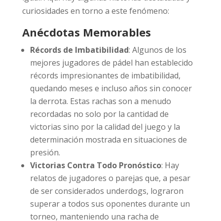
curiosidades en torno a este fenómeno:
Anécdotas Memorables
Récords de Imbatibilidad
: Algunos de los
mejores jugadores de pádel han establecido
récords impresionantes de imbatibilidad,
quedando meses e incluso años sin conocer
la derrota. Estas rachas son a menudo
recordadas no solo por la cantidad de
victorias sino por la calidad del juego y la
determinación mostrada en situaciones de
presión.
Victorias Contra Todo Pronóstico
: Hay
relatos de jugadores o parejas que, a pesar
de ser considerados underdogs, lograron
superar a todos sus oponentes durante un
torneo, manteniendo una racha de