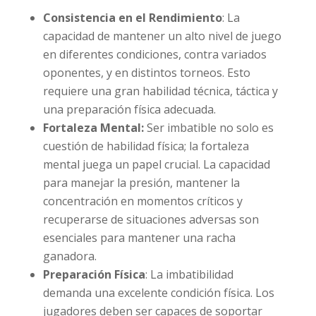
Consistencia en el Rendimiento
: La
capacidad de mantener un alto nivel de juego
en diferentes condiciones, contra variados
oponentes, y en distintos torneos. Esto
requiere una gran habilidad técnica, táctica y
una preparación física adecuada.
Fortaleza Mental:
Ser imbatible no solo es
cuestión de habilidad física; la fortaleza
mental juega un papel crucial. La capacidad
para manejar la presión, mantener la
concentración en momentos críticos y
recuperarse de situaciones adversas son
esenciales para mantener una racha
ganadora.
Preparación Física
: La imbatibilidad
demanda una excelente condición física. Los
jugadores deben ser capaces de soportar