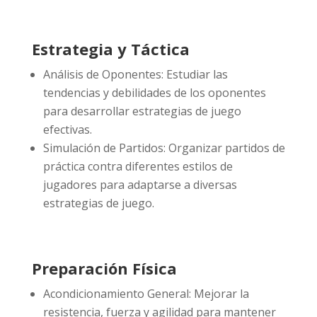
Estrategia y Táctica
Análisis de Oponentes: Estudiar las
tendencias y debilidades de los oponentes
para desarrollar estrategias de juego
efectivas.
Simulación de Partidos: Organizar partidos de
práctica contra diferentes estilos de
jugadores para adaptarse a diversas
estrategias de juego.
Preparación Física
Acondicionamiento General: Mejorar la
resistencia, fuerza y agilidad para mantener