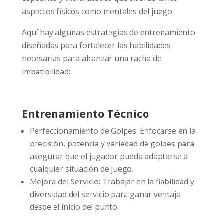
aspectos físicos como mentales del juego.
Aquí hay algunas estrategias de entrenamiento
diseñadas para fortalecer las habilidades
necesarias para alcanzar una racha de
imbatibilidad:
Entrenamiento Técnico
Perfeccionamiento de Golpes: Enfocarse en la
precisión, potencia y variedad de golpes para
asegurar que el jugador pueda adaptarse a
cualquier situación de juego.
Mejora del Servicio: Trabajar en la fiabilidad y
diversidad del servicio para ganar ventaja
desde el inicio del punto.