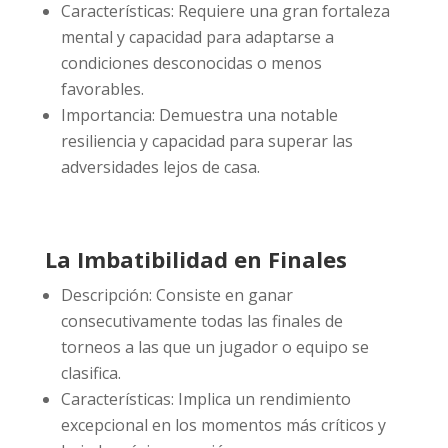
Características: Requiere una gran fortaleza
mental y capacidad para adaptarse a
condiciones desconocidas o menos
favorables.
Importancia: Demuestra una notable
resiliencia y capacidad para superar las
adversidades lejos de casa.
La Imbatibilidad en Finales
Descripción: Consiste en ganar
consecutivamente todas las finales de
torneos a las que un jugador o equipo se
clasifica.
Características: Implica un rendimiento
excepcional en los momentos más críticos y