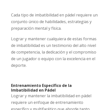
Cada tipo de imbatibilidad en pádel requiere un
conjunto único de habilidades, estrategias y
preparación mental y física.
Lograr y mantener cualquiera de estas formas
de imbatibilidad es un testimonio del alto nivel
de competencia, la dedicación y el compromiso
de un jugador o equipo con la excelencia en el
deporte.
Entrenamiento Específico de la
Imbatibilidad en Pádel
Lograr y mantener la imbatibilidad en pádel
requiere un enfoque de entrenamiento
específico y multifacético que aborde tanto