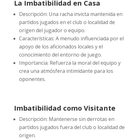
La Imbatibilidad en Casa
Descripción: Una racha invicta mantenida en
partidos jugados en el club o localidad de
origen del jugador o equipo.
Características: A menudo influenciada por el
apoyo de los aficionados locales y el
conocimiento del entorno de juego.
Importancia: Refuerza la moral del equipo y
crea una atmósfera intimidante para los
oponentes.
Imbatibilidad como Visitante
Descripción: Mantenerse sin derrotas en
partidos jugados fuera del club o localidad de
origen.