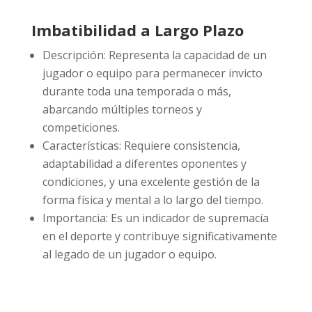
Imbatibilidad a Largo Plazo
Descripción: Representa la capacidad de un
jugador o equipo para permanecer invicto
durante toda una temporada o más,
abarcando múltiples torneos y
competiciones.
Características: Requiere consistencia,
adaptabilidad a diferentes oponentes y
condiciones, y una excelente gestión de la
forma física y mental a lo largo del tiempo.
Importancia: Es un indicador de supremacía
en el deporte y contribuye significativamente
al legado de un jugador o equipo.