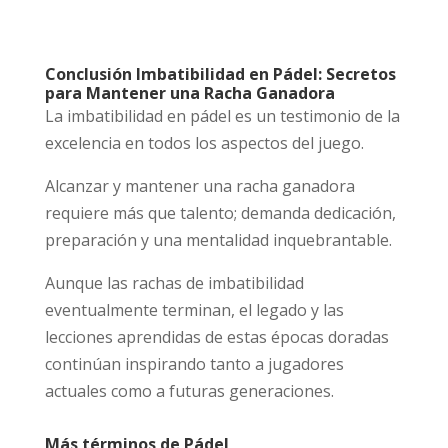
Conclusión Imbatibilidad en Pádel: Secretos
para Mantener una Racha Ganadora
La imbatibilidad en pádel es un testimonio de la
excelencia en todos los aspectos del juego.
Alcanzar y mantener una racha ganadora
requiere más que talento; demanda dedicación,
preparación y una mentalidad inquebrantable.
Aunque las rachas de imbatibilidad
eventualmente terminan, el legado y las
lecciones aprendidas de estas épocas doradas
continúan inspirando tanto a jugadores
actuales como a futuras generaciones.
Más términos de Pádel