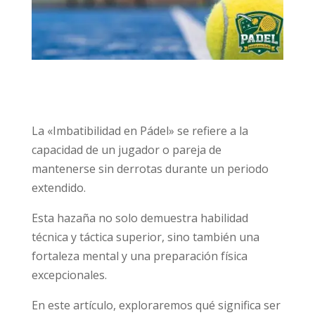
La «Imbatibilidad en Pádel» se refiere a la
capacidad de un jugador o pareja de
mantenerse sin derrotas durante un periodo
extendido.
Esta hazaña no solo demuestra habilidad
técnica y táctica superior, sino también una
fortaleza mental y una preparación física
excepcionales.
En este artículo, exploraremos qué significa ser