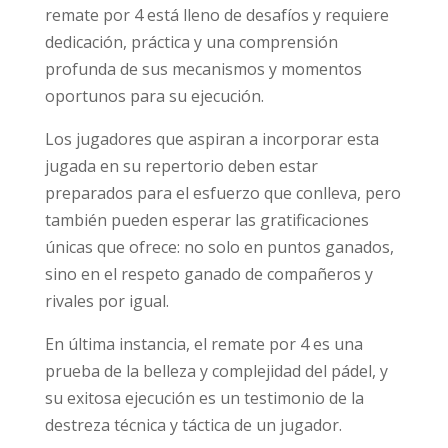
remate por 4 está lleno de desafíos y requiere
dedicación, práctica y una comprensión
profunda de sus mecanismos y momentos
oportunos para su ejecución.
Los jugadores que aspiran a incorporar esta
jugada en su repertorio deben estar
preparados para el esfuerzo que conlleva, pero
también pueden esperar las gratificaciones
únicas que ofrece: no solo en puntos ganados,
sino en el respeto ganado de compañeros y
rivales por igual.
En última instancia, el remate por 4 es una
prueba de la belleza y complejidad del pádel, y
su exitosa ejecución es un testimonio de la
destreza técnica y táctica de un jugador.