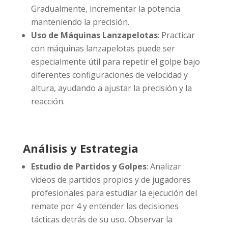
Gradualmente, incrementar la potencia
manteniendo la precisión.
Uso de Máquinas Lanzapelotas
: Practicar
con máquinas lanzapelotas puede ser
especialmente útil para repetir el golpe bajo
diferentes configuraciones de velocidad y
altura, ayudando a ajustar la precisión y la
reacción.
Análisis y Estrategia
Estudio de Partidos y Golpes
: Analizar
videos de partidos propios y de jugadores
profesionales para estudiar la ejecución del
remate por 4 y entender las decisiones
tácticas detrás de su uso. Observar la