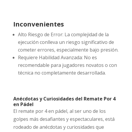
Inconvenientes
Alto Riesgo de Error: La complejidad de la
ejecución conlleva un riesgo significativo de
cometer errores, especialmente bajo presión.
Requiere Habilidad Avanzada: No es
recomendable para jugadores novatos o con
técnica no completamente desarrollada.
Anécdotas y Curiosidades del Remate Por 4
en Pádel
El remate por 4 en pádel, al ser uno de los
golpes más desafiantes y espectaculares, está
rodeado de anécdotas y curiosidades que