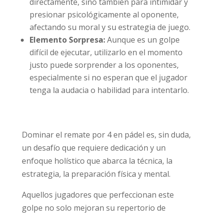
directamente, sino también para intimidar y
presionar psicológicamente al oponente,
afectando su moral y su estrategia de juego.
Elemento Sorpresa:
Aunque es un golpe
difícil de ejecutar, utilizarlo en el momento
justo puede sorprender a los oponentes,
especialmente si no esperan que el jugador
tenga la audacia o habilidad para intentarlo.
Dominar el remate por 4 en pádel es, sin duda,
un desafío que requiere dedicación y un
enfoque holístico que abarca la técnica, la
estrategia, la preparación física y mental.
Aquellos jugadores que perfeccionan este
golpe no solo mejoran su repertorio de