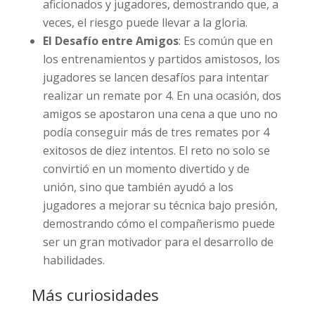
aficionados y jugadores, demostrando que, a
veces, el riesgo puede llevar a la gloria.
El Desafío entre Amigos
: Es común que en
los entrenamientos y partidos amistosos, los
jugadores se lancen desafíos para intentar
realizar un remate por 4. En una ocasión, dos
amigos se apostaron una cena a que uno no
podía conseguir más de tres remates por 4
exitosos de diez intentos. El reto no solo se
convirtió en un momento divertido y de
unión, sino que también ayudó a los
jugadores a mejorar su técnica bajo presión,
demostrando cómo el compañerismo puede
ser un gran motivador para el desarrollo de
habilidades.
Más curiosidades