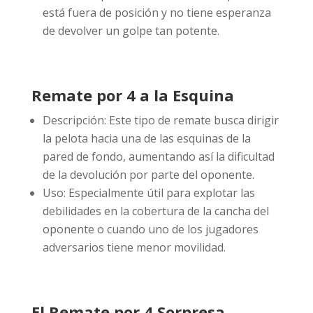
está fuera de posición y no tiene esperanza
de devolver un golpe tan potente.
Remate por 4 a la Esquina
Descripción: Este tipo de remate busca dirigir
la pelota hacia una de las esquinas de la
pared de fondo, aumentando así la dificultad
de la devolución por parte del oponente.
Uso: Especialmente útil para explotar las
debilidades en la cobertura de la cancha del
oponente o cuando uno de los jugadores
adversarios tiene menor movilidad.
El Remate por 4 Sorpresa