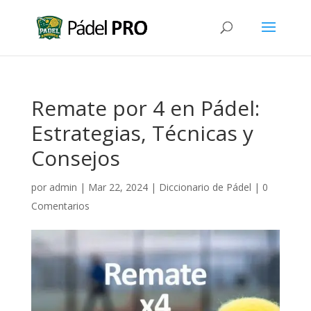
Remate por 4 en Pádel:
Estrategias, Técnicas y
Consejos
por
admin
|
Mar 22, 2024
|
Diccionario de Pádel
|
0
Comentarios