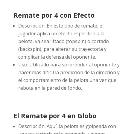
Remate por 4 con Efecto
Descripción: En este tipo de remate, el
jugador aplica un efecto específico a la
pelota, ya sea liftado (topspin) o cortado
(backspin), para alterar su trayectoria y
complicar la defensa del oponente.
Uso: Utilizado para sorprender al oponente y
hacer más difícil la predicción de la dirección y
el comportamiento de la pelota una vez que
rebota en la pared de fondo.
El Remate por 4 en Globo
Descripción: Aquí, la pelota es golpeada con
una trayectoria más arqueada y menos