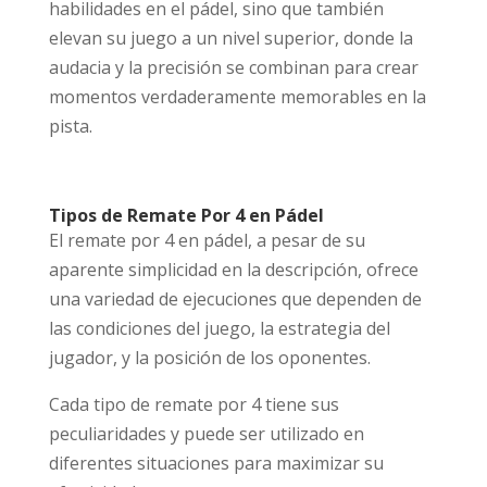
habilidades en el pádel, sino que también
elevan su juego a un nivel superior, donde la
audacia y la precisión se combinan para crear
momentos verdaderamente memorables en la
pista.
Tipos de Remate Por 4 en Pádel
El remate por 4 en pádel, a pesar de su
aparente simplicidad en la descripción, ofrece
una variedad de ejecuciones que dependen de
las condiciones del juego, la estrategia del
jugador, y la posición de los oponentes.
Cada tipo de remate por 4 tiene sus
peculiaridades y puede ser utilizado en
diferentes situaciones para maximizar su