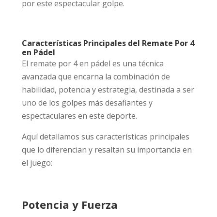
por este espectacular golpe.
Características Principales del Remate Por 4
en Pádel
El remate por 4 en pádel es una técnica
avanzada que encarna la combinación de
habilidad, potencia y estrategia, destinada a ser
uno de los golpes más desafiantes y
espectaculares en este deporte.
Aquí detallamos sus características principales
que lo diferencian y resaltan su importancia en
el juego:
Potencia y Fuerza