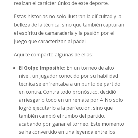
realzan el carácter único de este deporte.
Estas historias no solo ilustran la dificultad y la
belleza de la técnica, sino que también capturan
el espíritu de camaradería y la pasión por el
juego que caracterizan al pádel.
Aquí te comparto algunas de ellas:
El Golpe Imposible:
En un torneo de alto
nivel, un jugador conocido por su habilidad
técnica se enfrentaba a un punto de partido
en contra. Contra todo pronóstico, decidió
arriesgarlo todo en un remate por 4. No solo
logró ejecutarlo a la perfección, sino que
también cambió el rumbo del partido,
acabando por ganar el torneo. Este momento
se ha convertido en una leyenda entre los