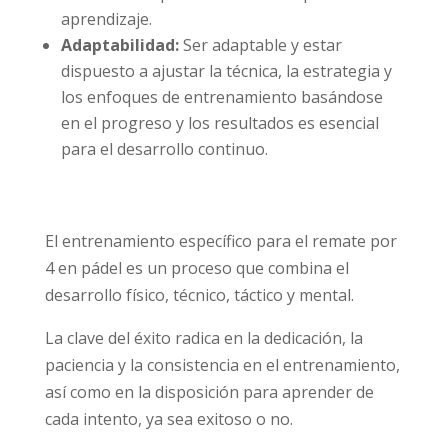
aprendizaje.
Adaptabilidad:
Ser adaptable y estar
dispuesto a ajustar la técnica, la estrategia y
los enfoques de entrenamiento basándose
en el progreso y los resultados es esencial
para el desarrollo continuo.
El entrenamiento específico para el remate por
4 en pádel es un proceso que combina el
desarrollo físico, técnico, táctico y mental.
La clave del éxito radica en la dedicación, la
paciencia y la consistencia en el entrenamiento,
así como en la disposición para aprender de
cada intento, ya sea exitoso o no.