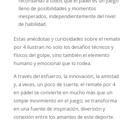
recordando a todos que el pádel es un juego
lleno de posibilidades y momentos
inesperados, independientemente del nivel
de habilidad.
Estas anécdotas y curiosidades sobre el remate
por 4 ilustran no solo los desafíos técnicos y
físicos del golpe, sino también el elemento
humano y emocional que lo rodea.
A través del esfuerzo, la innovación, la amistad
y, a veces, un poco de suerte, el remate por 4
en pádel se convierte en mucho más que un
simple movimiento en el juego; se transforma
en una fuente de inspiración, diversión y
conexión entre los amantes de este deporte.