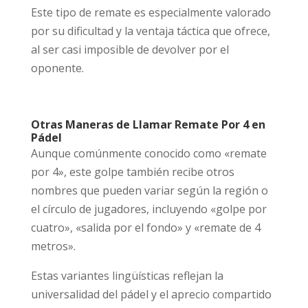
Este tipo de remate es especialmente valorado
por su dificultad y la ventaja táctica que ofrece,
al ser casi imposible de devolver por el
oponente.
Otras Maneras de Llamar Remate Por 4 en
Pádel
Aunque comúnmente conocido como «remate
por 4», este golpe también recibe otros
nombres que pueden variar según la región o
el círculo de jugadores, incluyendo «golpe por
cuatro», «salida por el fondo» y «remate de 4
metros».
Estas variantes lingüísticas reflejan la
universalidad del pádel y el aprecio compartido