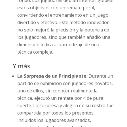
fondo. Los jugadores debían intentar golpear
estos objetivos con un remate por 4,
convirtiendo el entrenamiento en un juego
divertido y efectivo. Este método innovador
no solo mejoró la precisión y la potencia de
los jugadores, sino que también añadió una
dimensión lúdica al aprendizaje de una
técnica compleja.
Y más
La Sorpresa de un Principiante
: Durante un
partido de exhibición con jugadores novatos,
uno de ellos, sin conocer realmente la
técnica, ejecutó un remate por 4 de pura
suerte. La sorpresa y alegría en su rostro fue
compartida por todos los presentes,
incluidos los jugadores avanzados,