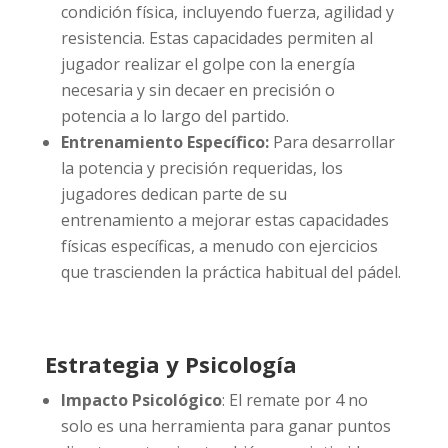
condición física, incluyendo fuerza, agilidad y
resistencia. Estas capacidades permiten al
jugador realizar el golpe con la energía
necesaria y sin decaer en precisión o
potencia a lo largo del partido.
Entrenamiento Específico:
Para desarrollar
la potencia y precisión requeridas, los
jugadores dedican parte de su
entrenamiento a mejorar estas capacidades
físicas específicas, a menudo con ejercicios
que trascienden la práctica habitual del pádel.
Estrategia y Psicología
Impacto Psicológico
: El remate por 4 no
solo es una herramienta para ganar puntos