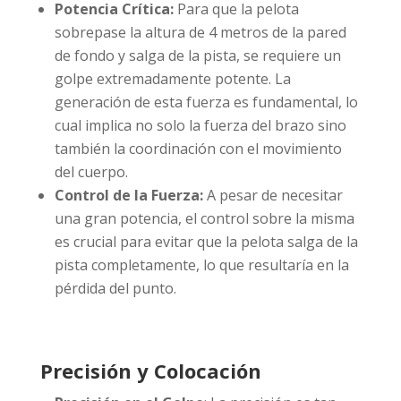
Potencia Crítica:
Para que la pelota
sobrepase la altura de 4 metros de la pared
de fondo y salga de la pista, se requiere un
golpe extremadamente potente. La
generación de esta fuerza es fundamental, lo
cual implica no solo la fuerza del brazo sino
también la coordinación con el movimiento
del cuerpo.
Control de la Fuerza:
A pesar de necesitar
una gran potencia, el control sobre la misma
es crucial para evitar que la pelota salga de la
pista completamente, lo que resultaría en la
pérdida del punto.
Precisión y Colocación