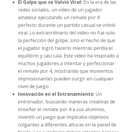
El Golpe que se Volvió Viral:
En la era de las
redes sociales, un video de un jugador
amateur ejecutando un remate por 4
perfecto durante un partido casual se volvió
viral. Lo extraordinario del video no fue solo
la perfección del golpe, sino el hecho de que
el jugador logró hacerlo mientras perdía el
equilibrio y casi caía. Este video ha inspirado a
muchos jugadores a intentar y perfeccionar
el remate por 4, mostrando que momentos
impresionantes pueden surgir en cualquier
nivel de juego.
Innovación en el Entrenamiento
: Un
entrenador, buscando maneras creativas de
enseñar el remate por 4 a sus alumnos,
inventó un juego que implicaba objetivos
colgantes a diferentes alturas en la pared de