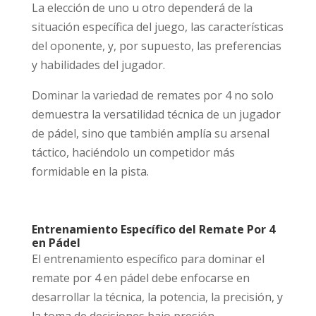
La elección de uno u otro dependerá de la
situación específica del juego, las características
del oponente, y, por supuesto, las preferencias
y habilidades del jugador.
Dominar la variedad de remates por 4 no solo
demuestra la versatilidad técnica de un jugador
de pádel, sino que también amplía su arsenal
táctico, haciéndolo un competidor más
formidable en la pista.
Entrenamiento Específico del Remate Por 4
en Pádel
El entrenamiento específico para dominar el
remate por 4 en pádel debe enfocarse en
desarrollar la técnica, la potencia, la precisión, y
la toma de decisiones bajo presión.