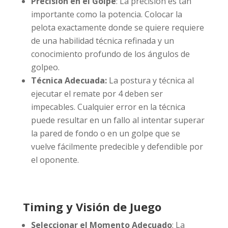
Precisión en el Golpe
: La precisión es tan
importante como la potencia. Colocar la
pelota exactamente donde se quiere requiere
de una habilidad técnica refinada y un
conocimiento profundo de los ángulos de
golpeo.
Técnica Adecuada:
La postura y técnica al
ejecutar el remate por 4 deben ser
impecables. Cualquier error en la técnica
puede resultar en un fallo al intentar superar
la pared de fondo o en un golpe que se
vuelve fácilmente predecible y defendible por
el oponente.
Timing y Visión de Juego
Seleccionar el Momento Adecuado
: La