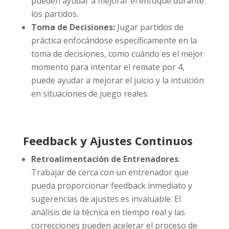
pueden ayudar a mejorar el enfoque durante
los partidos.
Toma de Decisiones:
Jugar partidos de
práctica enfocándose específicamente en la
toma de decisiones, como cuándo es el mejor
momento para intentar el remate por 4,
puede ayudar a mejorar el juicio y la intuición
en situaciones de juego reales.
Feedback y Ajustes Continuos
Retroalimentación de Entrenadores
:
Trabajar de cerca con un entrenador que
pueda proporcionar feedback inmediato y
sugerencias de ajustes es invaluable. El
análisis de la técnica en tiempo real y las
correcciones pueden acelerar el proceso de