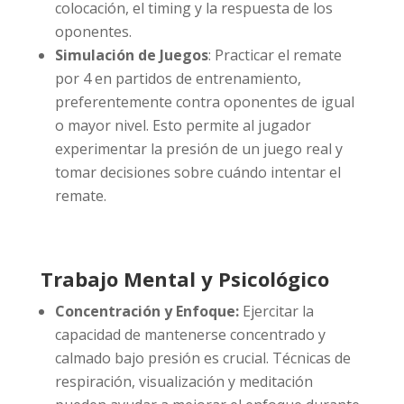
colocación, el timing y la respuesta de los
oponentes.
Simulación de Juegos
: Practicar el remate
por 4 en partidos de entrenamiento,
preferentemente contra oponentes de igual
o mayor nivel. Esto permite al jugador
experimentar la presión de un juego real y
tomar decisiones sobre cuándo intentar el
remate.
Trabajo Mental y Psicológico
Concentración y Enfoque:
Ejercitar la
capacidad de mantenerse concentrado y
calmado bajo presión es crucial. Técnicas de
respiración, visualización y meditación