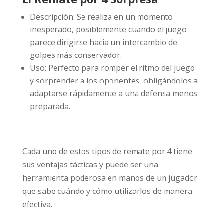
Descripción: Se realiza en un momento
inesperado, posiblemente cuando el juego
parece dirigirse hacia un intercambio de
golpes más conservador.
Uso: Perfecto para romper el ritmo del juego
y sorprender a los oponentes, obligándolos a
adaptarse rápidamente a una defensa menos
preparada.
Cada uno de estos tipos de remate por 4 tiene
sus ventajas tácticas y puede ser una
herramienta poderosa en manos de un jugador
que sabe cuándo y cómo utilizarlos de manera
efectiva.