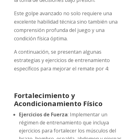
Este golpe avanzado no solo requiere una
excelente habilidad técnica sino también una
comprensión profunda del juego y una
condición física óptima.
A continuación, se presentan algunas
estrategias y ejercicios de entrenamiento
específicos para mejorar el remate por 4:
Fortalecimiento y
Acondicionamiento Físico
Ejercicios de Fuerza
: Implementar un
régimen de entrenamiento que incluya
ejercicios para fortalecer los músculos del
brazo, hombro, espalda, abdomen y piernas.