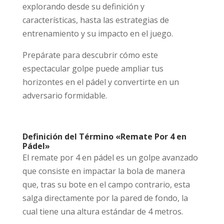
explorando desde su definición y
características, hasta las estrategias de
entrenamiento y su impacto en el juego.
Prepárate para descubrir cómo este
espectacular golpe puede ampliar tus
horizontes en el pádel y convertirte en un
adversario formidable.
Definición del Término «Remate Por 4 en
Pádel»
El remate por 4 en pádel es un golpe avanzado
que consiste en impactar la bola de manera
que, tras su bote en el campo contrario, esta
salga directamente por la pared de fondo, la
cual tiene una altura estándar de 4 metros.