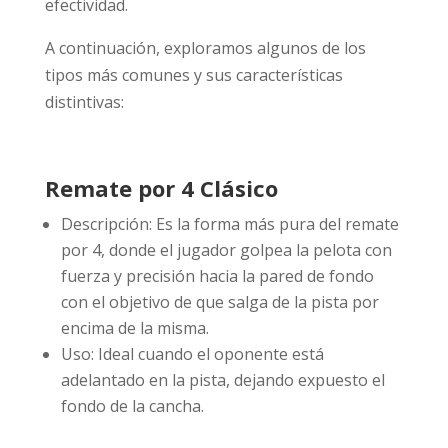
efectividad.
A continuación, exploramos algunos de los
tipos más comunes y sus características
distintivas:
Remate por 4 Clásico
Descripción: Es la forma más pura del remate
por 4, donde el jugador golpea la pelota con
fuerza y precisión hacia la pared de fondo
con el objetivo de que salga de la pista por
encima de la misma.
Uso: Ideal cuando el oponente está
adelantado en la pista, dejando expuesto el
fondo de la cancha.