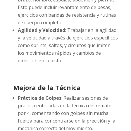
Esto puede incluir levantamiento de pesas,
ejercicios con bandas de resistencia y rutinas
de cuerpo completo.
Agilidad y Velocidad
: Trabajar en la agilidad
y la velocidad a través de ejercicios específicos
como sprints, saltos, y circuitos que imiten
los movimientos rápidos y cambios de
dirección en la pista.
Mejora de la Técnica
Práctica de Golpes
: Realizar sesiones de
práctica enfocadas en la técnica del remate
por 4, comenzando con golpes sin mucha
fuerza para concentrarse en la precisión y la
mecánica correcta del movimiento.