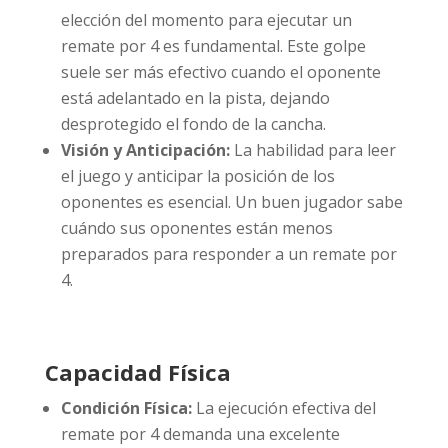
elección del momento para ejecutar un
remate por 4 es fundamental. Este golpe
suele ser más efectivo cuando el oponente
está adelantado en la pista, dejando
desprotegido el fondo de la cancha.
Visión y Anticipación:
La habilidad para leer
el juego y anticipar la posición de los
oponentes es esencial. Un buen jugador sabe
cuándo sus oponentes están menos
preparados para responder a un remate por
4.
Capacidad Física
Condición Física:
La ejecución efectiva del
remate por 4 demanda una excelente