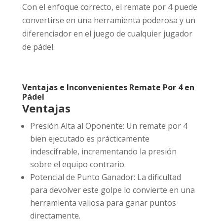
Con el enfoque correcto, el remate por 4 puede
convertirse en una herramienta poderosa y un
diferenciador en el juego de cualquier jugador
de pádel.
Ventajas e Inconvenientes Remate Por 4 en
Pádel
Ventajas
Presión Alta al Oponente: Un remate por 4
bien ejecutado es prácticamente
indescifrable, incrementando la presión
sobre el equipo contrario.
Potencial de Punto Ganador: La dificultad
para devolver este golpe lo convierte en una
herramienta valiosa para ganar puntos
directamente.