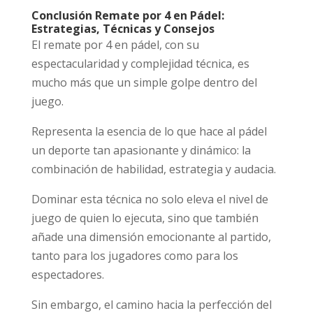
Conclusión Remate por 4 en Pádel:
Estrategias, Técnicas y Consejos
El remate por 4 en pádel, con su
espectacularidad y complejidad técnica, es
mucho más que un simple golpe dentro del
juego.
Representa la esencia de lo que hace al pádel
un deporte tan apasionante y dinámico: la
combinación de habilidad, estrategia y audacia.
Dominar esta técnica no solo eleva el nivel de
juego de quien lo ejecuta, sino que también
añade una dimensión emocionante al partido,
tanto para los jugadores como para los
espectadores.
Sin embargo, el camino hacia la perfección del