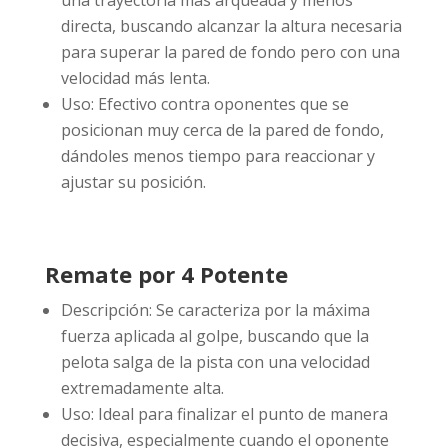
directa, buscando alcanzar la altura necesaria
para superar la pared de fondo pero con una
velocidad más lenta.
Uso: Efectivo contra oponentes que se
posicionan muy cerca de la pared de fondo,
dándoles menos tiempo para reaccionar y
ajustar su posición.
Remate por 4 Potente
Descripción: Se caracteriza por la máxima
fuerza aplicada al golpe, buscando que la
pelota salga de la pista con una velocidad
extremadamente alta.
Uso: Ideal para finalizar el punto de manera
decisiva, especialmente cuando el oponente