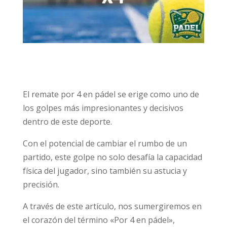
El remate por 4 en pádel se erige como uno de
los golpes más impresionantes y decisivos
dentro de este deporte.
Con el potencial de cambiar el rumbo de un
partido, este golpe no solo desafía la capacidad
física del jugador, sino también su astucia y
precisión.
A través de este artículo, nos sumergiremos en
el corazón del término «Por 4 en pádel»,