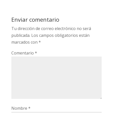
Enviar comentario
Tu dirección de correo electrónico no será
publicada.
Los campos obligatorios están
marcados con
*
Comentario
*
Nombre
*