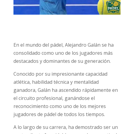
En el mundo del pádel, Alejandro Galán se ha
consolidado como uno de los jugadores más
destacados y dominantes de su generación.
Conocido por su impresionante capacidad
atlética, habilidad técnica y mentalidad
ganadora, Galán ha ascendido rápidamente en
el circuito profesional, ganándose el
reconocimiento como uno de los mejores
jugadores de pádel de todos los tiempos.
A lo largo de su carrera, ha demostrado ser un