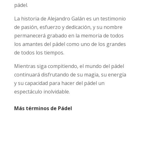
pádel.
La historia de Alejandro Galán es un testimonio
de pasión, esfuerzo y dedicación, y su nombre
permanecerá grabado en la memoria de todos
los amantes del pádel como uno de los grandes
de todos los tiempos.
Mientras siga compitiendo, el mundo del pádel
continuará disfrutando de su magia, su energía
y su capacidad para hacer del pádel un
espectáculo inolvidable.
Más términos de Pádel