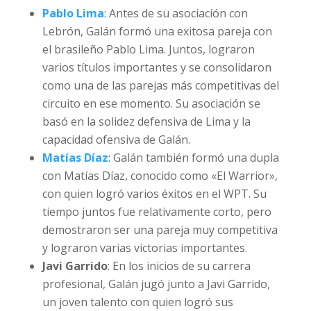
Pablo Lima
: Antes de su asociación con
Lebrón, Galán formó una exitosa pareja con
el brasileño Pablo Lima. Juntos, lograron
varios títulos importantes y se consolidaron
como una de las parejas más competitivas del
circuito en ese momento. Su asociación se
basó en la solidez defensiva de Lima y la
capacidad ofensiva de Galán.
Matías Díaz
: Galán también formó una dupla
con Matías Díaz, conocido como «El Warrior»,
con quien logró varios éxitos en el WPT. Su
tiempo juntos fue relativamente corto, pero
demostraron ser una pareja muy competitiva
y lograron varias victorias importantes.
Javi Garrido
: En los inicios de su carrera
profesional, Galán jugó junto a Javi Garrido,
un joven talento con quien logró sus