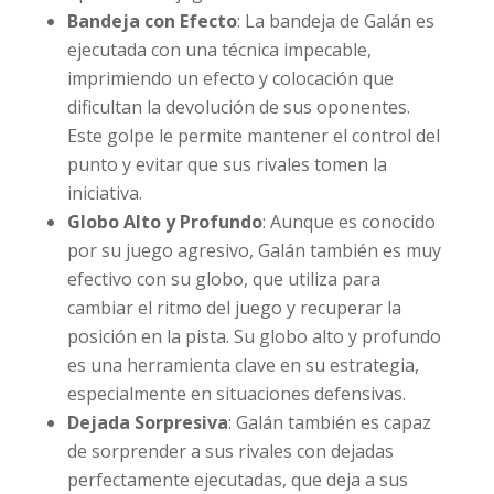
Bandeja con Efecto
: La bandeja de Galán es
ejecutada con una técnica impecable,
imprimiendo un efecto y colocación que
dificultan la devolución de sus oponentes.
Este golpe le permite mantener el control del
punto y evitar que sus rivales tomen la
iniciativa.
Globo Alto y Profundo
: Aunque es conocido
por su juego agresivo, Galán también es muy
efectivo con su globo, que utiliza para
cambiar el ritmo del juego y recuperar la
posición en la pista. Su globo alto y profundo
es una herramienta clave en su estrategia,
especialmente en situaciones defensivas.
Dejada Sorpresiva
: Galán también es capaz
de sorprender a sus rivales con dejadas
perfectamente ejecutadas, que deja a sus