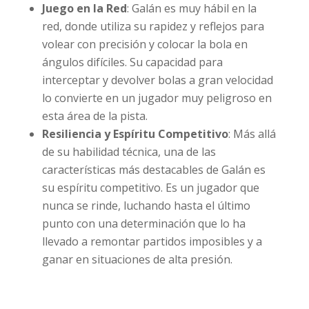
Juego en la Red
: Galán es muy hábil en la
red, donde utiliza su rapidez y reflejos para
volear con precisión y colocar la bola en
ángulos difíciles. Su capacidad para
interceptar y devolver bolas a gran velocidad
lo convierte en un jugador muy peligroso en
esta área de la pista.
Resiliencia y Espíritu Competitivo
: Más allá
de su habilidad técnica, una de las
características más destacables de Galán es
su espíritu competitivo. Es un jugador que
nunca se rinde, luchando hasta el último
punto con una determinación que lo ha
llevado a remontar partidos imposibles y a
ganar en situaciones de alta presión.