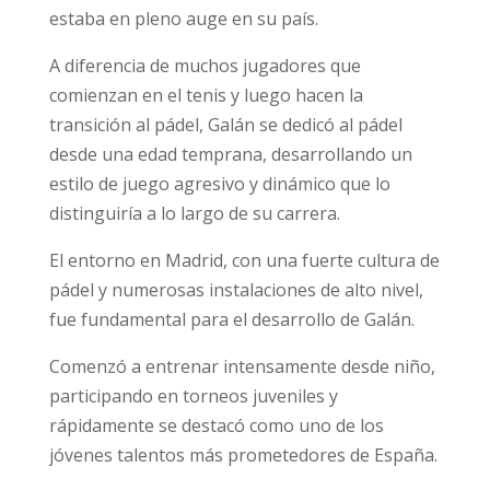
estaba en pleno auge en su país.
A diferencia de muchos jugadores que
comienzan en el tenis y luego hacen la
transición al pádel, Galán se dedicó al pádel
desde una edad temprana, desarrollando un
estilo de juego agresivo y dinámico que lo
distinguiría a lo largo de su carrera.
El entorno en Madrid, con una fuerte cultura de
pádel y numerosas instalaciones de alto nivel,
fue fundamental para el desarrollo de Galán.
Comenzó a entrenar intensamente desde niño,
participando en torneos juveniles y
rápidamente se destacó como uno de los
jóvenes talentos más prometedores de España.