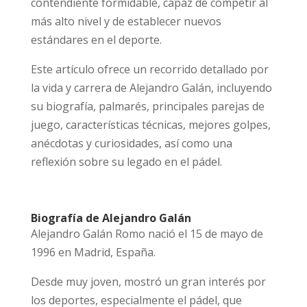
contendiente formidable, capaz de competir al
más alto nivel y de establecer nuevos
estándares en el deporte.
Este artículo ofrece un recorrido detallado por
la vida y carrera de Alejandro Galán, incluyendo
su biografía, palmarés, principales parejas de
juego, características técnicas, mejores golpes,
anécdotas y curiosidades, así como una
reflexión sobre su legado en el pádel.
Biografía de Alejandro Galán
Alejandro Galán Romo nació el 15 de mayo de
1996 en Madrid, España.
Desde muy joven, mostró un gran interés por
los deportes, especialmente el pádel, que