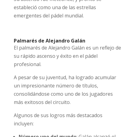
estableció como una de las estrellas
emergentes del pádel mundial.
Palmarés de Alejandro Galán
El palmarés de Alejandro Galán es un reflejo de
su rápido ascenso y éxito en el pádel
profesional.
A pesar de su juventud, ha logrado acumular
un impresionante número de títulos,
consolidándose como uno de los jugadores
más exitosos del circuito.
Algunos de sus logros más destacados
incluyen:
Número uno del mundo
: Galán alcanzó el