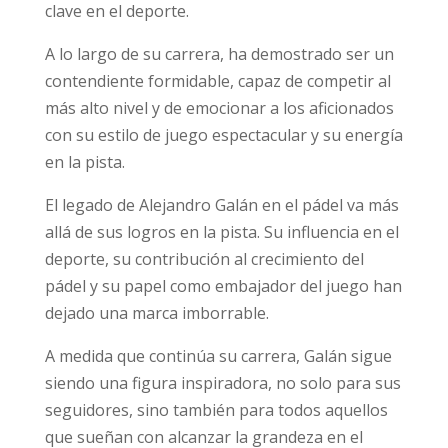
clave en el deporte.
A lo largo de su carrera, ha demostrado ser un
contendiente formidable, capaz de competir al
más alto nivel y de emocionar a los aficionados
con su estilo de juego espectacular y su energía
en la pista.
El legado de Alejandro Galán en el pádel va más
allá de sus logros en la pista. Su influencia en el
deporte, su contribución al crecimiento del
pádel y su papel como embajador del juego han
dejado una marca imborrable.
A medida que continúa su carrera, Galán sigue
siendo una figura inspiradora, no solo para sus
seguidores, sino también para todos aquellos
que sueñan con alcanzar la grandeza en el