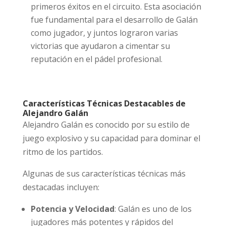
primeros éxitos en el circuito. Esta asociación
fue fundamental para el desarrollo de Galán
como jugador, y juntos lograron varias
victorias que ayudaron a cimentar su
reputación en el pádel profesional.
Características Técnicas Destacables de
Alejandro Galán
Alejandro Galán es conocido por su estilo de
juego explosivo y su capacidad para dominar el
ritmo de los partidos.
Algunas de sus características técnicas más
destacadas incluyen:
Potencia y Velocidad
: Galán es uno de los
jugadores más potentes y rápidos del