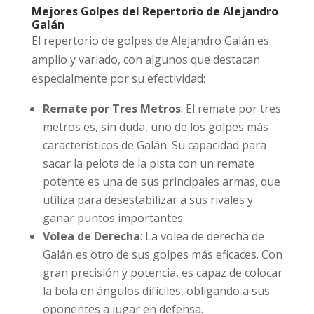
Mejores Golpes del Repertorio de Alejandro
Galán
El repertorio de golpes de Alejandro Galán es
amplio y variado, con algunos que destacan
especialmente por su efectividad:
Remate por Tres Metros
: El remate por tres
metros es, sin duda, uno de los golpes más
característicos de Galán. Su capacidad para
sacar la pelota de la pista con un remate
potente es una de sus principales armas, que
utiliza para desestabilizar a sus rivales y
ganar puntos importantes.
Volea de Derecha
: La volea de derecha de
Galán es otro de sus golpes más eficaces. Con
gran precisión y potencia, es capaz de colocar
la bola en ángulos difíciles, obligando a sus
oponentes a jugar en defensa.