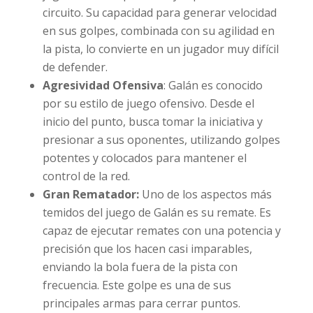
circuito. Su capacidad para generar velocidad
en sus golpes, combinada con su agilidad en
la pista, lo convierte en un jugador muy difícil
de defender.
Agresividad Ofensiva
: Galán es conocido
por su estilo de juego ofensivo. Desde el
inicio del punto, busca tomar la iniciativa y
presionar a sus oponentes, utilizando golpes
potentes y colocados para mantener el
control de la red.
Gran Rematador:
Uno de los aspectos más
temidos del juego de Galán es su remate. Es
capaz de ejecutar remates con una potencia y
precisión que los hacen casi imparables,
enviando la bola fuera de la pista con
frecuencia. Este golpe es una de sus
principales armas para cerrar puntos.