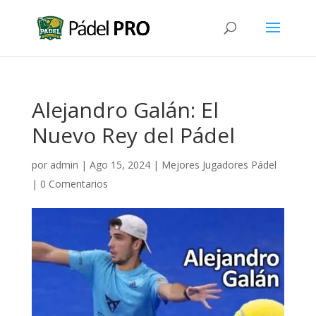
Alejandro Galán: El
Nuevo Rey del Pádel
por
admin
|
Ago 15, 2024
|
Mejores Jugadores Pádel
|
0 Comentarios