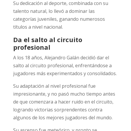
Su dedicación al deporte, combinada con su
talento natural, lo llevó a dominar las
categorías juveniles, ganando numerosos
títulos a nivel nacional.
Da el salto al circuito
profesional
A los 18 años, Alejandro Galán decidió dar el
salto al circuito profesional, enfrentándose a
jugadores más experimentados y consolidados.
Su adaptación al nivel profesional fue
impresionante, y no pasó mucho tiempo antes
de que comenzara a hacer ruido en el circuito,
logrando victorias sorprendentes contra
algunos de los mejores jugadores del mundo.
Su ascenso fue meteórico, y pronto se