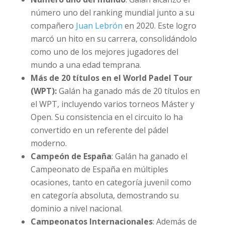
número uno del ranking mundial junto a su
compañero
Juan Lebrón
en 2020. Este logro
marcó un hito en su carrera, consolidándolo
como uno de los mejores jugadores del
mundo a una edad temprana.
Más de 20 títulos en el World Padel Tour
(WPT):
Galán ha ganado más de 20 títulos en
el WPT, incluyendo varios torneos Máster y
Open. Su consistencia en el circuito lo ha
convertido en un referente del pádel
moderno.
Campeón de España
: Galán ha ganado el
Campeonato de España en múltiples
ocasiones, tanto en categoría juvenil como
en categoría absoluta, demostrando su
dominio a nivel nacional.
Campeonatos Internacionales
: Además de