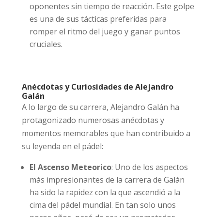
oponentes sin tiempo de reacción. Este golpe
es una de sus tácticas preferidas para
romper el ritmo del juego y ganar puntos
cruciales.
Anécdotas y Curiosidades de Alejandro
Galán
A lo largo de su carrera, Alejandro Galán ha
protagonizado numerosas anécdotas y
momentos memorables que han contribuido a
su leyenda en el pádel:
El Ascenso Meteorico
: Uno de los aspectos
más impresionantes de la carrera de Galán
ha sido la rapidez con la que ascendió a la
cima del pádel mundial. En tan solo unos