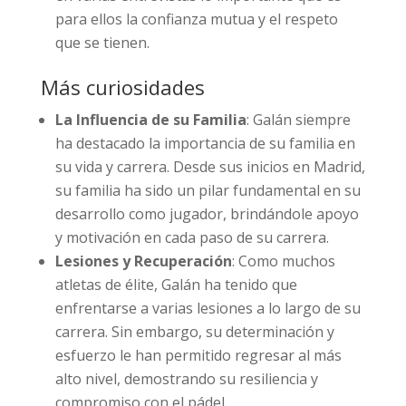
para ellos la confianza mutua y el respeto
que se tienen.
Más curiosidades
La Influencia de su Familia
: Galán siempre
ha destacado la importancia de su familia en
su vida y carrera. Desde sus inicios en Madrid,
su familia ha sido un pilar fundamental en su
desarrollo como jugador, brindándole apoyo
y motivación en cada paso de su carrera.
Lesiones y Recuperación
: Como muchos
atletas de élite, Galán ha tenido que
enfrentarse a varias lesiones a lo largo de su
carrera. Sin embargo, su determinación y
esfuerzo le han permitido regresar al más
alto nivel, demostrando su resiliencia y
compromiso con el pádel.