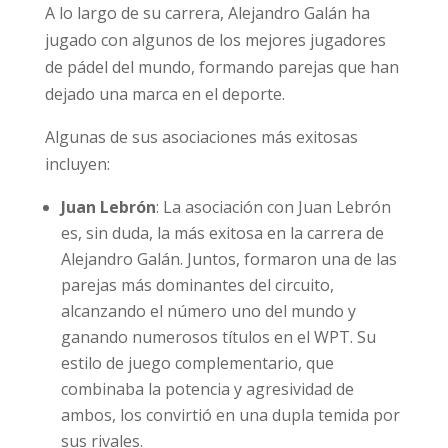
A lo largo de su carrera, Alejandro Galán ha
jugado con algunos de los mejores jugadores
de pádel del mundo, formando parejas que han
dejado una marca en el deporte.
Algunas de sus asociaciones más exitosas
incluyen:
Juan Lebrón
: La asociación con Juan Lebrón
es, sin duda, la más exitosa en la carrera de
Alejandro Galán. Juntos, formaron una de las
parejas más dominantes del circuito,
alcanzando el número uno del mundo y
ganando numerosos títulos en el WPT. Su
estilo de juego complementario, que
combinaba la potencia y agresividad de
ambos, los convirtió en una dupla temida por
sus rivales.