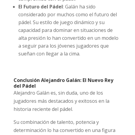
El Futuro del Pádel
: Galán ha sido
considerado por muchos como el futuro del
pádel. Su estilo de juego dinámico y su
capacidad para dominar en situaciones de
alta presión lo han convertido en un modelo
a seguir para los jóvenes jugadores que
sueñan con llegar a la cima.
Conclusión Alejandro Galán: El Nuevo Rey
del Pádel
Alejandro Galán es, sin duda, uno de los
jugadores más destacados y exitosos en la
historia reciente del pádel.
Su combinación de talento, potencia y
determinación lo ha convertido en una figura