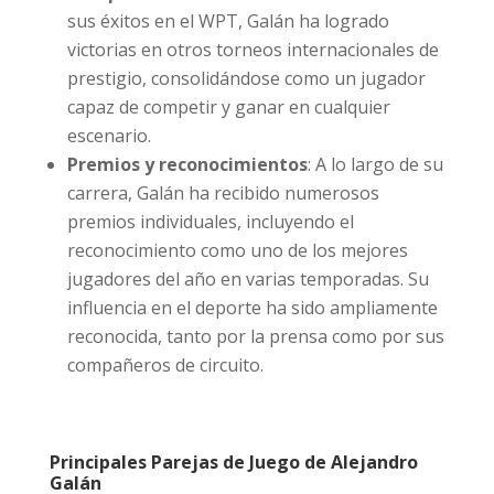
sus éxitos en el WPT, Galán ha logrado
victorias en otros torneos internacionales de
prestigio, consolidándose como un jugador
capaz de competir y ganar en cualquier
escenario.
Premios y reconocimientos
: A lo largo de su
carrera, Galán ha recibido numerosos
premios individuales, incluyendo el
reconocimiento como uno de los mejores
jugadores del año en varias temporadas. Su
influencia en el deporte ha sido ampliamente
reconocida, tanto por la prensa como por sus
compañeros de circuito.
Principales Parejas de Juego de Alejandro
Galán