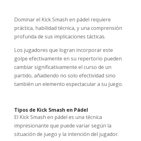
Dominar el Kick Smash en pádel requiere
práctica, habilidad técnica, y una comprensión
profunda de sus implicaciones tácticas.
Los jugadores que logran incorporar este
golpe efectivamente en su repertorio pueden
cambiar significativamente el curso de un
partido, añadiendo no solo efectividad sino
también un elemento espectacular a su juego.
Tipos de Kick Smash en Pádel
El Kick Smash en pádel es una técnica
impresionante que puede variar según la
situación de juego y la intención del jugador.