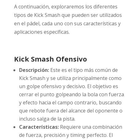
A continuación, exploraremos los diferentes
tipos de Kick Smash que pueden ser utilizados
en el pádel, cada uno con sus características y
aplicaciones específicas.
Kick Smash Ofensivo
Descripción:
Este es el tipo más común de
Kick Smash y se utiliza principalmente como
un golpe ofensivo y decisivo. El objetivo es
cerrar el punto golpeando la bola con fuerza
y efecto hacia el campo contrario, buscando
que rebote fuera del alcance del oponente o
incluso salga de la pista.
Características:
Requiere una combinación
de fuerza, precisión y timing perfecto. El