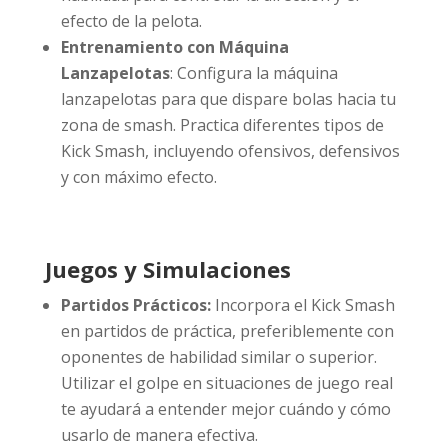
efecto de la pelota.
Entrenamiento con Máquina
Lanzapelotas
: Configura la máquina
lanzapelotas para que dispare bolas hacia tu
zona de smash. Practica diferentes tipos de
Kick Smash, incluyendo ofensivos, defensivos
y con máximo efecto.
Juegos y Simulaciones
Partidos Prácticos:
Incorpora el Kick Smash
en partidos de práctica, preferiblemente con
oponentes de habilidad similar o superior.
Utilizar el golpe en situaciones de juego real
te ayudará a entender mejor cuándo y cómo
usarlo de manera efectiva.