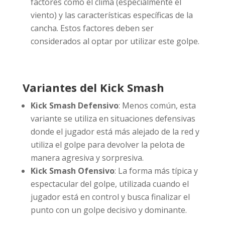
factores como el clima (especialmente el
viento) y las características específicas de la
cancha. Estos factores deben ser
considerados al optar por utilizar este golpe.
Variantes del Kick Smash
Kick Smash Defensivo
: Menos común, esta
variante se utiliza en situaciones defensivas
donde el jugador está más alejado de la red y
utiliza el golpe para devolver la pelota de
manera agresiva y sorpresiva.
Kick Smash Ofensivo
: La forma más típica y
espectacular del golpe, utilizada cuando el
jugador está en control y busca finalizar el
punto con un golpe decisivo y dominante.