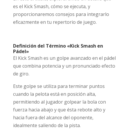
es el Kick Smash, cómo se ejecuta, y
proporcionaremos consejos para integrarlo
eficazmente en tu repertorio de juego.
Definición del Término «Kick Smash en
Pádel»
El Kick Smash es un golpe avanzado en el pádel
que combina potencia y un pronunciado efecto
de giro.
Este golpe se utiliza para terminar puntos
cuando la pelota está en posición alta,
permitiendo al jugador golpear la bola con
fuerza hacia abajo y que ésta rebote alto y
hacia fuera del alcance del oponente,
idealmente saliendo de la pista.