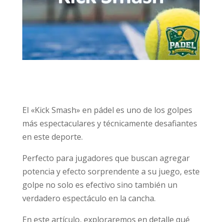
El «Kick Smash» en pádel es uno de los golpes
más espectaculares y técnicamente desafiantes
en este deporte.
Perfecto para jugadores que buscan agregar
potencia y efecto sorprendente a su juego, este
golpe no solo es efectivo sino también un
verdadero espectáculo en la cancha.
En este artículo, exploraremos en detalle qué