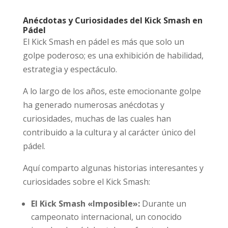
Anécdotas y Curiosidades del Kick Smash en
Pádel
El Kick Smash en pádel es más que solo un
golpe poderoso; es una exhibición de habilidad,
estrategia y espectáculo.
A lo largo de los años, este emocionante golpe
ha generado numerosas anécdotas y
curiosidades, muchas de las cuales han
contribuido a la cultura y al carácter único del
pádel.
Aquí comparto algunas historias interesantes y
curiosidades sobre el Kick Smash:
El Kick Smash «Imposible»:
Durante un
campeonato internacional, un conocido