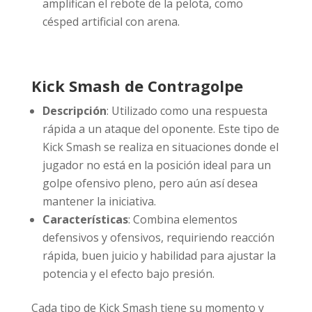
amplifican el rebote de la pelota, como
césped artificial con arena.
Kick Smash de Contragolpe
Descripción
: Utilizado como una respuesta
rápida a un ataque del oponente. Este tipo de
Kick Smash se realiza en situaciones donde el
jugador no está en la posición ideal para un
golpe ofensivo pleno, pero aún así desea
mantener la iniciativa.
Características
: Combina elementos
defensivos y ofensivos, requiriendo reacción
rápida, buen juicio y habilidad para ajustar la
potencia y el efecto bajo presión.
Cada tipo de Kick Smash tiene su momento y