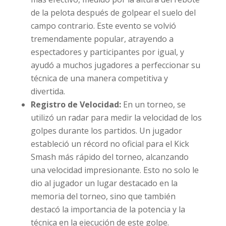
de la pelota después de golpear el suelo del
campo contrario. Este evento se volvió
tremendamente popular, atrayendo a
espectadores y participantes por igual, y
ayudó a muchos jugadores a perfeccionar su
técnica de una manera competitiva y
divertida.
Registro de Velocidad:
En un torneo, se
utilizó un radar para medir la velocidad de los
golpes durante los partidos. Un jugador
estableció un récord no oficial para el Kick
Smash más rápido del torneo, alcanzando
una velocidad impresionante. Esto no solo le
dio al jugador un lugar destacado en la
memoria del torneo, sino que también
destacó la importancia de la potencia y la
técnica en la ejecución de este golpe.