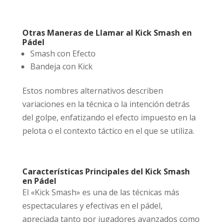
Otras Maneras de Llamar al Kick Smash en
Pádel
Smash con Efecto
Bandeja con Kick
Estos nombres alternativos describen
variaciones en la técnica o la intención detrás
del golpe, enfatizando el efecto impuesto en la
pelota o el contexto táctico en el que se utiliza.
Características Principales del Kick Smash
en Pádel
El «Kick Smash» es una de las técnicas más
espectaculares y efectivas en el pádel,
apreciada tanto por jugadores avanzados como