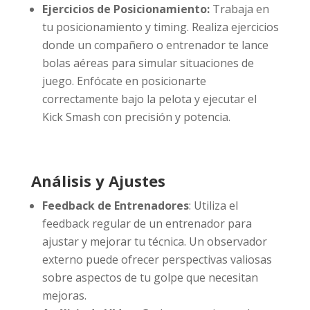
Ejercicios de Posicionamiento:
Trabaja en
tu posicionamiento y timing. Realiza ejercicios
donde un compañero o entrenador te lance
bolas aéreas para simular situaciones de
juego. Enfócate en posicionarte
correctamente bajo la pelota y ejecutar el
Kick Smash con precisión y potencia.
Análisis y Ajustes
Feedback de Entrenadores
: Utiliza el
feedback regular de un entrenador para
ajustar y mejorar tu técnica. Un observador
externo puede ofrecer perspectivas valiosas
sobre aspectos de tu golpe que necesitan
mejoras.