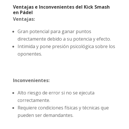
Ventajas e Inconvenientes del Kick Smash
en Pádel
Ventajas:
Gran potencial para ganar puntos
directamente debido a su potencia y efecto.
Intimida y pone presión psicológica sobre los
oponentes.
Inconvenientes:
Alto riesgo de error si no se ejecuta
correctamente.
Requiere condiciones físicas y técnicas que
pueden ser demandantes.