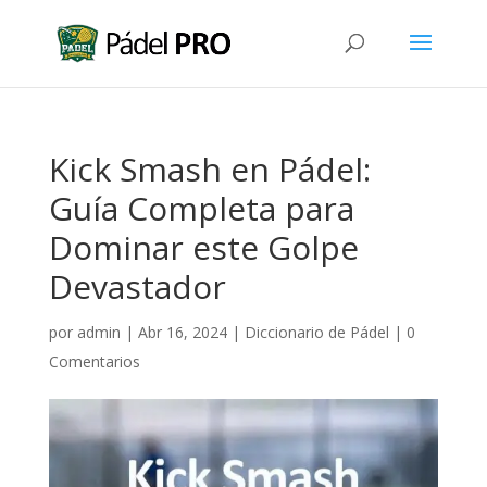
Kick Smash en Pádel:
Guía Completa para
Dominar este Golpe
Devastador
por
admin
|
Abr 16, 2024
|
Diccionario de Pádel
|
0
Comentarios