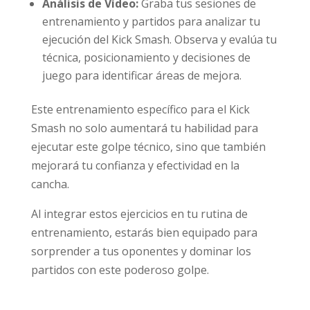
Análisis de Vídeo:
Graba tus sesiones de
entrenamiento y partidos para analizar tu
ejecución del Kick Smash. Observa y evalúa tu
técnica, posicionamiento y decisiones de
juego para identificar áreas de mejora.
Este entrenamiento específico para el Kick
Smash no solo aumentará tu habilidad para
ejecutar este golpe técnico, sino que también
mejorará tu confianza y efectividad en la
cancha.
Al integrar estos ejercicios en tu rutina de
entrenamiento, estarás bien equipado para
sorprender a tus oponentes y dominar los
partidos con este poderoso golpe.