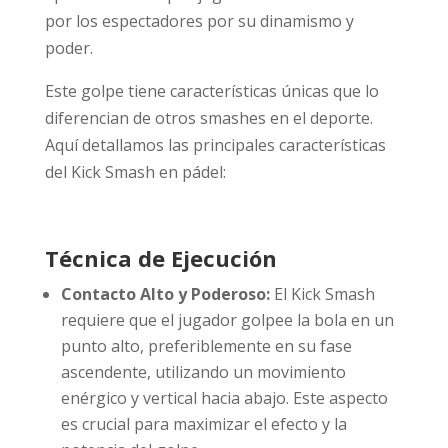
por los espectadores por su dinamismo y
poder.
Este golpe tiene características únicas que lo
diferencian de otros smashes en el deporte.
Aquí detallamos las principales características
del Kick Smash en pádel:
Técnica de Ejecución
Contacto Alto y Poderoso:
El Kick Smash
requiere que el jugador golpee la bola en un
punto alto, preferiblemente en su fase
ascendente, utilizando un movimiento
enérgico y vertical hacia abajo. Este aspecto
es crucial para maximizar el efecto y la