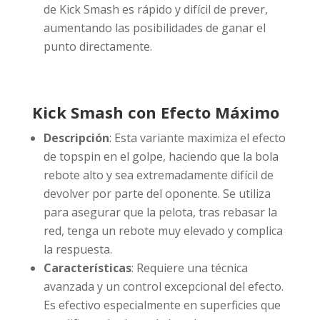
de Kick Smash es rápido y difícil de prever,
aumentando las posibilidades de ganar el
punto directamente.
Kick Smash con Efecto Máximo
Descripción
: Esta variante maximiza el efecto
de topspin en el golpe, haciendo que la bola
rebote alto y sea extremadamente difícil de
devolver por parte del oponente. Se utiliza
para asegurar que la pelota, tras rebasar la
red, tenga un rebote muy elevado y complica
la respuesta.
Características
: Requiere una técnica
avanzada y un control excepcional del efecto.
Es efectivo especialmente en superficies que