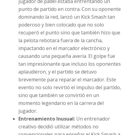
jugador de pádel estaba enfrentando un
punto de partido en contra. Con su oponente
dominando la red, lanzó un Kick Smash tan
poderoso y bien colocado que no solo
recuperó el punto sino que también hizo que
la pelota rebotara fuera de la cancha,
impactando en el marcador electrónico y
causando una pequeña avería. El golpe fue
tan impresionante que incluso los oponentes
aplaudieron, y el partido se detuvo
brevemente para reparar el marcador. Este
evento no solo revirtió el impulso del partido,
sino que también se convirtió en un
momento legendario en la carrera del
jugador.
Entrenamiento Inusual:
Un entrenador
creativo decidió utilizar métodos no
convencionales para enseñar el Kick Smash a