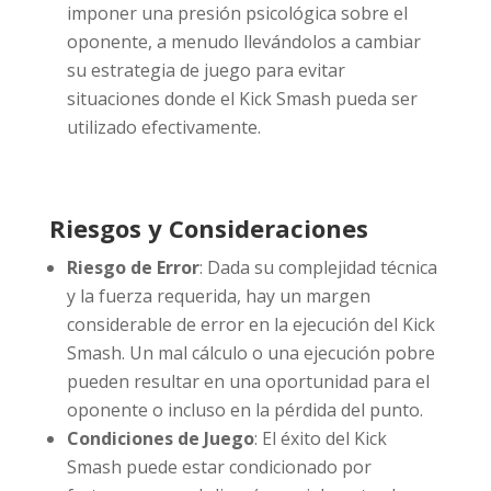
imponer una presión psicológica sobre el
oponente, a menudo llevándolos a cambiar
su estrategia de juego para evitar
situaciones donde el Kick Smash pueda ser
utilizado efectivamente.
Riesgos y Consideraciones
Riesgo de Error
: Dada su complejidad técnica
y la fuerza requerida, hay un margen
considerable de error en la ejecución del Kick
Smash. Un mal cálculo o una ejecución pobre
pueden resultar en una oportunidad para el
oponente o incluso en la pérdida del punto.
Condiciones de Juego
: El éxito del Kick
Smash puede estar condicionado por