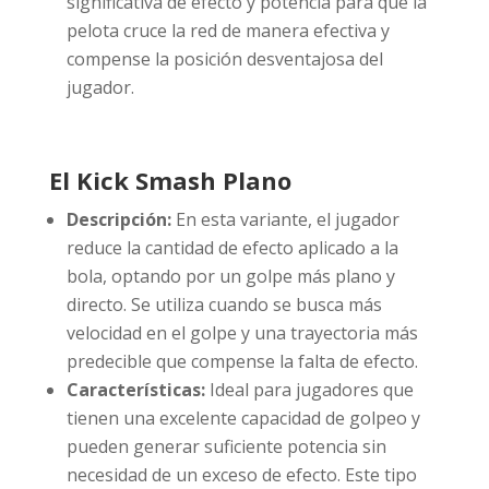
significativa de efecto y potencia para que la
pelota cruce la red de manera efectiva y
compense la posición desventajosa del
jugador.
El Kick Smash Plano
Descripción:
En esta variante, el jugador
reduce la cantidad de efecto aplicado a la
bola, optando por un golpe más plano y
directo. Se utiliza cuando se busca más
velocidad en el golpe y una trayectoria más
predecible que compense la falta de efecto.
Características:
Ideal para jugadores que
tienen una excelente capacidad de golpeo y
pueden generar suficiente potencia sin
necesidad de un exceso de efecto. Este tipo