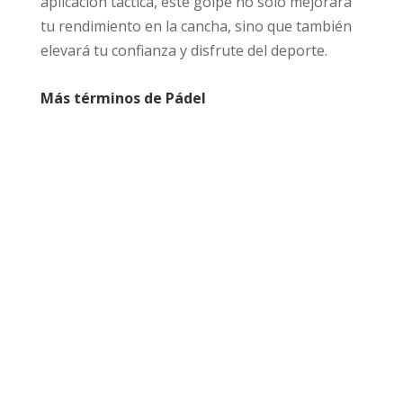
aplicación táctica, este golpe no solo mejorará
tu rendimiento en la cancha, sino que también
elevará tu confianza y disfrute del deporte.
Más términos de Pádel