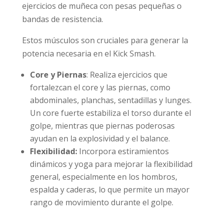
ejercicios de muñeca con pesas pequeñas o
bandas de resistencia.
Estos músculos son cruciales para generar la
potencia necesaria en el Kick Smash.
Core y Piernas
: Realiza ejercicios que
fortalezcan el core y las piernas, como
abdominales, planchas, sentadillas y lunges.
Un core fuerte estabiliza el torso durante el
golpe, mientras que piernas poderosas
ayudan en la explosividad y el balance.
Flexibilidad:
Incorpora estiramientos
dinámicos y yoga para mejorar la flexibilidad
general, especialmente en los hombros,
espalda y caderas, lo que permite un mayor
rango de movimiento durante el golpe.