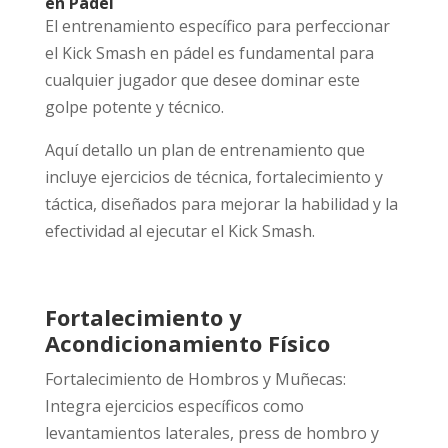
en Pádel
El entrenamiento específico para perfeccionar
el Kick Smash en pádel es fundamental para
cualquier jugador que desee dominar este
golpe potente y técnico.
Aquí detallo un plan de entrenamiento que
incluye ejercicios de técnica, fortalecimiento y
táctica, diseñados para mejorar la habilidad y la
efectividad al ejecutar el Kick Smash.
Fortalecimiento y
Acondicionamiento Físico
Fortalecimiento de Hombros y Muñecas:
Integra ejercicios específicos como
levantamientos laterales, press de hombro y