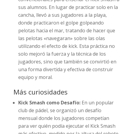
sus alumnos. En lugar de practicar solo en la
cancha, llevó a sus jugadores a la playa,
donde practicaron el golpe golpeando
pelotas hacia el mar, tratando de hacer que
las pelotas «navegaran» sobre las olas
utilizando el efecto de kick. Esta práctica no
solo mejoró la fuerza y la técnica de los
jugadores, sino que también se convirtió en
una forma divertida y efectiva de construir
equipo y moral.
Más curiosidades
Kick Smash como Desafío:
En un popular
club de pádel, se organizó un desafío
mensual donde los jugadores competían
para ver quién podía ejecutar el Kick Smash
más efectivo, medido por la altura del rebote