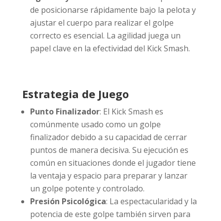
de posicionarse rápidamente bajo la pelota y
ajustar el cuerpo para realizar el golpe
correcto es esencial. La agilidad juega un
papel clave en la efectividad del Kick Smash.
Estrategia de Juego
Punto Finalizador
: El Kick Smash es
comúnmente usado como un golpe
finalizador debido a su capacidad de cerrar
puntos de manera decisiva. Su ejecución es
común en situaciones donde el jugador tiene
la ventaja y espacio para preparar y lanzar
un golpe potente y controlado.
Presión Psicológica
: La espectacularidad y la
potencia de este golpe también sirven para