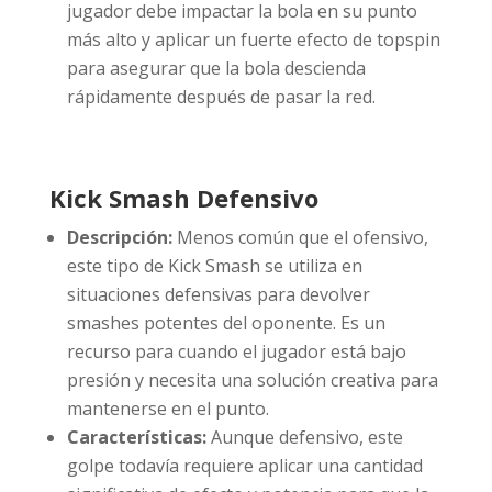
jugador debe impactar la bola en su punto
más alto y aplicar un fuerte efecto de topspin
para asegurar que la bola descienda
rápidamente después de pasar la red.
Kick Smash Defensivo
Descripción:
Menos común que el ofensivo,
este tipo de Kick Smash se utiliza en
situaciones defensivas para devolver
smashes potentes del oponente. Es un
recurso para cuando el jugador está bajo
presión y necesita una solución creativa para
mantenerse en el punto.
Características:
Aunque defensivo, este
golpe todavía requiere aplicar una cantidad