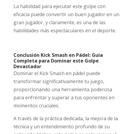
La habilidad para ejecutar este golpe con
eficacia puede convertir un buen jugador en un
gran jugador, y claramente, es una de las
habilidades más espectaculares en el deporte.
Conclusión Kick Smash en Pádel: Guía
Completa para Dominar este Golpe
Devastador
Dominar el Kick Smash en pádel puede
transformar significativamente tu juego,
proporcionando una herramienta poderosa
para enfrentar y superar a tus oponentes en
momentos cruciales.
A través de la práctica dedicada, la mejora de la
técnica y un entendimiento profundo de su