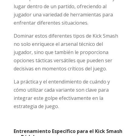
lugar dentro de un partido, ofreciendo al
jugador una variedad de herramientas para
enfrentar diferentes situaciones.
Dominar estos diferentes tipos de Kick Smash
no solo enriquece el arsenal técnico del
jugador, sino que también le proporciona
opciones tácticas versátiles que pueden ser
decisivas en momentos críticos del juego.
La práctica y el entendimiento de cuándo y
cómo utilizar cada variante son clave para
integrar este golpe efectivamente en la
estrategia de juego.
Entrenamiento Específico para el Kick Smash