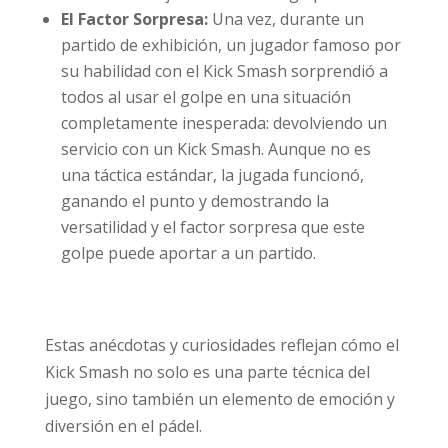
El Factor Sorpresa:
Una vez, durante un
partido de exhibición, un jugador famoso por
su habilidad con el Kick Smash sorprendió a
todos al usar el golpe en una situación
completamente inesperada: devolviendo un
servicio con un Kick Smash. Aunque no es
una táctica estándar, la jugada funcionó,
ganando el punto y demostrando la
versatilidad y el factor sorpresa que este
golpe puede aportar a un partido.
Estas anécdotas y curiosidades reflejan cómo el
Kick Smash no solo es una parte técnica del
juego, sino también un elemento de emoción y
diversión en el pádel.