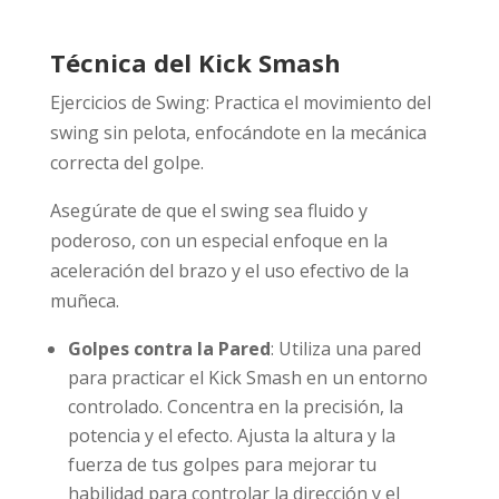
Técnica del Kick Smash
Ejercicios de Swing: Practica el movimiento del
swing sin pelota, enfocándote en la mecánica
correcta del golpe.
Asegúrate de que el swing sea fluido y
poderoso, con un especial enfoque en la
aceleración del brazo y el uso efectivo de la
muñeca.
Golpes contra la Pared
: Utiliza una pared
para practicar el Kick Smash en un entorno
controlado. Concentra en la precisión, la
potencia y el efecto. Ajusta la altura y la
fuerza de tus golpes para mejorar tu
habilidad para controlar la dirección y el