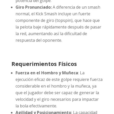
potencia del golpe.
Giro Pronunciado:
A diferencia de un smash
normal, el Kick Smash incluye un fuerte
componente de giro (topspin), que hace que
la pelota baje rápidamente después de pasar
la red, aumentando así la dificultad de
respuesta del oponente.
Requerimientos Físicos
Fuerza en el Hombro y Muñeca
: La
ejecución eficaz de este golpe requiere fuerza
considerable en el hombro y la muñeca, ya
que el jugador debe ser capaz de generar la
velocidad y el giro necesarios para impactar
la bola efectivamente.
Agilidad y Posicionamiento
: La capacidad