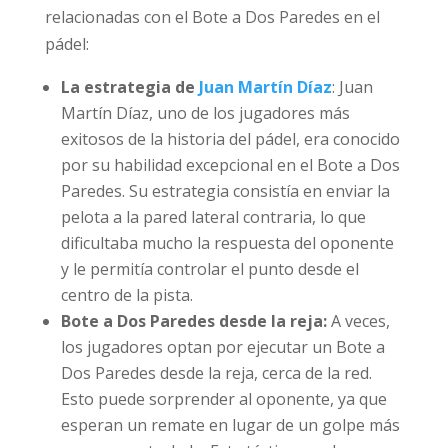
relacionadas con el Bote a Dos Paredes en el
pádel:
La estrategia de
Juan Martín Díaz
: Juan
Martín Díaz, uno de los jugadores más
exitosos de la historia del pádel, era conocido
por su habilidad excepcional en el Bote a Dos
Paredes. Su estrategia consistía en enviar la
pelota a la pared lateral contraria, lo que
dificultaba mucho la respuesta del oponente
y le permitía controlar el punto desde el
centro de la pista.
Bote a Dos Paredes desde la reja:
A veces,
los jugadores optan por ejecutar un Bote a
Dos Paredes desde la reja, cerca de la red.
Esto puede sorprender al oponente, ya que
esperan un remate en lugar de un golpe más