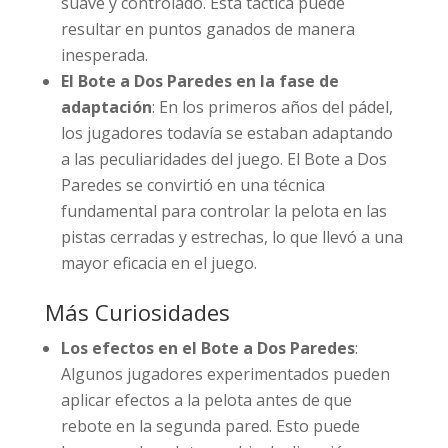
suave y controlado. Esta táctica puede
resultar en puntos ganados de manera
inesperada.
El Bote a Dos Paredes en la fase de
adaptación
: En los primeros años del pádel,
los jugadores todavía se estaban adaptando
a las peculiaridades del juego. El Bote a Dos
Paredes se convirtió en una técnica
fundamental para controlar la pelota en las
pistas cerradas y estrechas, lo que llevó a una
mayor eficacia en el juego.
Más Curiosidades
Los efectos en el Bote a Dos Paredes
:
Algunos jugadores experimentados pueden
aplicar efectos a la pelota antes de que
rebote en la segunda pared. Esto puede