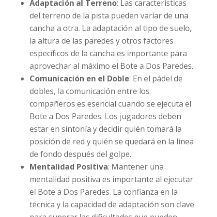
Adaptación al Terreno
: Las características
del terreno de la pista pueden variar de una
cancha a otra. La adaptación al tipo de suelo,
la altura de las paredes y otros factores
específicos de la cancha es importante para
aprovechar al máximo el Bote a Dos Paredes.
Comunicación en el Doble
: En el pádel de
dobles, la comunicación entre los
compañeros es esencial cuando se ejecuta el
Bote a Dos Paredes. Los jugadores deben
estar en sintonía y decidir quién tomará la
posición de red y quién se quedará en la línea
de fondo después del golpe.
Mentalidad Positiva
: Mantener una
mentalidad positiva es importante al ejecutar
el Bote a Dos Paredes. La confianza en la
técnica y la capacidad de adaptación son clave
para superar las dificultades que pueden