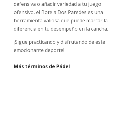
defensiva o añadir variedad a tu juego
ofensivo, el Bote a Dos Paredes es una
herramienta valiosa que puede marcar la
diferencia en tu desempeño en la cancha.
¡Sigue practicando y disfrutando de este
emocionante deporte!
Más términos de Pádel