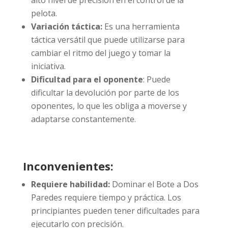
pelota.
Variación táctica:
Es una herramienta
táctica versátil que puede utilizarse para
cambiar el ritmo del juego y tomar la
iniciativa.
Dificultad para el oponente
: Puede
dificultar la devolución por parte de los
oponentes, lo que les obliga a moverse y
adaptarse constantemente.
Inconvenientes:
Requiere habilidad:
Dominar el Bote a Dos
Paredes requiere tiempo y práctica. Los
principiantes pueden tener dificultades para
ejecutarlo con precisión.