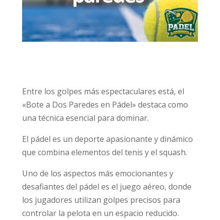
Entre los golpes más espectaculares está, el
«Bote a Dos Paredes en Pádel» destaca como
una técnica esencial para dominar.
El pádel es un deporte apasionante y dinámico
que combina elementos del tenis y el squash.
Uno de los aspectos más emocionantes y
desafiantes del pádel es el juego aéreo, donde
los jugadores utilizan golpes precisos para
controlar la pelota en un espacio reducido.