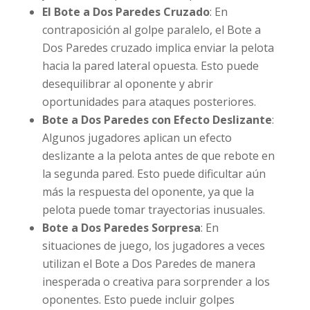
El Bote a Dos Paredes Cruzado
: En
contraposición al golpe paralelo, el Bote a
Dos Paredes cruzado implica enviar la pelota
hacia la pared lateral opuesta. Esto puede
desequilibrar al oponente y abrir
oportunidades para ataques posteriores.
Bote a Dos Paredes con Efecto Deslizante
:
Algunos jugadores aplican un efecto
deslizante a la pelota antes de que rebote en
la segunda pared. Esto puede dificultar aún
más la respuesta del oponente, ya que la
pelota puede tomar trayectorias inusuales.
Bote a Dos Paredes Sorpresa
: En
situaciones de juego, los jugadores a veces
utilizan el Bote a Dos Paredes de manera
inesperada o creativa para sorprender a los
oponentes. Esto puede incluir golpes