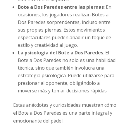
Bote a Dos Paredes entre las piernas
: En
ocasiones, los jugadores realizan Botes a
Dos Paredes sorprendentes, incluso entre
sus propias piernas. Estos movimientos
espectaculares pueden añadir un toque de
estilo y creatividad al juego.
La psicología del Bote a Dos Paredes
: El
Bote a Dos Paredes no solo es una habilidad
técnica, sino que también involucra una
estrategia psicológica. Puede utilizarse para
presionar al oponente, obligándolo a
moverse más y tomar decisiones rápidas.
Estas anécdotas y curiosidades muestran cómo
el Bote a Dos Paredes es una parte integral y
emocionante del pádel.