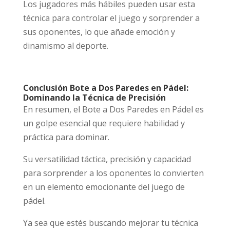
Los jugadores más hábiles pueden usar esta
técnica para controlar el juego y sorprender a
sus oponentes, lo que añade emoción y
dinamismo al deporte.
Conclusión Bote a Dos Paredes en Pádel:
Dominando la Técnica de Precisión
En resumen, el Bote a Dos Paredes en Pádel es
un golpe esencial que requiere habilidad y
práctica para dominar.
Su versatilidad táctica, precisión y capacidad
para sorprender a los oponentes lo convierten
en un elemento emocionante del juego de
pádel.
Ya sea que estés buscando mejorar tu técnica