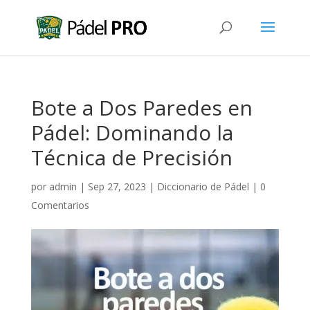
Bote a Dos Paredes en
Pádel: Dominando la
Técnica de Precisión
por
admin
|
Sep 27, 2023
|
Diccionario de Pádel
|
0
Comentarios