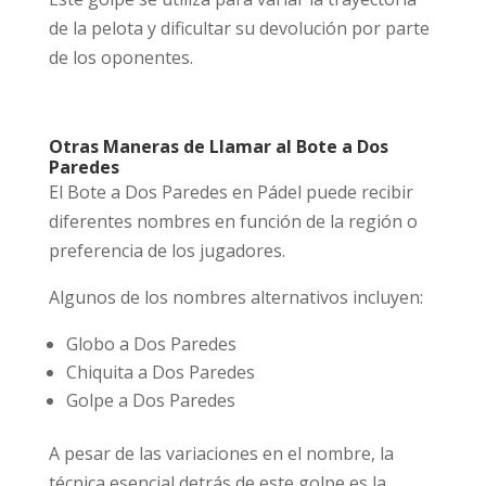
de la pelota y dificultar su devolución por parte
de los oponentes.
Otras Maneras de Llamar al Bote a Dos
Paredes
El Bote a Dos Paredes en Pádel puede recibir
diferentes nombres en función de la región o
preferencia de los jugadores.
Algunos de los nombres alternativos incluyen:
Globo a Dos Paredes
Chiquita a Dos Paredes
Golpe a Dos Paredes
A pesar de las variaciones en el nombre, la
técnica esencial detrás de este golpe es la