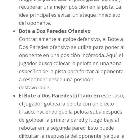
recuperar una mejor posición en la pista. La
idea principal es evitar un ataque inmediato
del oponente.
Bote a Dos Paredes Ofensivo
:
Contrariamente al golpe defensivo, el Bote a
Dos Paredes ofensivo se utiliza para poner al
oponente en una posición incómoda. Aquí, el
jugador busca colocar la pelota en una zona
específica de la pista para forzar al oponente
a responder desde una posición
desfavorable.
El Bote a Dos Paredes Liftado
: En este caso,
el jugador golpea la pelota con un efecto
liftado, haciendo que la pelota suba después
de golpear la primera pared y luego baje al
rebotar en la segunda pared. Esto puede
dificultar la respuesta del oponente, ya que la