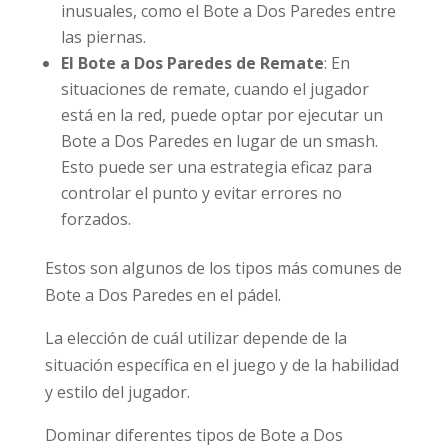
inusuales, como el Bote a Dos Paredes entre
las piernas.
El Bote a Dos Paredes de Remate
: En
situaciones de remate, cuando el jugador
está en la red, puede optar por ejecutar un
Bote a Dos Paredes en lugar de un smash.
Esto puede ser una estrategia eficaz para
controlar el punto y evitar errores no
forzados.
Estos son algunos de los tipos más comunes de
Bote a Dos Paredes en el pádel.
La elección de cuál utilizar depende de la
situación específica en el juego y de la habilidad
y estilo del jugador.
Dominar diferentes tipos de Bote a Dos