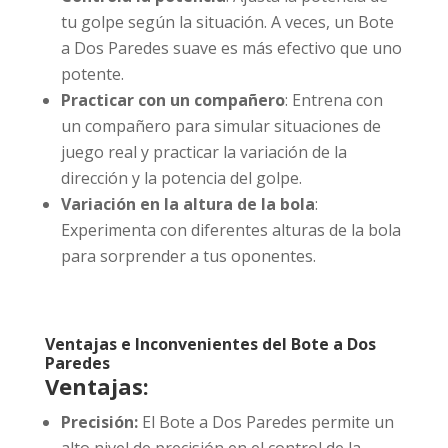
tu golpe según la situación. A veces, un Bote
a Dos Paredes suave es más efectivo que uno
potente.
Practicar con un compañero
: Entrena con
un compañero para simular situaciones de
juego real y practicar la variación de la
dirección y la potencia del golpe.
Variación en la altura de la bola
:
Experimenta con diferentes alturas de la bola
para sorprender a tus oponentes.
Ventajas e Inconvenientes del Bote a Dos
Paredes
Ventajas:
Precisión:
El Bote a Dos Paredes permite un
alto nivel de precisión en el control de la