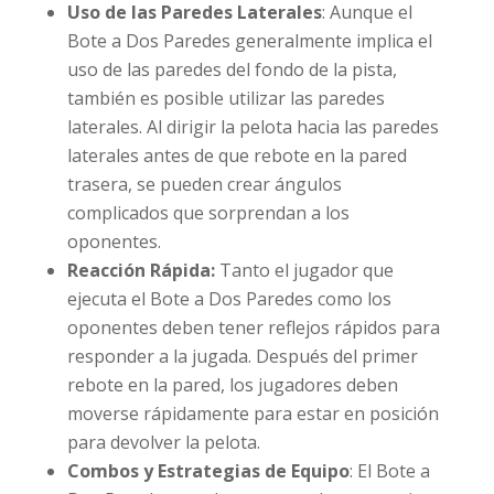
Uso de las Paredes Laterales
: Aunque el
Bote a Dos Paredes generalmente implica el
uso de las paredes del fondo de la pista,
también es posible utilizar las paredes
laterales. Al dirigir la pelota hacia las paredes
laterales antes de que rebote en la pared
trasera, se pueden crear ángulos
complicados que sorprendan a los
oponentes.
Reacción Rápida:
Tanto el jugador que
ejecuta el Bote a Dos Paredes como los
oponentes deben tener reflejos rápidos para
responder a la jugada. Después del primer
rebote en la pared, los jugadores deben
moverse rápidamente para estar en posición
para devolver la pelota.
Combos y Estrategias de Equipo
: El Bote a