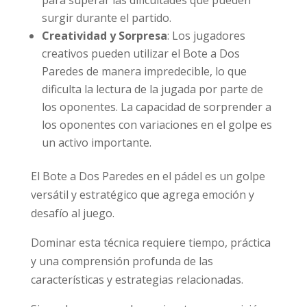
surgir durante el partido.
Creatividad y Sorpresa
: Los jugadores
creativos pueden utilizar el Bote a Dos
Paredes de manera impredecible, lo que
dificulta la lectura de la jugada por parte de
los oponentes. La capacidad de sorprender a
los oponentes con variaciones en el golpe es
un activo importante.
El Bote a Dos Paredes en el pádel es un golpe
versátil y estratégico que agrega emoción y
desafío al juego.
Dominar esta técnica requiere tiempo, práctica
y una comprensión profunda de las
características y estrategias relacionadas.