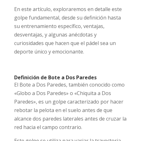
En este artículo, exploraremos en detalle este
golpe fundamental, desde su definición hasta
su entrenamiento específico, ventajas,
desventajas, y algunas anécdotas y
curiosidades que hacen que el pádel sea un
deporte único y emocionante.
Definición de Bote a Dos Paredes
El Bote a Dos Paredes, también conocido como
«Globo a Dos Paredes» o «Chiquita a Dos
Paredes», es un golpe caracterizado por hacer
rebotar la pelota en el suelo antes de que
alcance dos paredes laterales antes de cruzar la
red hacia el campo contrario.
Este golpe se utiliza para variar la trayectoria