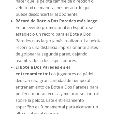
hacer que la pelota cambie de dirección o
velocidad de manera inesperada, lo que
puede desconcertar al oponente.
Récord de Bote a Dos Paredes más largo
:
En un evento promocional en España, se
estableció un récord para el Bote a Dos
Paredes más largo jamás realizado. La pelota
recorrió una distancia impresionante antes
de golpear la segunda pared, dejando
asombrados a los espectadores.
El Bote a Dos Paredes en el
entrenamiento
: Los jugadores de pádel
dedican una gran cantidad de tiempo al
entrenamiento de Bote a Dos Paredes para
perfeccionar su técnica y mejorar su control
sobre la pelota. Este entrenamiento
específico es fundamental para alcanzar un
alto nivel en el deporte.