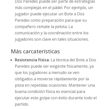
Dos Paredes puede ser parte de estrategias
más complejas en el pádel. Por ejemplo, un
jugador puede ejecutar un Bote a Dos
Paredes como preparación para que su
compañero remate la pelota. La
comunicación y la coordinación entre los
jugadores son clave en tales situaciones.
Más carcaterísticas
Resistencia Física
: La técnica del Bote a Dos
Paredes puede ser exigente físicamente, ya
que los jugadores a menudo se ven
obligados a moverse rápidamente por la
pista en repetidas ocasiones. Mantener una
buena condición física es esencial para
ejecutar este golpe con éxito durante todo el
partido.