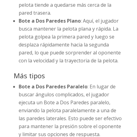
pelota tiende a quedarse más cerca de la
pared trasera.
Bote a Dos Paredes Plano
: Aquí, el jugador
busca mantener la pelota plana y rápida. La
pelota golpea la primera pared y luego se
desplaza rápidamente hacia la segunda
pared, lo que puede sorprender al oponente
con la velocidad y la trayectoria de la pelota.
Más tipos
Bote a Dos Paredes Paralelo
: En lugar de
buscar ángulos complicados, el jugador
ejecuta un Bote a Dos Paredes paralelo,
enviando la pelota paralelamente a una de
las paredes laterales. Esto puede ser efectivo
para mantener la presión sobre el oponente
y limitar sus opciones de respuesta.