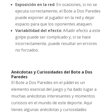
Exposición en la red
: En ocasiones, si no se
ejecuta correctamente, el Bote a Dos Paredes
puede exponer al jugador en la red y dejar
espacio para que los oponentes ataquen.
Variabilidad del efecto
: Añadir efecto a este
golpe puede ser complicado y, si se hace
incorrectamente, puede resultar en errores
no forzados.
Anécdotas y Curiosidades del Bote a Dos
Paredes
El Bote a Dos Paredes en el pádel es un
elemento esencial del juego y ha dado lugar a
muchas anécdotas interesantes y momentos
curiosos en el mundo de este deporte. Aquí
tienes algunas anécdotas y curiosidades