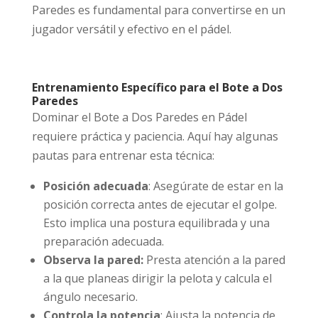
Paredes es fundamental para convertirse en un
jugador versátil y efectivo en el pádel.
Entrenamiento Específico para el Bote a Dos
Paredes
Dominar el Bote a Dos Paredes en Pádel
requiere práctica y paciencia. Aquí hay algunas
pautas para entrenar esta técnica:
Posición adecuada
: Asegúrate de estar en la
posición correcta antes de ejecutar el golpe.
Esto implica una postura equilibrada y una
preparación adecuada.
Observa la pared:
Presta atención a la pared
a la que planeas dirigir la pelota y calcula el
ángulo necesario.
Controla la potencia
: Ajusta la potencia de