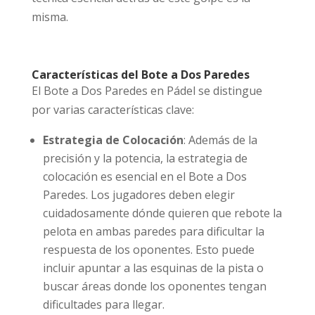
misma.
Características del Bote a Dos Paredes
El Bote a Dos Paredes en Pádel se distingue
por varias características clave:
Estrategia de Colocación
: Además de la
precisión y la potencia, la estrategia de
colocación es esencial en el Bote a Dos
Paredes. Los jugadores deben elegir
cuidadosamente dónde quieren que rebote la
pelota en ambas paredes para dificultar la
respuesta de los oponentes. Esto puede
incluir apuntar a las esquinas de la pista o
buscar áreas donde los oponentes tengan
dificultades para llegar.