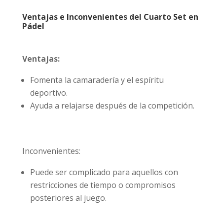
Ventajas e Inconvenientes del Cuarto Set en
Pádel
Ventajas:
Fomenta la camaradería y el espíritu
deportivo.
Ayuda a relajarse después de la competición.
Inconvenientes:
Puede ser complicado para aquellos con
restricciones de tiempo o compromisos
posteriores al juego.