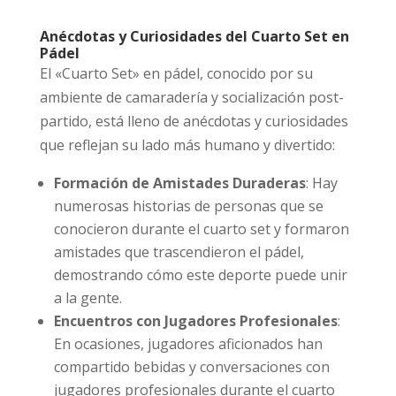
Anécdotas y Curiosidades del Cuarto Set en
Pádel
El «Cuarto Set» en pádel, conocido por su
ambiente de camaradería y socialización post-
partido, está lleno de anécdotas y curiosidades
que reflejan su lado más humano y divertido:
Formación de Amistades Duraderas
: Hay
numerosas historias de personas que se
conocieron durante el cuarto set y formaron
amistades que trascendieron el pádel,
demostrando cómo este deporte puede unir
a la gente.
Encuentros con Jugadores Profesionales
:
En ocasiones, jugadores aficionados han
compartido bebidas y conversaciones con
jugadores profesionales durante el cuarto