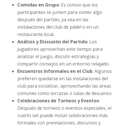
Comidas en Grupo
: Es común que los
participantes se junten para comer algo
después del partido, ya sea en las
instalaciones del club de pádel o en un
restaurante local.
Análisis y Discusión del Partido
: Los
jugadores aprovechan este tiempo para
analizar el juego, discutir estrategias y
compartir consejos en un entorno relajado.
Encuentros Informales en el Club
: Algunos
prefieren quedarse en las instalaciones del
club para socializar, aprovechando las áreas
comunes como terrazas o salas de descanso.
Celebraciones de Torneos y Eventos
:
Después de torneos o eventos especiales, el
cuarto set puede incluir celebraciones más
formales con premiaciones, discursos y