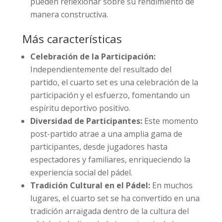
pueden reflexionar sobre su rendimiento de
manera constructiva.
Más características
Celebración de la Participación:
Independientemente del resultado del
partido, el cuarto set es una celebración de la
participación y el esfuerzo, fomentando un
espíritu deportivo positivo.
Diversidad de Participantes:
Este momento
post-partido atrae a una amplia gama de
participantes, desde jugadores hasta
espectadores y familiares, enriqueciendo la
experiencia social del pádel.
Tradición Cultural en el Pádel:
En muchos
lugares, el cuarto set se ha convertido en una
tradición arraigada dentro de la cultura del