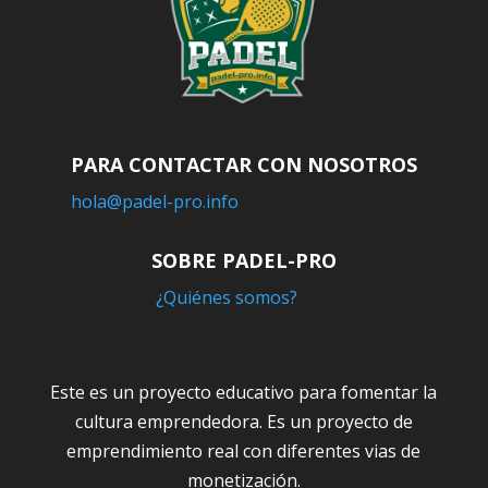
PARA CONTACTAR CON NOSOTROS
hola@padel-pro.info
SOBRE PADEL-PRO
¿Quiénes somos?
Este es un proyecto educativo para fomentar la
cultura emprendedora. Es un proyecto de
emprendimiento real con diferentes vias de
monetización.