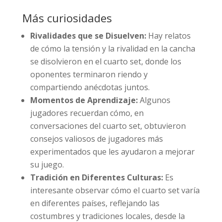
Más curiosidades
Rivalidades que se Disuelven:
Hay relatos
de cómo la tensión y la rivalidad en la cancha
se disolvieron en el cuarto set, donde los
oponentes terminaron riendo y
compartiendo anécdotas juntos.
Momentos de Aprendizaje:
Algunos
jugadores recuerdan cómo, en
conversaciones del cuarto set, obtuvieron
consejos valiosos de jugadores más
experimentados que les ayudaron a mejorar
su juego.
Tradición en Diferentes Culturas:
Es
interesante observar cómo el cuarto set varía
en diferentes países, reflejando las
costumbres y tradiciones locales, desde la