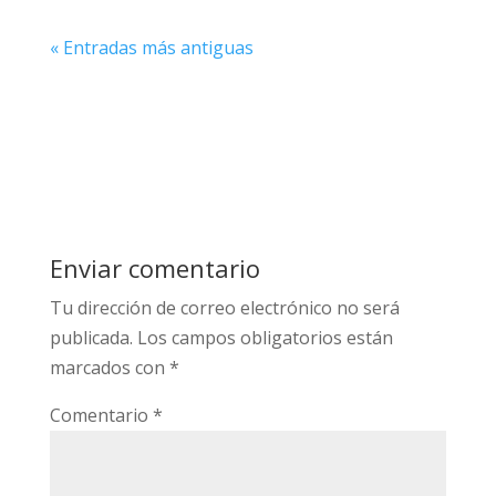
« Entradas más antiguas
Enviar comentario
Tu dirección de correo electrónico no será
publicada.
Los campos obligatorios están
marcados con
*
Comentario
*