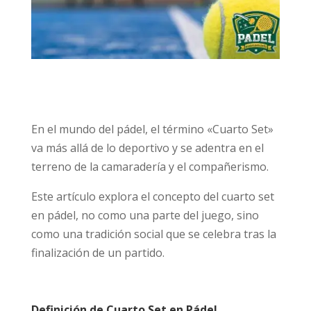
En el mundo del pádel, el término «Cuarto Set»
va más allá de lo deportivo y se adentra en el
terreno de la camaradería y el compañerismo.
Este artículo explora el concepto del cuarto set
en pádel, no como una parte del juego, sino
como una tradición social que se celebra tras la
finalización de un partido.
Definición de Cuarto Set en Pádel