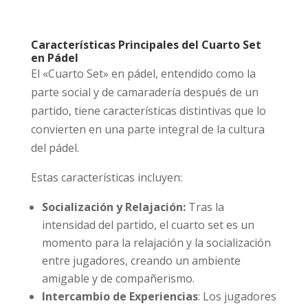
Características Principales del Cuarto Set
en Pádel
El «Cuarto Set» en pádel, entendido como la
parte social y de camaradería después de un
partido, tiene características distintivas que lo
convierten en una parte integral de la cultura
del pádel.
Estas características incluyen:
Socialización y Relajación:
Tras la
intensidad del partido, el cuarto set es un
momento para la relajación y la socialización
entre jugadores, creando un ambiente
amigable y de compañerismo.
Intercambio de Experiencias
: Los jugadores