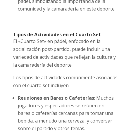
pádel, simbolizando la importancia de la
comunidad y la camaradería en este deporte.
Tipos de Actividades en el Cuarto Set
El «Cuarto Set» en pádel, enfocado en la
socialización post-partido, puede incluir una
variedad de actividades que reflejan la cultura y
la camaradería del deporte.
Los tipos de actividades comúnmente asociadas
con el cuarto set incluyen:
Reuniones en Bares o Cafeterías
: Muchos
jugadores y espectadores se reúnen en
bares o cafeterías cercanas para tomar una
bebida, a menudo una cerveza, y conversar
sobre el partido y otros temas.