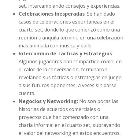
set, intercambiando consejos y experiencias.
Celebraciones Inesperadas
: Se han dado
casos de celebraciones espontáneas en el
cuarto set, donde lo que comenzó como una
reunión tranquila terminó en una celebración
más animada con música y baile.
Intercambio de Tácticas y Estrategias
:
Algunos jugadores han compartido cómo, en
el calor de la conversación, terminaron
revelando sus tácticas o estrategias de juego
a sus futuros oponentes, a veces sin darse
cuenta.
Negocios y Networking:
No son pocas las
historias de acuerdos comerciales o
proyectos que han comenzado con una
charla informal en el cuarto set, subrayando
el valor del networking en estos encuentros.