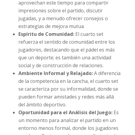
aprovechan este tiempo para compartir
impresiones sobre el partido, discutir
jugadas, y a menudo ofrecer consejos o
estrategias de mejora mutua.
Espíritu de Comunidad:
El cuarto set
refuerza el sentido de comunidad entre los
jugadores, destacando que el pádel es más
que un deporte; es también una actividad
social y de construcción de relaciones.
Ambiente Informal y Relajado:
A diferencia
de la competencia en la cancha, el cuarto set
se caracteriza por su informalidad, donde se
pueden formar amistades y redes más allá
del ámbito deportivo.
Oportunidad para el Análisis del Juego:
Es
un momento para analizar el partido en un
entorno menos formal, donde los jugadores