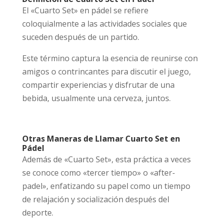
El «Cuarto Set» en pádel se refiere
coloquialmente a las actividades sociales que
suceden después de un partido.
Este término captura la esencia de reunirse con
amigos o contrincantes para discutir el juego,
compartir experiencias y disfrutar de una
bebida, usualmente una cerveza, juntos.
Otras Maneras de Llamar Cuarto Set en
Pádel
Además de «Cuarto Set», esta práctica a veces
se conoce como «tercer tiempo» o «after-
padel», enfatizando su papel como un tiempo
de relajación y socialización después del
deporte.