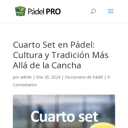
Cuarto Set en Pádel:
Cultura y Tradición Más
Allá de la Cancha
por
admin
|
Ene 20, 2024
|
Diccionario de Pádel
|
0
Comentarios