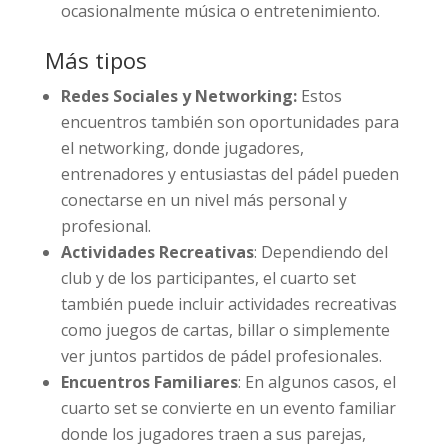
ocasionalmente música o entretenimiento.
Más tipos
Redes Sociales y Networking:
Estos
encuentros también son oportunidades para
el networking, donde jugadores,
entrenadores y entusiastas del pádel pueden
conectarse en un nivel más personal y
profesional.
Actividades Recreativas
: Dependiendo del
club y de los participantes, el cuarto set
también puede incluir actividades recreativas
como juegos de cartas, billar o simplemente
ver juntos partidos de pádel profesionales.
Encuentros Familiares
: En algunos casos, el
cuarto set se convierte en un evento familiar
donde los jugadores traen a sus parejas,