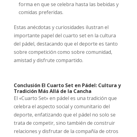
forma en que se celebra hasta las bebidas y
comidas preferidas.
Estas anécdotas y curiosidades ilustran el
importante papel del cuarto set en la cultura
del pádel, destacando que el deporte es tanto
sobre competición como sobre comunidad,
amistad y disfrute compartido.
Conclusión El Cuarto Set en Pádel: Cultura y
Tradición Más Allá de la Cancha
El «Cuarto Set» en pádel es una tradición que
celebra el aspecto social y comunitario del
deporte, enfatizando que el pádel no solo se
trata de competir, sino también de construir
relaciones y disfrutar de la compañía de otros