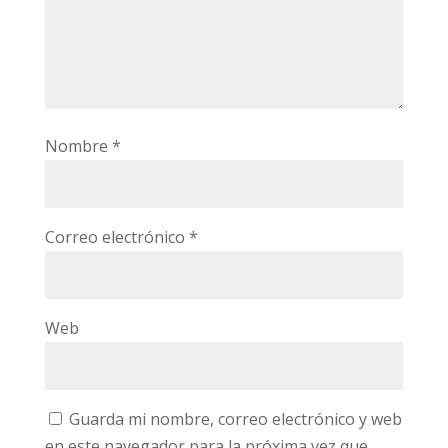
Nombre
*
Correo electrónico
*
Web
Guarda mi nombre, correo electrónico y web
en este navegador para la próxima vez que