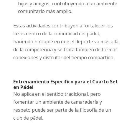
hijos y amigos, contribuyendo a un ambiente
comunitario más amplio.
Estas actividades contribuyen a fortalecer los
lazos dentro de la comunidad del pádel,
haciendo hincapié en que el deporte va más allá
de la competencia y se trata también de formar
conexiones y disfrutar del tiempo compartido.
Entrenamiento Específico para el Cuarto Set
en Pádel
No aplica en el sentido tradicional, pero
fomentar un ambiente de camaradería y
respeto puede ser parte de la filosofía de un
club de pádel.