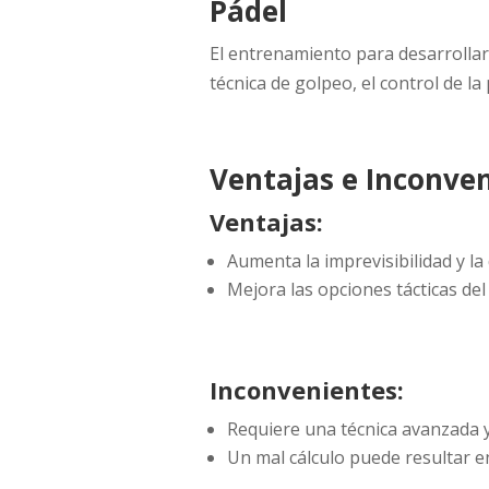
Pádel
El entrenamiento para desarrollar 
técnica de golpeo, el control de la 
Ventajas e Inconven
Ventajas:
Aumenta la imprevisibilidad y la 
Mejora las opciones tácticas del
Inconvenientes:
Requiere una técnica avanzada y
Un mal cálculo puede resultar e