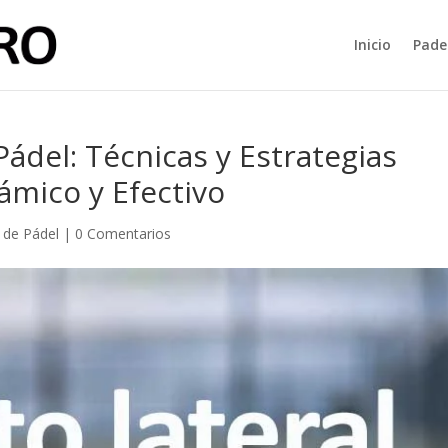
Inicio
Pade
Pádel: Técnicas y Estrategias
ámico y Efectivo
 de Pádel
|
0 Comentarios