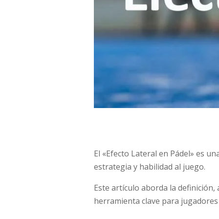
El «Efecto Lateral en Pádel» es un
estrategia y habilidad al juego.
Este artículo aborda la definición, 
herramienta clave para jugadores