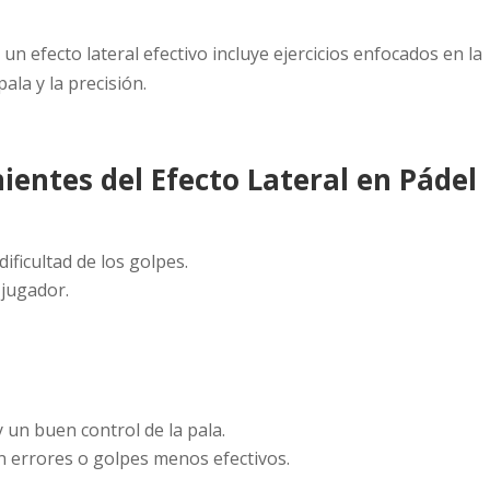
un efecto lateral efectivo incluye ejercicios enfocados en la
pala y la precisión.
ientes del Efecto Lateral en Pádel
dificultad de los golpes.
 jugador.
 un buen control de la pala.
n errores o golpes menos efectivos.