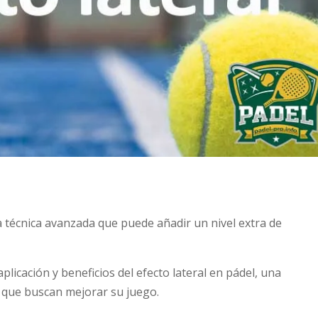
a técnica avanzada que puede añadir un nivel extra de
aplicación y beneficios del efecto lateral en pádel, una
 que buscan mejorar su juego.