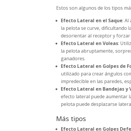
Estos son algunos de los tipos má
Efecto Lateral en el Saque
: Al
la pelota se curve, dificultando
desorientar al receptor y forzar
Efecto Lateral en Voleas
: Util
la pelota abruptamente, sorpre
ganadores.
Efecto Lateral en Golpes de 
utilizado para crear ángulos co
impredecible en las paredes, es
Efecto Lateral en Bandejas y 
efecto lateral puede aumentar la
pelota puede desplazarse later
Más tipos
Efecto Lateral en Golpes Def