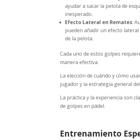
ayudar a sacar la pelota de esqu
inesperado.
Efecto Lateral en Remates
: A
pueden añadir un efecto lateral
de la pelota.
Cada uno de estos golpes requiere 
manera efectiva.
La elección de cuándo y cómo usar 
jugador y la estrategia general de
La práctica y la experiencia son cl
de golpes en pádel.
Entrenamiento Espec