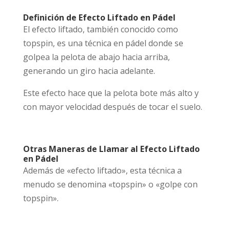
Definición de Efecto Liftado en Pádel
El efecto liftado, también conocido como
topspin, es una técnica en pádel donde se
golpea la pelota de abajo hacia arriba,
generando un giro hacia adelante.
Este efecto hace que la pelota bote más alto y
con mayor velocidad después de tocar el suelo.
Otras Maneras de Llamar al Efecto Liftado
en Pádel
Además de «efecto liftado», esta técnica a
menudo se denomina «topspin» o «golpe con
topspin».