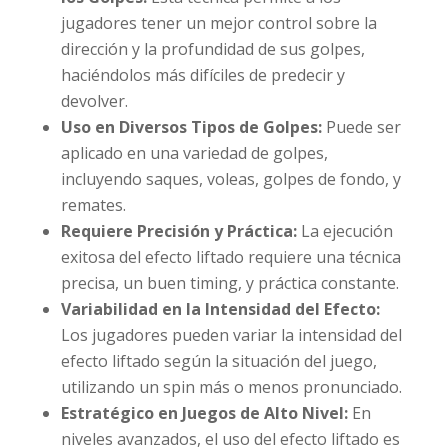
jugadores tener un mejor control sobre la
dirección y la profundidad de sus golpes,
haciéndolos más difíciles de predecir y
devolver.
Uso en Diversos Tipos de Golpes:
Puede ser
aplicado en una variedad de golpes,
incluyendo saques, voleas, golpes de fondo, y
remates.
Requiere Precisión y Práctica:
La ejecución
exitosa del efecto liftado requiere una técnica
precisa, un buen timing, y práctica constante.
Variabilidad en la Intensidad del Efecto:
Los jugadores pueden variar la intensidad del
efecto liftado según la situación del juego,
utilizando un spin más o menos pronunciado.
Estratégico en Juegos de Alto Nivel:
En
niveles avanzados, el uso del efecto liftado es