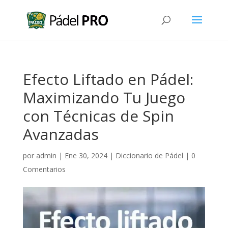
Efecto Liftado en Pádel:
Maximizando Tu Juego
con Técnicas de Spin
Avanzadas
por
admin
|
Ene 30, 2024
|
Diccionario de Pádel
|
0
Comentarios