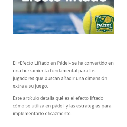
El «Efecto Liftado en Pádel» se ha convertido en
una herramienta fundamental para los
jugadores que buscan añadir una dimensión
extra a su juego.
Este artículo detalla qué es el efecto liftado,
cómo se utiliza en pádel, y las estrategias para
implementarlo eficazmente.