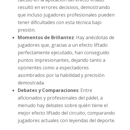
resultó en errores decisivos, demostrando
que incluso jugadores profesionales pueden
tener dificultades con esta técnica bajo
presión.
Momentos de Brillantez
: Hay anécdotas de
jugadores que, gracias a un efecto liftado
perfectamente ejecutado, han conseguido
puntos impresionantes, dejando tanto a
oponentes como a espectadores
asombrados por la habilidad y precisión
demostrada.
Debates y Comparaciones
: Entre
aficionados y profesionales del pádel, a
menudo hay debates sobre quién tiene el
mejor efecto liftado del circuito, comparando
jugadores actuales con leyendas del deporte.