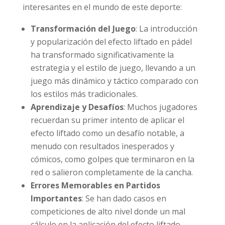
interesantes en el mundo de este deporte:
Transformación del Juego
: La introducción
y popularización del efecto liftado en pádel
ha transformado significativamente la
estrategia y el estilo de juego, llevando a un
juego más dinámico y táctico comparado con
los estilos más tradicionales.
Aprendizaje y Desafíos
: Muchos jugadores
recuerdan su primer intento de aplicar el
efecto liftado como un desafío notable, a
menudo con resultados inesperados y
cómicos, como golpes que terminaron en la
red o salieron completamente de la cancha.
Errores Memorables en Partidos
Importantes
: Se han dado casos en
competiciones de alto nivel donde un mal
cálculo en la aplicación del efecto liftado