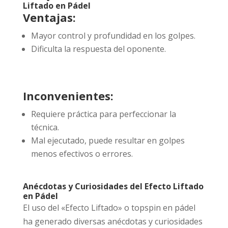
Liftado en Pádel
Ventajas:
Mayor control y profundidad en los golpes.
Dificulta la respuesta del oponente.
Inconvenientes:
Requiere práctica para perfeccionar la
técnica.
Mal ejecutado, puede resultar en golpes
menos efectivos o errores.
Anécdotas y Curiosidades del Efecto Liftado
en Pádel
El uso del «Efecto Liftado» o topspin en pádel
ha generado diversas anécdotas y curiosidades