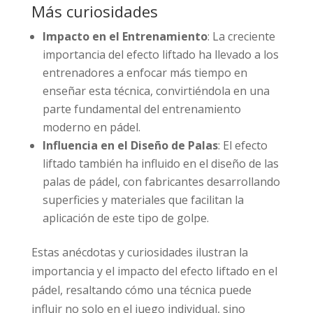
Más curiosidades
Impacto en el Entrenamiento
: La creciente
importancia del efecto liftado ha llevado a los
entrenadores a enfocar más tiempo en
enseñar esta técnica, convirtiéndola en una
parte fundamental del entrenamiento
moderno en pádel.
Influencia en el Diseño de Palas
: El efecto
liftado también ha influido en el diseño de las
palas de pádel, con fabricantes desarrollando
superficies y materiales que facilitan la
aplicación de este tipo de golpe.
Estas anécdotas y curiosidades ilustran la
importancia y el impacto del efecto liftado en el
pádel, resaltando cómo una técnica puede
influir no solo en el juego individual, sino