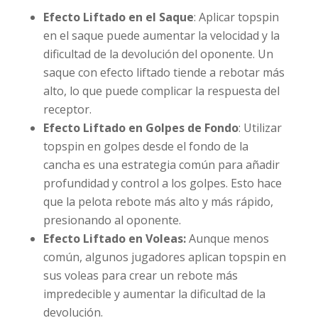
Efecto Liftado en el Saque
: Aplicar topspin
en el saque puede aumentar la velocidad y la
dificultad de la devolución del oponente. Un
saque con efecto liftado tiende a rebotar más
alto, lo que puede complicar la respuesta del
receptor.
Efecto Liftado en Golpes de Fondo
: Utilizar
topspin en golpes desde el fondo de la
cancha es una estrategia común para añadir
profundidad y control a los golpes. Esto hace
que la pelota rebote más alto y más rápido,
presionando al oponente.
Efecto Liftado en Voleas:
Aunque menos
común, algunos jugadores aplican topspin en
sus voleas para crear un rebote más
impredecible y aumentar la dificultad de la
devolución.