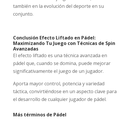
también en la evolución del deporte en su
conjunto.
Conclusión Efecto Liftado en Pádel:
Maximizando Tu Juego con Técnicas de Spin
Avanzadas
El efecto liftado es una técnica avanzada en
pádel que, cuando se domina, puede mejorar
significativamente el juego de un jugador.
Aporta mayor control, potencia y variedad
táctica, convirtiéndose en un aspecto clave para
el desarrollo de cualquier jugador de pádel.
Más términos de Pádel