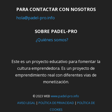
PARA CONTACTAR CON NOSOTROS
hola@padel-pro.info
SOBRE PADEL-PRO
¿Quiénes somos?
Este es un proyecto educativo para fomentar la
cultura emprendedora. Es un proyecto de
emprendimiento real con diferentes vias de
monetización.
© 2023 WEB
www.padel-pro.info
AVISO LEGAL
|
POLÍTICA DE PRIVACIDAD
|
POLÍTICA DE
COOKIES