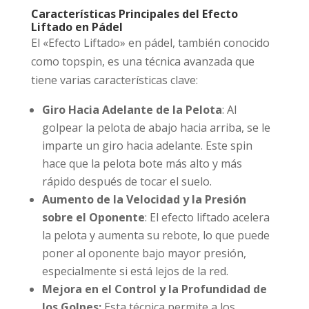
Características Principales del Efecto
Liftado en Pádel
El «Efecto Liftado» en pádel, también conocido
como topspin, es una técnica avanzada que
tiene varias características clave:
Giro Hacia Adelante de la Pelota
: Al
golpear la pelota de abajo hacia arriba, se le
imparte un giro hacia adelante. Este spin
hace que la pelota bote más alto y más
rápido después de tocar el suelo.
Aumento de la Velocidad y la Presión
sobre el Oponente
: El efecto liftado acelera
la pelota y aumenta su rebote, lo que puede
poner al oponente bajo mayor presión,
especialmente si está lejos de la red.
Mejora en el Control y la Profundidad de
los Golpes:
Esta técnica permite a los