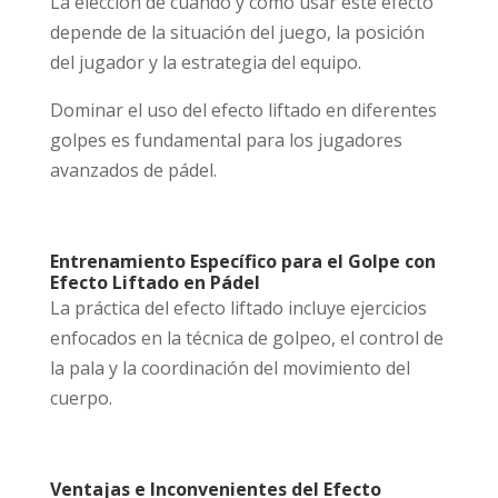
La elección de cuándo y cómo usar este efecto
depende de la situación del juego, la posición
del jugador y la estrategia del equipo.
Dominar el uso del efecto liftado en diferentes
golpes es fundamental para los jugadores
avanzados de pádel.
Entrenamiento Específico para el Golpe con
Efecto Liftado en Pádel
La práctica del efecto liftado incluye ejercicios
enfocados en la técnica de golpeo, el control de
la pala y la coordinación del movimiento del
cuerpo.
Ventajas e Inconvenientes del Efecto