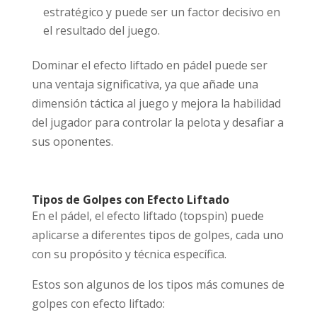
estratégico y puede ser un factor decisivo en
el resultado del juego.
Dominar el efecto liftado en pádel puede ser
una ventaja significativa, ya que añade una
dimensión táctica al juego y mejora la habilidad
del jugador para controlar la pelota y desafiar a
sus oponentes.
Tipos de Golpes con Efecto Liftado
En el pádel, el efecto liftado (topspin) puede
aplicarse a diferentes tipos de golpes, cada uno
con su propósito y técnica específica.
Estos son algunos de los tipos más comunes de
golpes con efecto liftado: