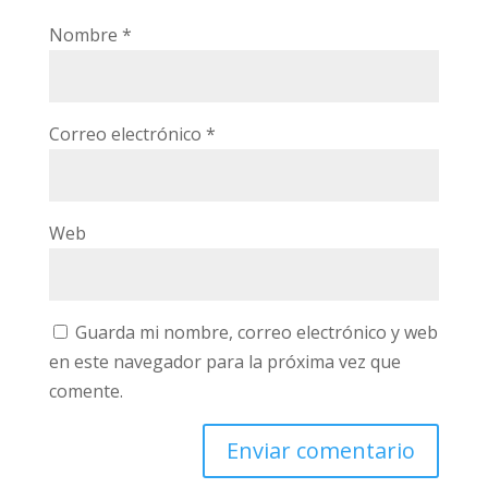
Nombre
*
Correo electrónico
*
Web
Guarda mi nombre, correo electrónico y web
en este navegador para la próxima vez que
comente.