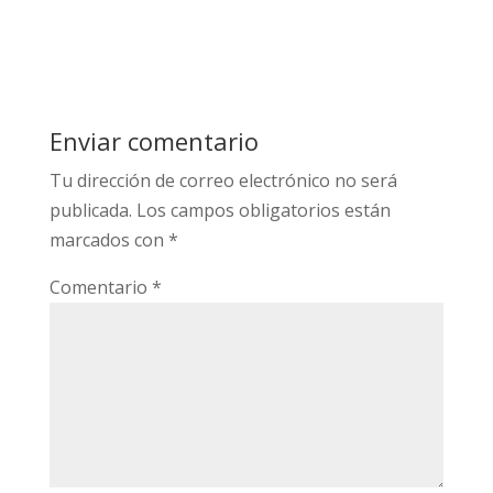
Enviar comentario
Tu dirección de correo electrónico no será
publicada.
Los campos obligatorios están
marcados con
*
Comentario
*