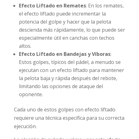
Efecto Liftado en Remates
: En los remates,
el efecto liftado puede incrementar la
potencia del golpe y hacer que la pelota
descienda más rápidamente, lo que puede ser
especialmente útil en canchas con techos
altos.
Efecto Liftado en Bandejas y Víboras
:
Estos golpes, típicos del pádel, a menudo se
ejecutan con un efecto liftado para mantener
la pelota baja y rápida después del rebote,
limitando las opciones de ataque del
oponente.
Cada uno de estos golpes con efecto liftado
requiere una técnica específica para su correcta
ejecución.