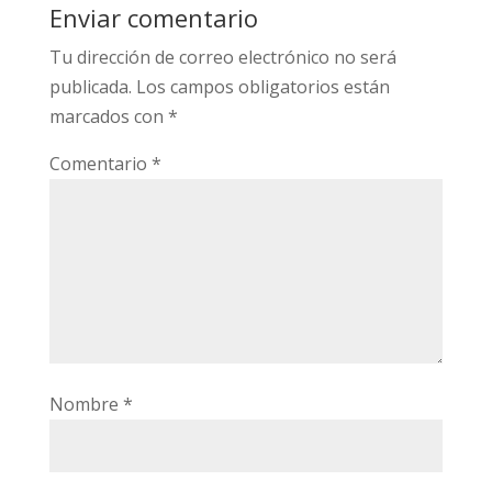
Enviar comentario
Tu dirección de correo electrónico no será
publicada.
Los campos obligatorios están
marcados con
*
Comentario
*
Nombre
*