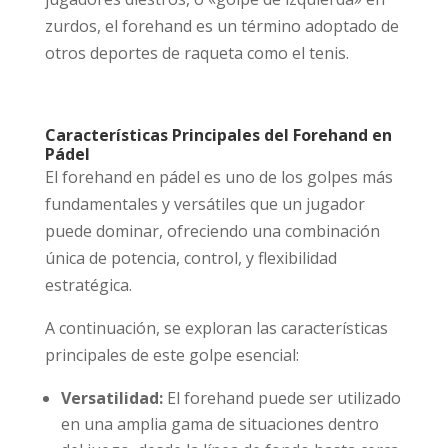
zurdos, el forehand es un término adoptado de
otros deportes de raqueta como el tenis.
Características Principales del Forehand en
Pádel
El forehand en pádel es uno de los golpes más
fundamentales y versátiles que un jugador
puede dominar, ofreciendo una combinación
única de potencia, control, y flexibilidad
estratégica.
A continuación, se exploran las características
principales de este golpe esencial:
Versatilidad:
El forehand puede ser utilizado
en una amplia gama de situaciones dentro