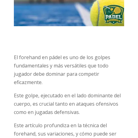
El forehand en pádel es uno de los golpes
fundamentales y más versátiles que todo
jugador debe dominar para competir
eficazmente.
Este golpe, ejecutado en el lado dominante del
cuerpo, es crucial tanto en ataques ofensivos
como en jugadas defensivas.
Este artículo profundiza en la técnica del
forehand, sus variaciones, y cómo puede ser