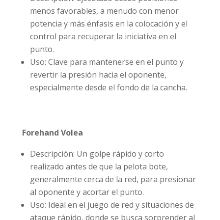
menos favorables, a menudo con menor
potencia y más énfasis en la colocación y el
control para recuperar la iniciativa en el
punto.
Uso: Clave para mantenerse en el punto y
revertir la presión hacia el oponente,
especialmente desde el fondo de la cancha.
Forehand Volea
Descripción: Un golpe rápido y corto
realizado antes de que la pelota bote,
generalmente cerca de la red, para presionar
al oponente y acortar el punto.
Uso: Ideal en el juego de red y situaciones de
ataque rápido, donde se busca sorprender al