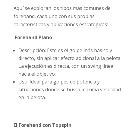
Aquí se exploran los tipos más comunes de
forehand, cada uno con sus propias
características y aplicaciones estratégicas:
Forehand Plano
Descripción: Este es el golpe más básico y
directo, sin aplicar efecto adicional a la pelota.
La ejecución es directa, con un swing lineal
hacia el objetivo.
Uso: Ideal para golpes de potencia y
situaciones donde se busca máxima velocidad
en la pelota.
El Forehand con Topspin