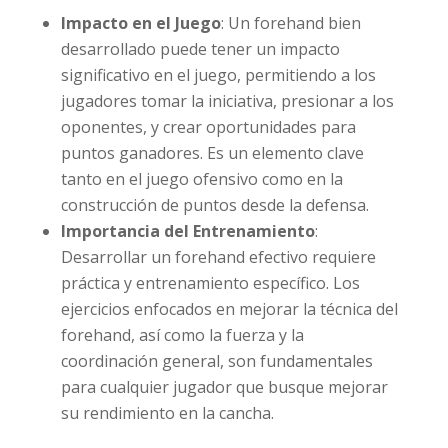
Impacto en el Juego
: Un forehand bien
desarrollado puede tener un impacto
significativo en el juego, permitiendo a los
jugadores tomar la iniciativa, presionar a los
oponentes, y crear oportunidades para
puntos ganadores. Es un elemento clave
tanto en el juego ofensivo como en la
construcción de puntos desde la defensa.
Importancia del Entrenamiento
:
Desarrollar un forehand efectivo requiere
práctica y entrenamiento específico. Los
ejercicios enfocados en mejorar la técnica del
forehand, así como la fuerza y la
coordinación general, son fundamentales
para cualquier jugador que busque mejorar
su rendimiento en la cancha.