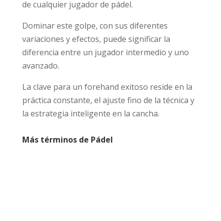
de cualquier jugador de pádel.
Dominar este golpe, con sus diferentes
variaciones y efectos, puede significar la
diferencia entre un jugador intermedio y uno
avanzado.
La clave para un forehand exitoso reside en la
práctica constante, el ajuste fino de la técnica y
la estrategia inteligente en la cancha.
Más términos de Pádel