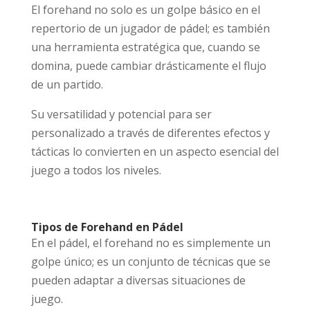
El forehand no solo es un golpe básico en el
repertorio de un jugador de pádel; es también
una herramienta estratégica que, cuando se
domina, puede cambiar drásticamente el flujo
de un partido.
Su versatilidad y potencial para ser
personalizado a través de diferentes efectos y
tácticas lo convierten en un aspecto esencial del
juego a todos los niveles.
Tipos de Forehand en Pádel
En el pádel, el forehand no es simplemente un
golpe único; es un conjunto de técnicas que se
pueden adaptar a diversas situaciones de
juego.