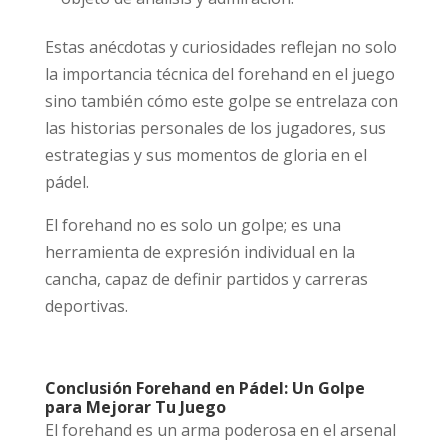
Estas anécdotas y curiosidades reflejan no solo
la importancia técnica del forehand en el juego
sino también cómo este golpe se entrelaza con
las historias personales de los jugadores, sus
estrategias y sus momentos de gloria en el
pádel.
El forehand no es solo un golpe; es una
herramienta de expresión individual en la
cancha, capaz de definir partidos y carreras
deportivas.
Conclusión Forehand en Pádel: Un Golpe
para Mejorar Tu Juego
El forehand es un arma poderosa en el arsenal