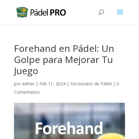
Forehand en Pádel: Un
Golpe para Mejorar Tu
Juego
por
admin
|
Feb 11, 2024
|
Diccionario de Pádel
|
0
Comentarios