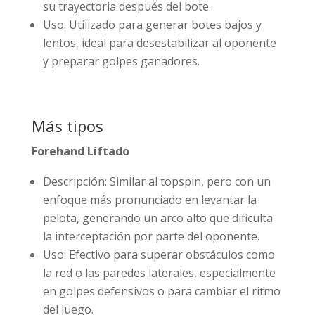
su trayectoria después del bote.
Uso: Utilizado para generar botes bajos y
lentos, ideal para desestabilizar al oponente
y preparar golpes ganadores.
Más tipos
Forehand Liftado
Descripción: Similar al topspin, pero con un
enfoque más pronunciado en levantar la
pelota, generando un arco alto que dificulta
la interceptación por parte del oponente.
Uso: Efectivo para superar obstáculos como
la red o las paredes laterales, especialmente
en golpes defensivos o para cambiar el ritmo
del juego.