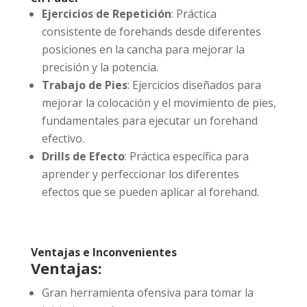
Ejercicios de Repetición
: Práctica
consistente de forehands desde diferentes
posiciones en la cancha para mejorar la
precisión y la potencia.
Trabajo de Pies
: Ejercicios diseñados para
mejorar la colocación y el movimiento de pies,
fundamentales para ejecutar un forehand
efectivo.
Drills de Efecto
: Práctica específica para
aprender y perfeccionar los diferentes
efectos que se pueden aplicar al forehand.
Ventajas e Inconvenientes
Ventajas:
Gran herramienta ofensiva para tomar la