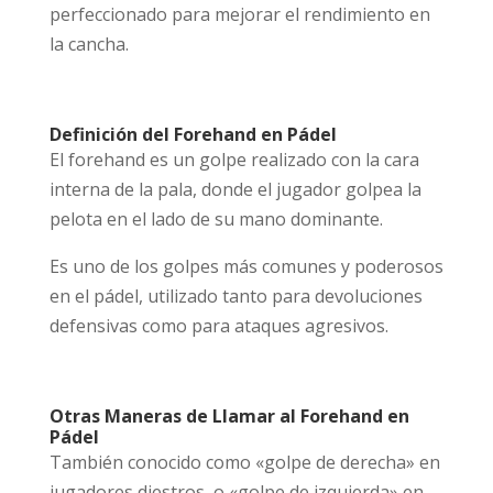
perfeccionado para mejorar el rendimiento en
la cancha.
Definición del Forehand en Pádel
El forehand es un golpe realizado con la cara
interna de la pala, donde el jugador golpea la
pelota en el lado de su mano dominante.
Es uno de los golpes más comunes y poderosos
en el pádel, utilizado tanto para devoluciones
defensivas como para ataques agresivos.
Otras Maneras de Llamar al Forehand en
Pádel
También conocido como «golpe de derecha» en
jugadores diestros, o «golpe de izquierda» en