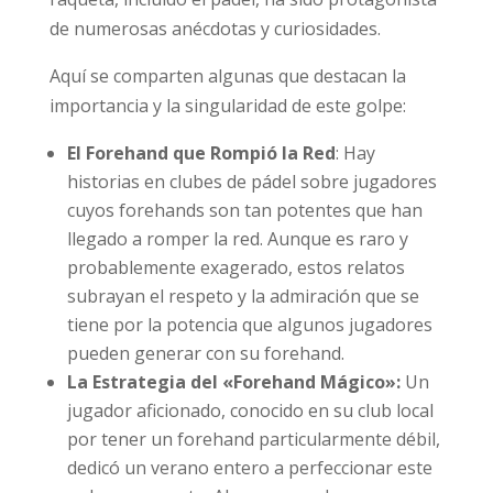
de numerosas anécdotas y curiosidades.
Aquí se comparten algunas que destacan la
importancia y la singularidad de este golpe:
El Forehand que Rompió la Red
: Hay
historias en clubes de pádel sobre jugadores
cuyos forehands son tan potentes que han
llegado a romper la red. Aunque es raro y
probablemente exagerado, estos relatos
subrayan el respeto y la admiración que se
tiene por la potencia que algunos jugadores
pueden generar con su forehand.
La Estrategia del «Forehand Mágico»:
Un
jugador aficionado, conocido en su club local
por tener un forehand particularmente débil,
dedicó un verano entero a perfeccionar este