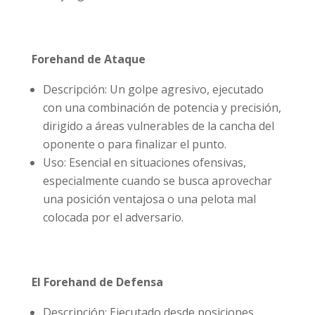
Forehand de Ataque
Descripción: Un golpe agresivo, ejecutado
con una combinación de potencia y precisión,
dirigido a áreas vulnerables de la cancha del
oponente o para finalizar el punto.
Uso: Esencial en situaciones ofensivas,
especialmente cuando se busca aprovechar
una posición ventajosa o una pelota mal
colocada por el adversario.
El Forehand de Defensa
Descripción: Ejecutado desde posiciones