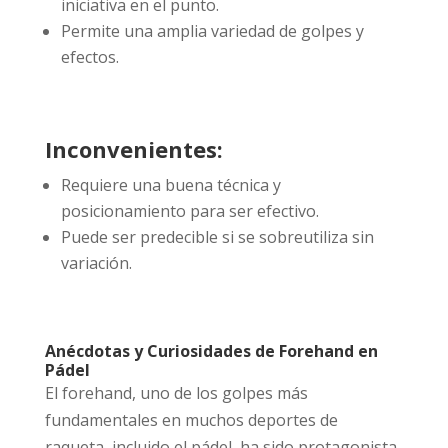
iniciativa en el punto.
Permite una amplia variedad de golpes y
efectos.
Inconvenientes:
Requiere una buena técnica y
posicionamiento para ser efectivo.
Puede ser predecible si se sobreutiliza sin
variación.
Anécdotas y Curiosidades de Forehand en
Pádel
El forehand, uno de los golpes más
fundamentales en muchos deportes de
raqueta, incluido el pádel, ha sido protagonista