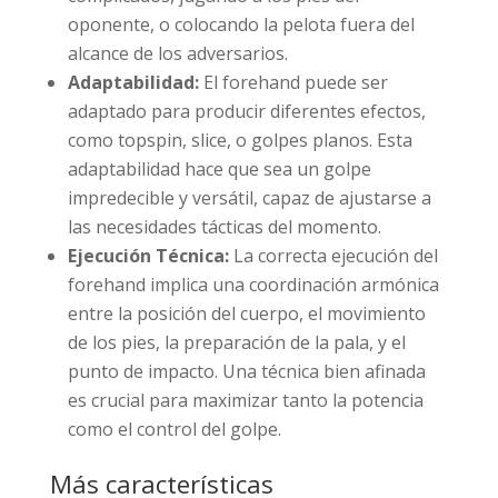
oponente, o colocando la pelota fuera del
alcance de los adversarios.
Adaptabilidad:
El forehand puede ser
adaptado para producir diferentes efectos,
como topspin, slice, o golpes planos. Esta
adaptabilidad hace que sea un golpe
impredecible y versátil, capaz de ajustarse a
las necesidades tácticas del momento.
Ejecución Técnica:
La correcta ejecución del
forehand implica una coordinación armónica
entre la posición del cuerpo, el movimiento
de los pies, la preparación de la pala, y el
punto de impacto. Una técnica bien afinada
es crucial para maximizar tanto la potencia
como el control del golpe.
Más características