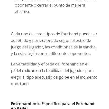
oponente o cerrar el punto de manera
efectiva.
Cada uno de estos tipos de forehand puede ser
adaptado y perfeccionado según el estilo de
juego del jugador, las condiciones de la cancha,
y la estrategia contra diferentes oponentes.
La versatilidad y eficacia del forehand en el
pádel radican en la habilidad del jugador para
elegir el tipo adecuado de golpe en el momento
oportuno.
Entrenamiento Específico para el Forehand
en Pádel