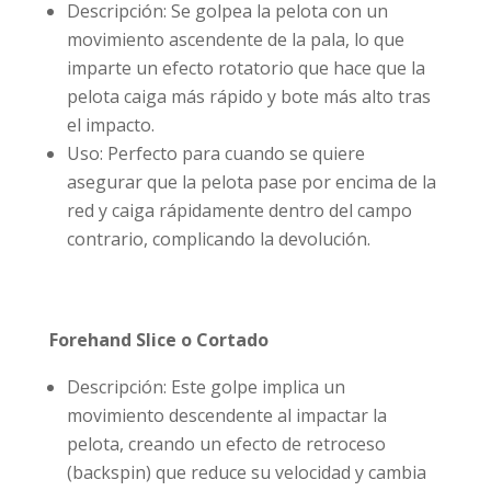
Descripción: Se golpea la pelota con un
movimiento ascendente de la pala, lo que
imparte un efecto rotatorio que hace que la
pelota caiga más rápido y bote más alto tras
el impacto.
Uso: Perfecto para cuando se quiere
asegurar que la pelota pase por encima de la
red y caiga rápidamente dentro del campo
contrario, complicando la devolución.
Forehand Slice o Cortado
Descripción: Este golpe implica un
movimiento descendente al impactar la
pelota, creando un efecto de retroceso
(backspin) que reduce su velocidad y cambia