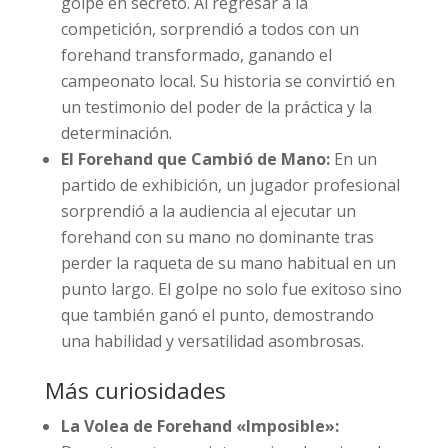
golpe en secreto. Al regresar a la
competición, sorprendió a todos con un
forehand transformado, ganando el
campeonato local. Su historia se convirtió en
un testimonio del poder de la práctica y la
determinación.
El Forehand que Cambió de Mano:
En un
partido de exhibición, un jugador profesional
sorprendió a la audiencia al ejecutar un
forehand con su mano no dominante tras
perder la raqueta de su mano habitual en un
punto largo. El golpe no solo fue exitoso sino
que también ganó el punto, demostrando
una habilidad y versatilidad asombrosas.
Más curiosidades
La Volea de Forehand «Imposible»: