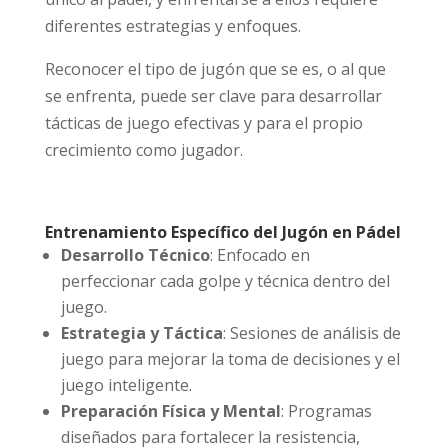
diferentes estrategias y enfoques.
Reconocer el tipo de jugón que se es, o al que
se enfrenta, puede ser clave para desarrollar
tácticas de juego efectivas y para el propio
crecimiento como jugador.
Entrenamiento Específico del Jugón en Pádel
Desarrollo Técnico
: Enfocado en
perfeccionar cada golpe y técnica dentro del
juego.
Estrategia y Táctica
: Sesiones de análisis de
juego para mejorar la toma de decisiones y el
juego inteligente.
Preparación Física y Mental
: Programas
diseñados para fortalecer la resistencia,