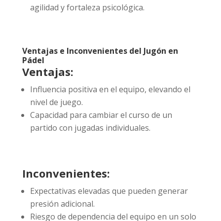
agilidad y fortaleza psicológica.
Ventajas e Inconvenientes del Jugón en
Pádel
Ventajas:
Influencia positiva en el equipo, elevando el
nivel de juego.
Capacidad para cambiar el curso de un
partido con jugadas individuales.
Inconvenientes:
Expectativas elevadas que pueden generar
presión adicional.
Riesgo de dependencia del equipo en un solo