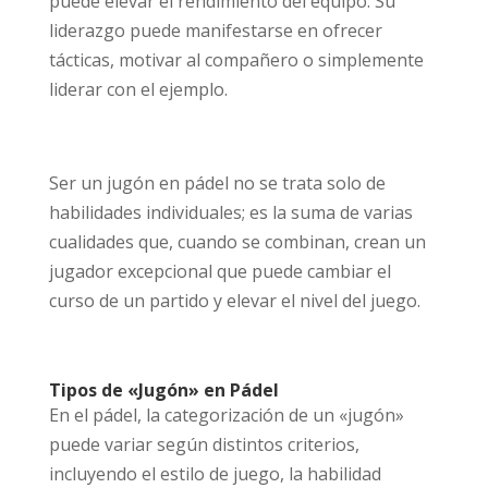
puede elevar el rendimiento del equipo. Su
liderazgo puede manifestarse en ofrecer
tácticas, motivar al compañero o simplemente
liderar con el ejemplo.
Ser un jugón en pádel no se trata solo de
habilidades individuales; es la suma de varias
cualidades que, cuando se combinan, crean un
jugador excepcional que puede cambiar el
curso de un partido y elevar el nivel del juego.
Tipos de «Jugón» en Pádel
En el pádel, la categorización de un «jugón»
puede variar según distintos criterios,
incluyendo el estilo de juego, la habilidad