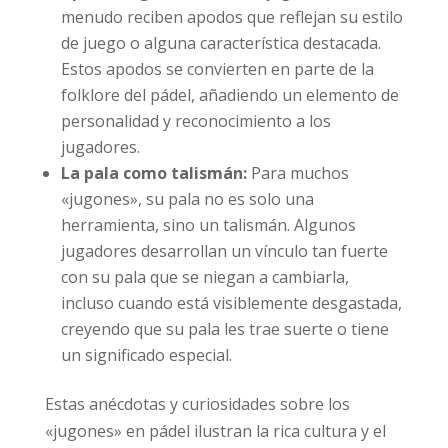
menudo reciben apodos que reflejan su estilo
de juego o alguna característica destacada.
Estos apodos se convierten en parte de la
folklore del pádel, añadiendo un elemento de
personalidad y reconocimiento a los
jugadores.
La pala como talismán:
Para muchos
«jugones», su pala no es solo una
herramienta, sino un talismán. Algunos
jugadores desarrollan un vínculo tan fuerte
con su pala que se niegan a cambiarla,
incluso cuando está visiblemente desgastada,
creyendo que su pala les trae suerte o tiene
un significado especial.
Estas anécdotas y curiosidades sobre los
«jugones» en pádel ilustran la rica cultura y el