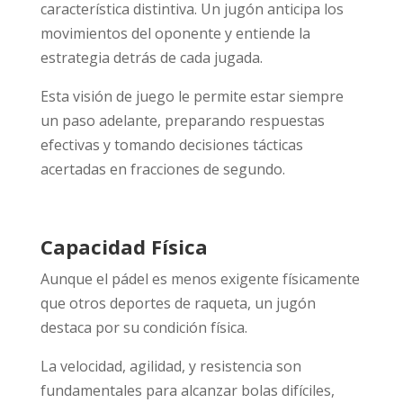
característica distintiva. Un jugón anticipa los
movimientos del oponente y entiende la
estrategia detrás de cada jugada.
Esta visión de juego le permite estar siempre
un paso adelante, preparando respuestas
efectivas y tomando decisiones tácticas
acertadas en fracciones de segundo.
Capacidad Física
Aunque el pádel es menos exigente físicamente
que otros deportes de raqueta, un jugón
destaca por su condición física.
La velocidad, agilidad, y resistencia son
fundamentales para alcanzar bolas difíciles,