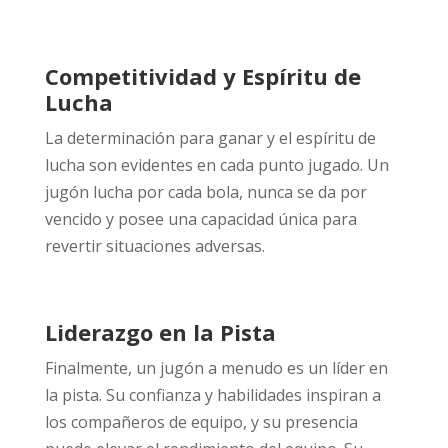
Competitividad y Espíritu de
Lucha
La determinación para ganar y el espíritu de
lucha son evidentes en cada punto jugado. Un
jugón lucha por cada bola, nunca se da por
vencido y posee una capacidad única para
revertir situaciones adversas.
Liderazgo en la Pista
Finalmente, un jugón a menudo es un líder en
la pista. Su confianza y habilidades inspiran a
los compañeros de equipo, y su presencia