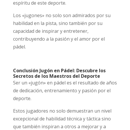
espíritu de este deporte.
Los «jugones» no solo son admirados por su
habilidad en la pista, sino también por su
capacidad de inspirar y entretener,
contribuyendo a la pasión y el amor por el
pádel.
Conclusión Jugón en Pádel: Descubre los
Secretos de los Maestros del Deporte
Ser un «jugón» en pádel es el resultado de años
de dedicación, entrenamiento y pasión por el
deporte.
Estos jugadores no solo demuestran un nivel
excepcional de habilidad técnica y táctica sino
que también inspiran a otros a mejorar y a