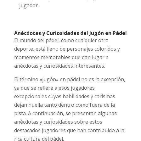
jugador.
Anécdotas y Curiosidades del Jugón en Pádel
El mundo del pádel, como cualquier otro
deporte, está lleno de personajes coloridos y
momentos memorables que dan lugar a
anécdotas y curiosidades interesantes.
El término «jugón» en pádel no es la excepción,
ya que se refiere a esos jugadores
excepcionales cuyas habilidades y carismas
dejan huella tanto dentro como fuera de la
pista. A continuación, se presentan algunas
anécdotas y curiosidades sobre estos
destacados jugadores que han contribuido a la
rica cultura del pádel.