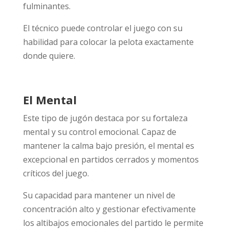
fulminantes.
El técnico puede controlar el juego con su
habilidad para colocar la pelota exactamente
donde quiere.
El Mental
Este tipo de jugón destaca por su fortaleza
mental y su control emocional. Capaz de
mantener la calma bajo presión, el mental es
excepcional en partidos cerrados y momentos
críticos del juego.
Su capacidad para mantener un nivel de
concentración alto y gestionar efectivamente
los altibajos emocionales del partido le permite