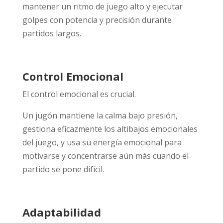
mantener un ritmo de juego alto y ejecutar
golpes con potencia y precisión durante
partidos largos.
Control Emocional
El control emocional es crucial.
Un jugón mantiene la calma bajo presión,
gestiona eficazmente los altibajos emocionales
del juego, y usa su energía emocional para
motivarse y concentrarse aún más cuando el
partido se pone difícil.
Adaptabilidad