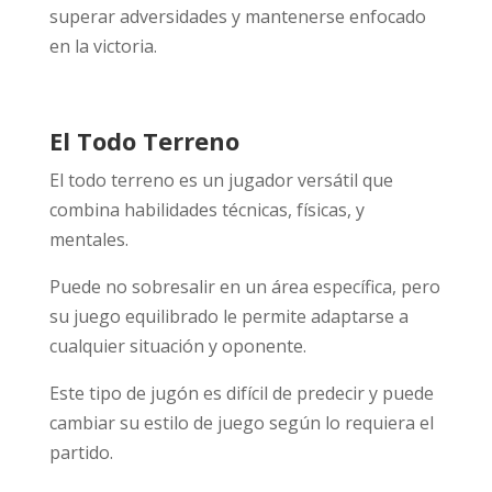
superar adversidades y mantenerse enfocado
en la victoria.
El Todo Terreno
El todo terreno es un jugador versátil que
combina habilidades técnicas, físicas, y
mentales.
Puede no sobresalir en un área específica, pero
su juego equilibrado le permite adaptarse a
cualquier situación y oponente.
Este tipo de jugón es difícil de predecir y puede
cambiar su estilo de juego según lo requiera el
partido.