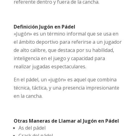
referente dentro y fuera de la cancha.
Definición Jugón en Pádel
«Jugón» es un término informal que se usa en
el ámbito deportivo para referirse a un jugador
de alto calibre, que destaca por su habilidad,
inteligencia en el juego y capacidad para
realizar jugadas espectaculares.
En el pádel, un «jugón» es aquel que combina
técnica, táctica, y una presencia impresionante
en la cancha.
Otras Maneras de Llamar al Jugón en Pádel
As del pádel
Crack del pádel