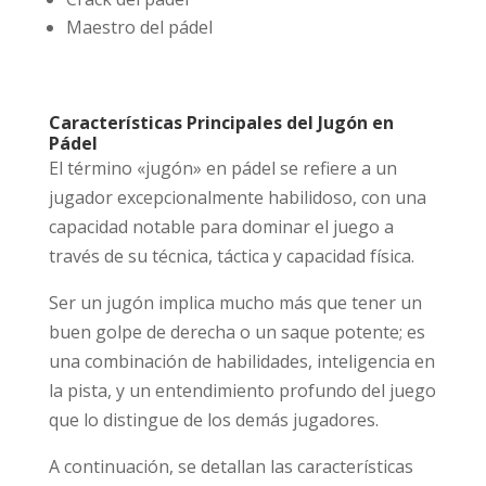
Maestro del pádel
Características Principales del Jugón en
Pádel
El término «jugón» en pádel se refiere a un
jugador excepcionalmente habilidoso, con una
capacidad notable para dominar el juego a
través de su técnica, táctica y capacidad física.
Ser un jugón implica mucho más que tener un
buen golpe de derecha o un saque potente; es
una combinación de habilidades, inteligencia en
la pista, y un entendimiento profundo del juego
que lo distingue de los demás jugadores.
A continuación, se detallan las características