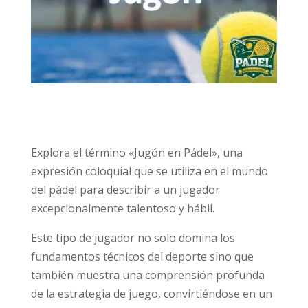
Explora el término «Jugón en Pádel», una
expresión coloquial que se utiliza en el mundo
del pádel para describir a un jugador
excepcionalmente talentoso y hábil.
Este tipo de jugador no solo domina los
fundamentos técnicos del deporte sino que
también muestra una comprensión profunda
de la estrategia de juego, convirtiéndose en un