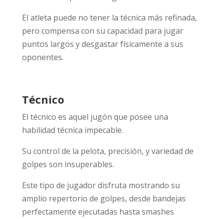
El atleta puede no tener la técnica más refinada,
pero compensa con su capacidad para jugar
puntos largos y desgastar físicamente a sus
oponentes.
Técnico
El técnico es aquel jugón que posee una
habilidad técnica impecable.
Su control de la pelota, precisión, y variedad de
golpes son insuperables.
Este tipo de jugador disfruta mostrando su
amplio repertorio de golpes, desde bandejas
perfectamente ejecutadas hasta smashes