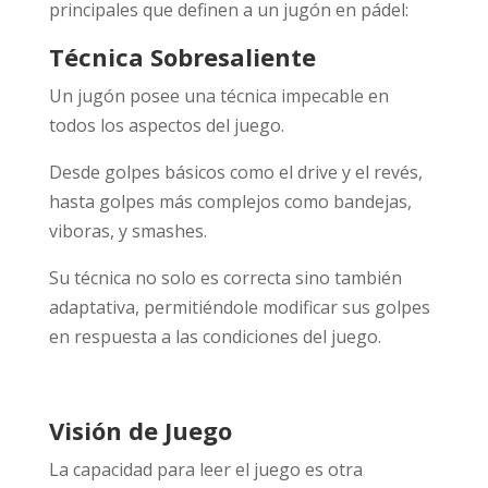
principales que definen a un jugón en pádel:
Técnica Sobresaliente
Un jugón posee una técnica impecable en
todos los aspectos del juego.
Desde golpes básicos como el drive y el revés,
hasta golpes más complejos como bandejas,
viboras, y smashes.
Su técnica no solo es correcta sino también
adaptativa, permitiéndole modificar sus golpes
en respuesta a las condiciones del juego.
Visión de Juego
La capacidad para leer el juego es otra