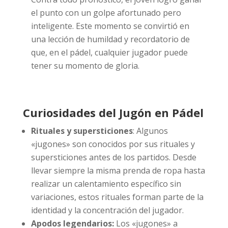
el punto con un golpe afortunado pero
inteligente. Este momento se convirtió en
una lección de humildad y recordatorio de
que, en el pádel, cualquier jugador puede
tener su momento de gloria.
Curiosidades del Jugón en Pádel
Rituales y supersticiones
: Algunos
«jugones» son conocidos por sus rituales y
supersticiones antes de los partidos. Desde
llevar siempre la misma prenda de ropa hasta
realizar un calentamiento específico sin
variaciones, estos rituales forman parte de la
identidad y la concentración del jugador.
Apodos legendarios:
Los «jugones» a