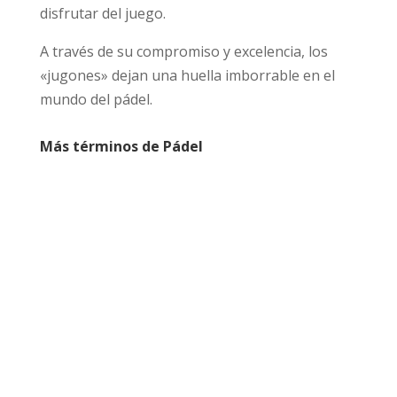
disfrutar del juego.
A través de su compromiso y excelencia, los
«jugones» dejan una huella imborrable en el
mundo del pádel.
Más términos de Pádel