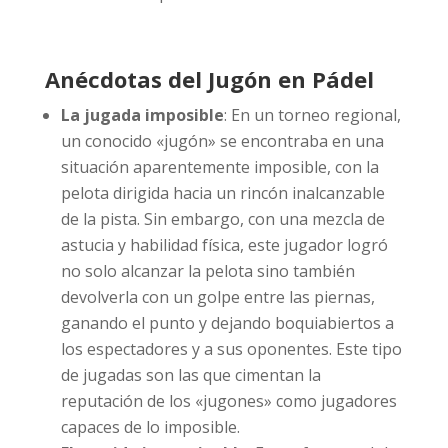
Anécdotas del Jugón en Pádel
La jugada imposible
: En un torneo regional,
un conocido «jugón» se encontraba en una
situación aparentemente imposible, con la
pelota dirigida hacia un rincón inalcanzable
de la pista. Sin embargo, con una mezcla de
astucia y habilidad física, este jugador logró
no solo alcanzar la pelota sino también
devolverla con un golpe entre las piernas,
ganando el punto y dejando boquiabiertos a
los espectadores y a sus oponentes. Este tipo
de jugadas son las que cimentan la
reputación de los «jugones» como jugadores
capaces de lo imposible.