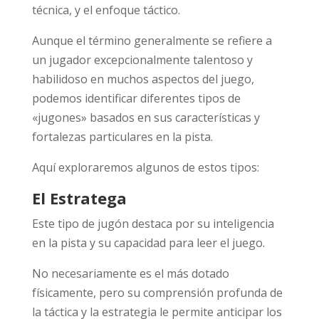
técnica, y el enfoque táctico.
Aunque el término generalmente se refiere a
un jugador excepcionalmente talentoso y
habilidoso en muchos aspectos del juego,
podemos identificar diferentes tipos de
«jugones» basados en sus características y
fortalezas particulares en la pista.
Aquí exploraremos algunos de estos tipos:
El Estratega
Este tipo de jugón destaca por su inteligencia
en la pista y su capacidad para leer el juego.
No necesariamente es el más dotado
físicamente, pero su comprensión profunda de
la táctica y la estrategia le permite anticipar los