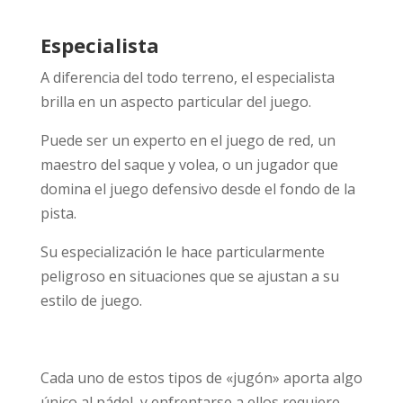
Especialista
A diferencia del todo terreno, el especialista
brilla en un aspecto particular del juego.
Puede ser un experto en el juego de red, un
maestro del saque y volea, o un jugador que
domina el juego defensivo desde el fondo de la
pista.
Su especialización le hace particularmente
peligroso en situaciones que se ajustan a su
estilo de juego.
Cada uno de estos tipos de «jugón» aporta algo
único al pádel, y enfrentarse a ellos requiere