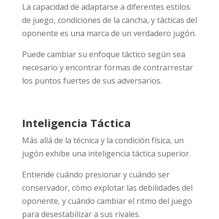
La capacidad de adaptarse a diferentes estilos
de juego, condiciones de la cancha, y tácticas del
oponente es una marca de un verdadero jugón.
Puede cambiar su enfoque táctico según sea
necesario y encontrar formas de contrarrestar
los puntos fuertes de sus adversarios.
Inteligencia Táctica
Más allá de la técnica y la condición física, un
jugón exhibe una inteligencia táctica superior.
Entiende cuándo presionar y cuándo ser
conservador, cómo explotar las debilidades del
oponente, y cuándo cambiar el ritmo del juego
para desestabilizar a sus rivales.