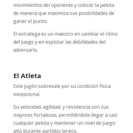
movimientos del oponente y colocar la pelota
de manera que maximiza sus posibilidades de
ganar el punto.
El estratega es un maestro en cambiar el ritmo
del juego y en explotar las debilidades del
adversario.
El Atleta
Este jugón sobresale por su condición física
excepcional.
Su velocidad, agilidad, y resistencia son sus
mayores fortalezas, permitiéndole llegar a casi
cualquier pelota y mantener un nivel de juego
alto durante partidos largos.