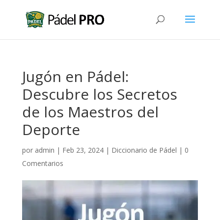
Jugón en Pádel:
Descubre los Secretos
de los Maestros del
Deporte
por
admin
|
Feb 23, 2024
|
Diccionario de Pádel
|
0
Comentarios