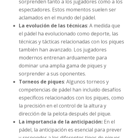
sorprenden tanto a los jugadores como a los
espectadores. Estos momentos suelen ser
aclamados en el mundo del pádel.
La evolución de las técnicas
: A medida que
el pádel ha evolucionado como deporte, las
técnicas y tácticas relacionadas con los piques
también han avanzado. Los jugadores
modernos entrenan arduamente para
dominar una amplia gama de piques y
sorprender a sus oponentes.
Torneos de piques
: Algunos torneos y
competencias de pádel han incluido desafíos
específicos relacionados con los piques, como
la precisión en el control de la altura y
dirección de la pelota después del pique.
La importancia de la anticipación:
En el
pádel, la anticipación es esencial para prever
y responder a los diferentes tipos de piques