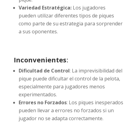
Variedad Estratégica:
Los jugadores
pueden utilizar diferentes tipos de piques
como parte de su estrategia para sorprender
a sus oponentes.
Inconvenientes
:
Dificultad de Control
: La imprevisibilidad del
pique puede dificultar el control de la pelota,
especialmente para jugadores menos
experimentados.
Errores no Forzados
: Los piques inesperados
pueden llevar a errores no forzados si un
jugador no se adapta correctamente.