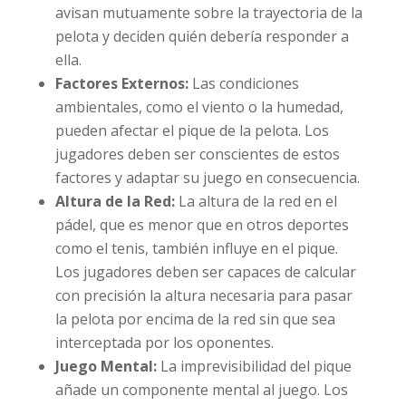
avisan mutuamente sobre la trayectoria de la
pelota y deciden quién debería responder a
ella.
Factores Externos:
Las condiciones
ambientales, como el viento o la humedad,
pueden afectar el pique de la pelota. Los
jugadores deben ser conscientes de estos
factores y adaptar su juego en consecuencia.
Altura de la Red:
La altura de la red en el
pádel, que es menor que en otros deportes
como el tenis, también influye en el pique.
Los jugadores deben ser capaces de calcular
con precisión la altura necesaria para pasar
la pelota por encima de la red sin que sea
interceptada por los oponentes.
Juego Mental:
La imprevisibilidad del pique
añade un componente mental al juego. Los