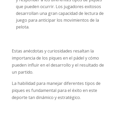
que pueden ocurrir. Los jugadores exitosos
desarrollan una gran capacidad de lectura de
juego para anticipar los movimientos de la
pelota.
Estas anécdotas y curiosidades resaltan la
importancia de los piques en el pádel y cómo
pueden influir en el desarrollo y el resultado de
un partido.
La habilidad para manejar diferentes tipos de
piques es fundamental para el éxito en este
deporte tan dinámico y estratégico.