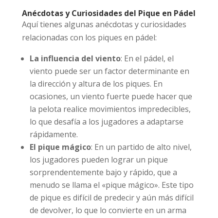
Anécdotas y Curiosidades del Pique en Pádel
Aquí tienes algunas anécdotas y curiosidades
relacionadas con los piques en pádel:
La influencia del viento
: En el pádel, el
viento puede ser un factor determinante en
la dirección y altura de los piques. En
ocasiones, un viento fuerte puede hacer que
la pelota realice movimientos impredecibles,
lo que desafía a los jugadores a adaptarse
rápidamente.
El pique mágico
: En un partido de alto nivel,
los jugadores pueden lograr un pique
sorprendentemente bajo y rápido, que a
menudo se llama el «pique mágico». Este tipo
de pique es difícil de predecir y aún más difícil
de devolver, lo que lo convierte en un arma