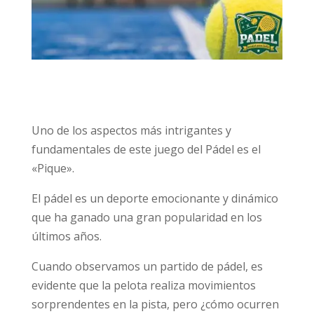
Uno de los aspectos más intrigantes y
fundamentales de este juego del Pádel es el
«Pique».
El pádel es un deporte emocionante y dinámico
que ha ganado una gran popularidad en los
últimos años.
Cuando observamos un partido de pádel, es
evidente que la pelota realiza movimientos
sorprendentes en la pista, pero ¿cómo ocurren