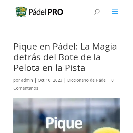
Pique en Pádel: La Magia
detrás del Bote de la
Pelota en la Pista
por
admin
|
Oct 10, 2023
|
Diccionario de Pádel
|
0
Comentarios