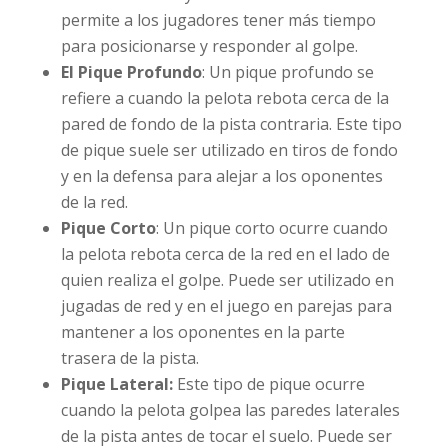
permite a los jugadores tener más tiempo
para posicionarse y responder al golpe.
El Pique Profundo
: Un pique profundo se
refiere a cuando la pelota rebota cerca de la
pared de fondo de la pista contraria. Este tipo
de pique suele ser utilizado en tiros de fondo
y en la defensa para alejar a los oponentes
de la red.
Pique Corto
: Un pique corto ocurre cuando
la pelota rebota cerca de la red en el lado de
quien realiza el golpe. Puede ser utilizado en
jugadas de red y en el juego en parejas para
mantener a los oponentes en la parte
trasera de la pista.
Pique Lateral:
Este tipo de pique ocurre
cuando la pelota golpea las paredes laterales
de la pista antes de tocar el suelo. Puede ser