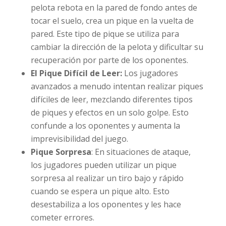
pelota rebota en la pared de fondo antes de
tocar el suelo, crea un pique en la vuelta de
pared. Este tipo de pique se utiliza para
cambiar la dirección de la pelota y dificultar su
recuperación por parte de los oponentes.
El Pique Difícil de Leer:
Los jugadores
avanzados a menudo intentan realizar piques
difíciles de leer, mezclando diferentes tipos
de piques y efectos en un solo golpe. Esto
confunde a los oponentes y aumenta la
imprevisibilidad del juego.
Pique Sorpresa
: En situaciones de ataque,
los jugadores pueden utilizar un pique
sorpresa al realizar un tiro bajo y rápido
cuando se espera un pique alto. Esto
desestabiliza a los oponentes y les hace
cometer errores.