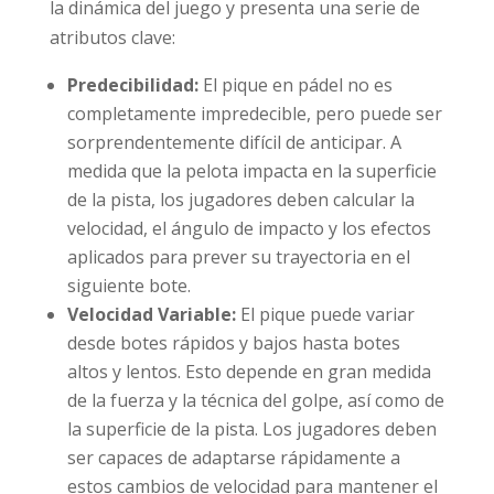
la dinámica del juego y presenta una serie de
atributos clave:
Predecibilidad:
El pique en pádel no es
completamente impredecible, pero puede ser
sorprendentemente difícil de anticipar. A
medida que la pelota impacta en la superficie
de la pista, los jugadores deben calcular la
velocidad, el ángulo de impacto y los efectos
aplicados para prever su trayectoria en el
siguiente bote.
Velocidad Variable:
El pique puede variar
desde botes rápidos y bajos hasta botes
altos y lentos. Esto depende en gran medida
de la fuerza y la técnica del golpe, así como de
la superficie de la pista. Los jugadores deben
ser capaces de adaptarse rápidamente a
estos cambios de velocidad para mantener el