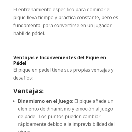
El entrenamiento específico para dominar el
pique lleva tiempo y práctica constante, pero es
fundamental para convertirse en un jugador
hábil de pádel.
Ventajas e Inconvenientes del Pique en
Pádel
El pique en pádel tiene sus propias ventajas y
desafíos:
Ventajas:
Dinamismo en el Juego
: El pique añade un
elemento de dinamismo y emoción al juego
de pádel. Los puntos pueden cambiar
rápidamente debido a la imprevisibilidad del
pique.