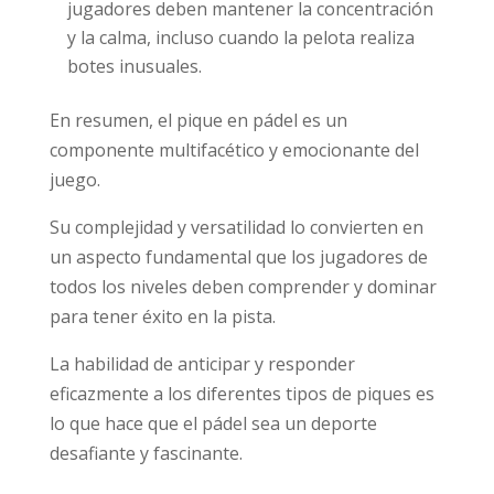
jugadores deben mantener la concentración
y la calma, incluso cuando la pelota realiza
botes inusuales.
En resumen, el pique en pádel es un
componente multifacético y emocionante del
juego.
Su complejidad y versatilidad lo convierten en
un aspecto fundamental que los jugadores de
todos los niveles deben comprender y dominar
para tener éxito en la pista.
La habilidad de anticipar y responder
eficazmente a los diferentes tipos de piques es
lo que hace que el pádel sea un deporte
desafiante y fascinante.