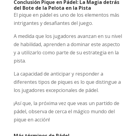
Conclusión Pique en Pádel: La Magia detrás
del Bote de la Pelota en la Pista
El pique en pádel es uno de los elementos más
intrigantes y desafiantes del juego.
A medida que los jugadores avanzan en su nivel
de habilidad, aprenden a dominar este aspecto
y a utilizarlo como parte de su estrategia en la
pista.
La capacidad de anticipar y responder a
diferentes tipos de piques es lo que distingue a
los jugadores excepcionales de pádel.
¡Así que, la próxima vez que veas un partido de
pádel, observa de cerca el mágico mundo del
pique en acción!
Más términos de Pádel