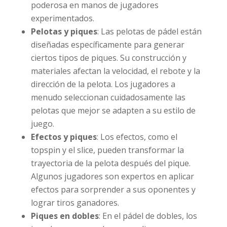
poderosa en manos de jugadores
experimentados.
Pelotas y piques
: Las pelotas de pádel están
diseñadas específicamente para generar
ciertos tipos de piques. Su construcción y
materiales afectan la velocidad, el rebote y la
dirección de la pelota. Los jugadores a
menudo seleccionan cuidadosamente las
pelotas que mejor se adapten a su estilo de
juego.
Efectos y piques
: Los efectos, como el
topspin y el slice, pueden transformar la
trayectoria de la pelota después del pique.
Algunos jugadores son expertos en aplicar
efectos para sorprender a sus oponentes y
lograr tiros ganadores.
Piques en dobles
: En el pádel de dobles, los