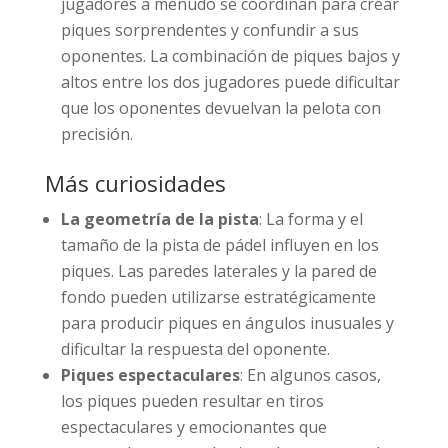
jugadores a menudo se coordinan para crear
piques sorprendentes y confundir a sus
oponentes. La combinación de piques bajos y
altos entre los dos jugadores puede dificultar
que los oponentes devuelvan la pelota con
precisión.
Más curiosidades
La geometría de la pista
: La forma y el
tamaño de la pista de pádel influyen en los
piques. Las paredes laterales y la pared de
fondo pueden utilizarse estratégicamente
para producir piques en ángulos inusuales y
dificultar la respuesta del oponente.
Piques espectaculares
: En algunos casos,
los piques pueden resultar en tiros
espectaculares y emocionantes que