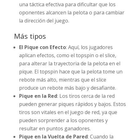
una táctica efectiva para dificultar que los
oponentes alcancen la pelota o para cambiar
la dirección del juego.
Más tipos
El Pique con Efecto
: Aquí, los jugadores
aplican efectos, como el topspin o el slice,
para alterar la trayectoria de la pelota en el
pique. El topspin hace que la pelota tome un
rebote más alto, mientras que el slice
produce un rebote más bajo y desafiante.
Pique en la Red
: Los tiros cerca de la red
pueden generar piques rápidos y bajos. Estos
tiros son vitales en el juego de red, ya que
pueden sorprender a los oponentes y
resultar en puntos ganadores.
Pique en la Vuelta de Pared
: Cuando la