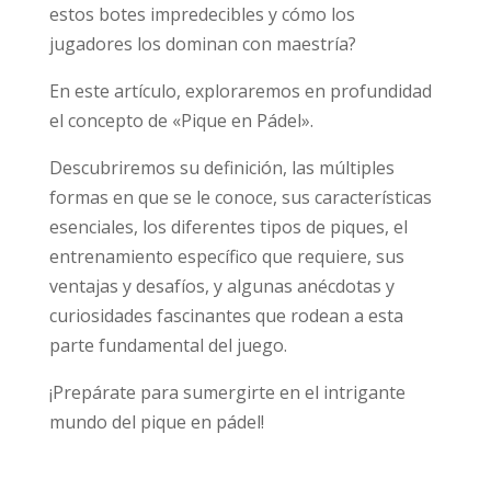
estos botes impredecibles y cómo los
jugadores los dominan con maestría?
En este artículo, exploraremos en profundidad
el concepto de «Pique en Pádel».
Descubriremos su definición, las múltiples
formas en que se le conoce, sus características
esenciales, los diferentes tipos de piques, el
entrenamiento específico que requiere, sus
ventajas y desafíos, y algunas anécdotas y
curiosidades fascinantes que rodean a esta
parte fundamental del juego.
¡Prepárate para sumergirte en el intrigante
mundo del pique en pádel!