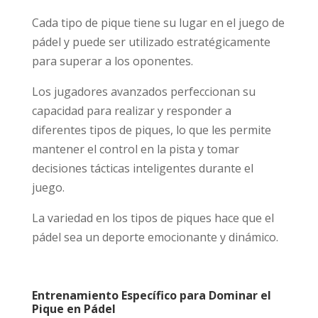
Cada tipo de pique tiene su lugar en el juego de
pádel y puede ser utilizado estratégicamente
para superar a los oponentes.
Los jugadores avanzados perfeccionan su
capacidad para realizar y responder a
diferentes tipos de piques, lo que les permite
mantener el control en la pista y tomar
decisiones tácticas inteligentes durante el
juego.
La variedad en los tipos de piques hace que el
pádel sea un deporte emocionante y dinámico.
Entrenamiento Específico para Dominar el
Pique en Pádel