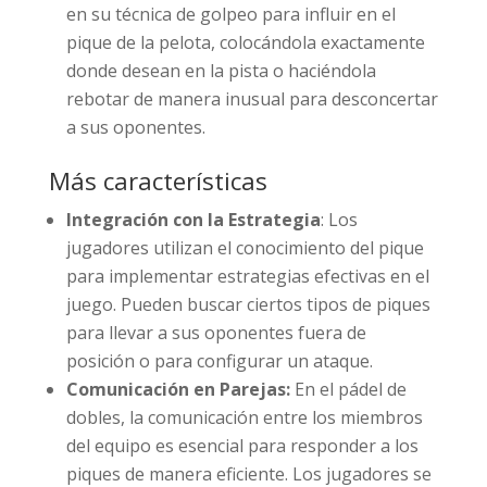
en su técnica de golpeo para influir en el
pique de la pelota, colocándola exactamente
donde desean en la pista o haciéndola
rebotar de manera inusual para desconcertar
a sus oponentes.
Más características
Integración con la Estrategia
: Los
jugadores utilizan el conocimiento del pique
para implementar estrategias efectivas en el
juego. Pueden buscar ciertos tipos de piques
para llevar a sus oponentes fuera de
posición o para configurar un ataque.
Comunicación en Parejas:
En el pádel de
dobles, la comunicación entre los miembros
del equipo es esencial para responder a los
piques de manera eficiente. Los jugadores se