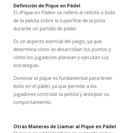
Definición de Pique en Pádel
El «Pique en Pádel» se refiere al rebote o bote
de la pelota sobre la superficie de la pista
durante un partido de pádel.
Es un aspecto esencial del juego, ya que
determina cómo se desarrollan los puntos y
cómo los jugadores planean y ejecutan sus
estrategias.
Dominar el pique es fundamental para tener
éxito en el pádel, ya que permite a los
jugadores controlar la pelota y anticipar su
comportamiento.
Otras Maneras de Llamar al Pique en Pádel