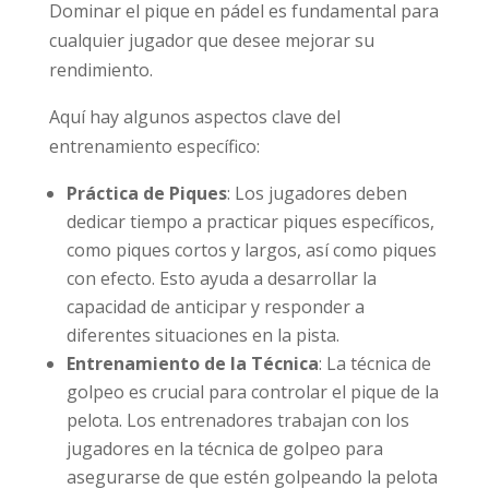
Dominar el pique en pádel es fundamental para
cualquier jugador que desee mejorar su
rendimiento.
Aquí hay algunos aspectos clave del
entrenamiento específico:
Práctica de Piques
: Los jugadores deben
dedicar tiempo a practicar piques específicos,
como piques cortos y largos, así como piques
con efecto. Esto ayuda a desarrollar la
capacidad de anticipar y responder a
diferentes situaciones en la pista.
Entrenamiento de la Técnica
: La técnica de
golpeo es crucial para controlar el pique de la
pelota. Los entrenadores trabajan con los
jugadores en la técnica de golpeo para
asegurarse de que estén golpeando la pelota