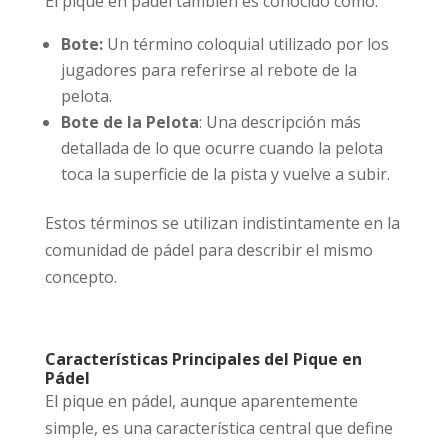
El pique en pádel también es conocido como:
Bote:
Un término coloquial utilizado por los
jugadores para referirse al rebote de la
pelota.
Bote de la Pelota
: Una descripción más
detallada de lo que ocurre cuando la pelota
toca la superficie de la pista y vuelve a subir.
Estos términos se utilizan indistintamente en la
comunidad de pádel para describir el mismo
concepto.
Características Principales del Pique en
Pádel
El pique en pádel, aunque aparentemente
simple, es una característica central que define