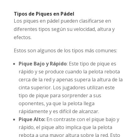
Tipos de Piques en Pádel
Los piques en pádel pueden clasificarse en
diferentes tipos según su velocidad, altura y
efectos.
Estos son algunos de los tipos más comunes:
Pique Bajo y Rápido
: Este tipo de pique es
rápido y se produce cuando la pelota rebota
cerca de la red y apenas supera la altura de la
cinta superior. Los jugadores utilizan este
tipo de pique para sorprender a sus
oponentes, ya que la pelota llega
rápidamente y es difícil de alcanzar.
Pique Alto:
En contraste con el pique bajo y
rápido, el pique alto implica que la pelota
rebota a una mayor altura sobre la red. Esto