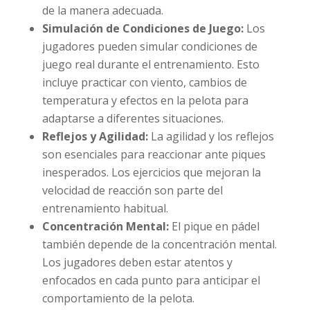
de la manera adecuada.
Simulación de Condiciones de Juego:
Los
jugadores pueden simular condiciones de
juego real durante el entrenamiento. Esto
incluye practicar con viento, cambios de
temperatura y efectos en la pelota para
adaptarse a diferentes situaciones.
Reflejos y Agilidad:
La agilidad y los reflejos
son esenciales para reaccionar ante piques
inesperados. Los ejercicios que mejoran la
velocidad de reacción son parte del
entrenamiento habitual.
Concentración Mental:
El pique en pádel
también depende de la concentración mental.
Los jugadores deben estar atentos y
enfocados en cada punto para anticipar el
comportamiento de la pelota.