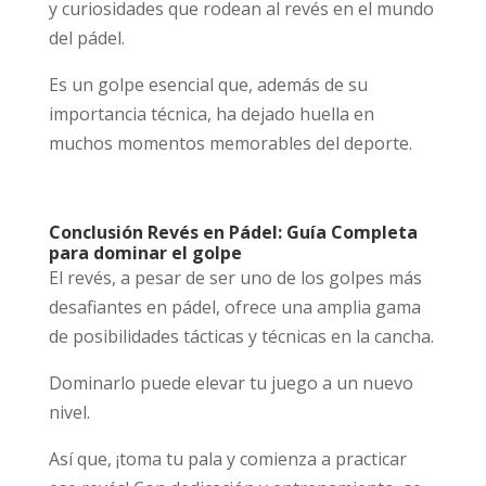
y curiosidades que rodean al revés en el mundo
del pádel.
Es un golpe esencial que, además de su
importancia técnica, ha dejado huella en
muchos momentos memorables del deporte.
Conclusión Revés en Pádel: Guía Completa
para dominar el golpe
El revés, a pesar de ser uno de los golpes más
desafiantes en pádel, ofrece una amplia gama
de posibilidades tácticas y técnicas en la cancha.
Dominarlo puede elevar tu juego a un nuevo
nivel.
Así que, ¡toma tu pala y comienza a practicar