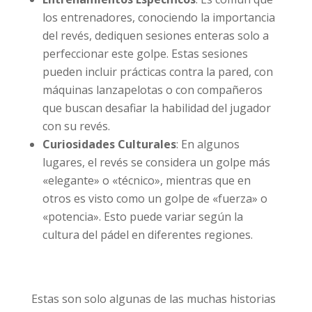
los entrenadores, conociendo la importancia
del revés, dediquen sesiones enteras solo a
perfeccionar este golpe. Estas sesiones
pueden incluir prácticas contra la pared, con
máquinas lanzapelotas o con compañeros
que buscan desafiar la habilidad del jugador
con su revés.
Curiosidades Culturales
: En algunos
lugares, el revés se considera un golpe más
«elegante» o «técnico», mientras que en
otros es visto como un golpe de «fuerza» o
«potencia». Esto puede variar según la
cultura del pádel en diferentes regiones.
Estas son solo algunas de las muchas historias