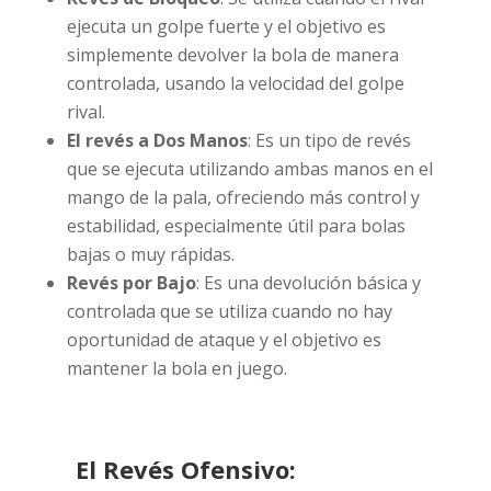
ejecuta un golpe fuerte y el objetivo es
simplemente devolver la bola de manera
controlada, usando la velocidad del golpe
rival.
El revés a Dos Manos
: Es un tipo de revés
que se ejecuta utilizando ambas manos en el
mango de la pala, ofreciendo más control y
estabilidad, especialmente útil para bolas
bajas o muy rápidas.
Revés por Bajo
: Es una devolución básica y
controlada que se utiliza cuando no hay
oportunidad de ataque y el objetivo es
mantener la bola en juego.
El Revés Ofensivo: