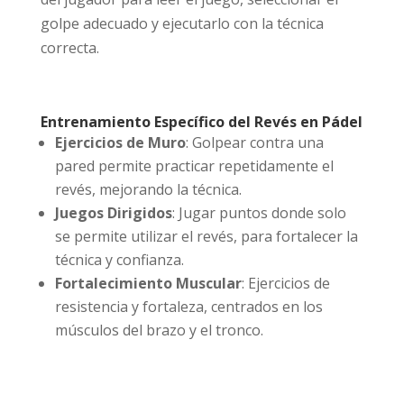
golpe adecuado y ejecutarlo con la técnica
correcta.
Entrenamiento Específico del Revés en Pádel
Ejercicios de Muro
: Golpear contra una
pared permite practicar repetidamente el
revés, mejorando la técnica.
Juegos Dirigidos
: Jugar puntos donde solo
se permite utilizar el revés, para fortalecer la
técnica y confianza.
Fortalecimiento Muscular
: Ejercicios de
resistencia y fortaleza, centrados en los
músculos del brazo y el tronco.