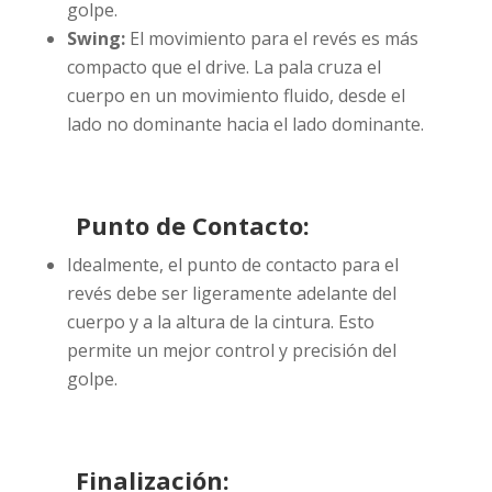
golpe.
Swing:
El movimiento para el revés es más
compacto que el drive. La pala cruza el
cuerpo en un movimiento fluido, desde el
lado no dominante hacia el lado dominante.
Punto de Contacto:
Idealmente, el punto de contacto para el
revés debe ser ligeramente adelante del
cuerpo y a la altura de la cintura. Esto
permite un mejor control y precisión del
golpe.
Finalización: