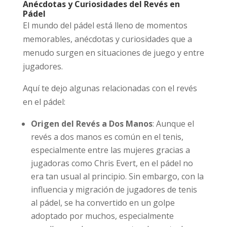
Anécdotas y Curiosidades del Revés en
Pádel
El mundo del pádel está lleno de momentos
memorables, anécdotas y curiosidades que a
menudo surgen en situaciones de juego y entre
jugadores.
Aquí te dejo algunas relacionadas con el revés
en el pádel:
Origen del Revés a Dos Manos
: Aunque el
revés a dos manos es común en el tenis,
especialmente entre las mujeres gracias a
jugadoras como Chris Evert, en el pádel no
era tan usual al principio. Sin embargo, con la
influencia y migración de jugadores de tenis
al pádel, se ha convertido en un golpe
adoptado por muchos, especialmente