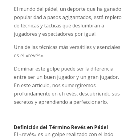
El mundo del pádel, un deporte que ha ganado
popularidad a pasos agigantados, está repleto
de técnicas y tácticas que deslumbran a
jugadores y espectadores por igual.
Una de las técnicas más versátiles y esenciales
es el «revés».
Dominar este golpe puede ser la diferencia
entre ser un buen jugador y un gran jugador.
En este artículo, nos sumergiremos
profundamente en el revés, descubriendo sus
secretos y aprendiendo a perfeccionarlo.
Definición del Término Revés en Pádel
El «revés» es un golpe realizado con el lado