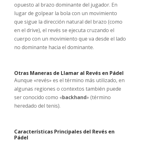
opuesto al brazo dominante del jugador. En
lugar de golpear la bola con un movimiento
que sigue la dirección natural del brazo (como
en el drive), el revés se ejecuta cruzando el
cuerpo con un movimiento que va desde el lado
no dominante hacia el dominante.
Otras Maneras de Llamar al Revés en Pádel
Aunque «revés» es el término más utilizado, en
algunas regiones o contextos también puede
ser conocido como «
backhand
» (término
heredado del tenis).
Características Principales del Revés en
Pádel