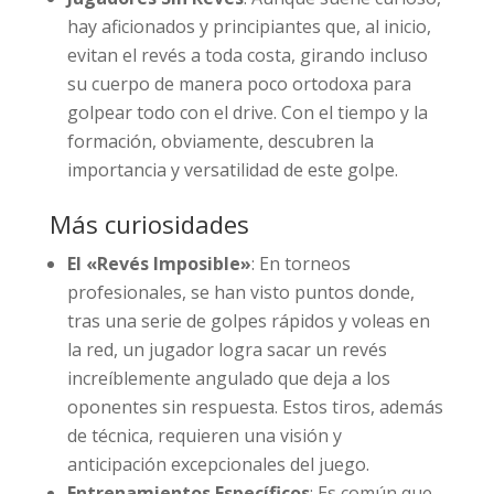
hay aficionados y principiantes que, al inicio,
evitan el revés a toda costa, girando incluso
su cuerpo de manera poco ortodoxa para
golpear todo con el drive. Con el tiempo y la
formación, obviamente, descubren la
importancia y versatilidad de este golpe.
Más curiosidades
El «Revés Imposible»
: En torneos
profesionales, se han visto puntos donde,
tras una serie de golpes rápidos y voleas en
la red, un jugador logra sacar un revés
increíblemente angulado que deja a los
oponentes sin respuesta. Estos tiros, además
de técnica, requieren una visión y
anticipación excepcionales del juego.
Entrenamientos Específicos
: Es común que