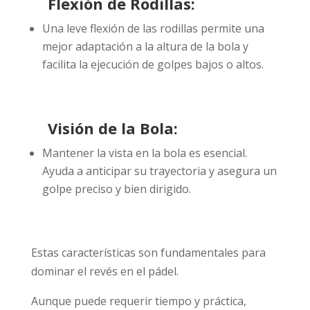
Flexión de Rodillas:
Una leve flexión de las rodillas permite una
mejor adaptación a la altura de la bola y
facilita la ejecución de golpes bajos o altos.
Visión de la Bola:
Mantener la vista en la bola es esencial.
Ayuda a anticipar su trayectoria y asegura un
golpe preciso y bien dirigido.
Estas características son fundamentales para
dominar el revés en el pádel.
Aunque puede requerir tiempo y práctica,