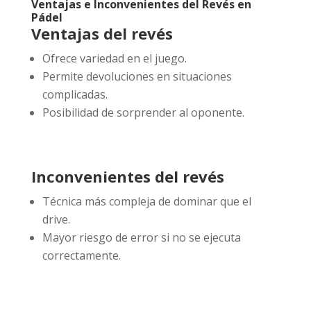
Ventajas e Inconvenientes del Revés en
Pádel
Ventajas del revés
Ofrece variedad en el juego.
Permite devoluciones en situaciones
complicadas.
Posibilidad de sorprender al oponente.
Inconvenientes del revés
Técnica más compleja de dominar que el
drive.
Mayor riesgo de error si no se ejecuta
correctamente.