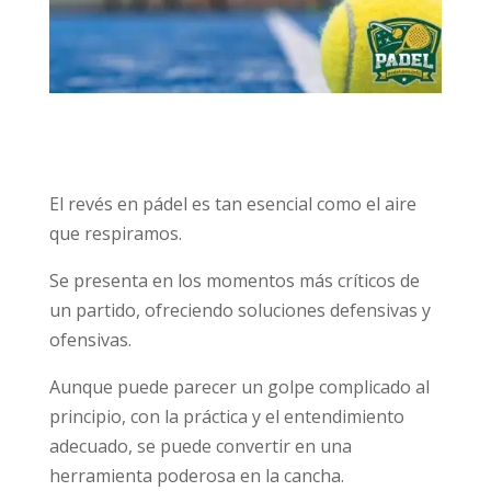
El revés en pádel es tan esencial como el aire
que respiramos.
Se presenta en los momentos más críticos de
un partido, ofreciendo soluciones defensivas y
ofensivas.
Aunque puede parecer un golpe complicado al
principio, con la práctica y el entendimiento
adecuado, se puede convertir en una
herramienta poderosa en la cancha.