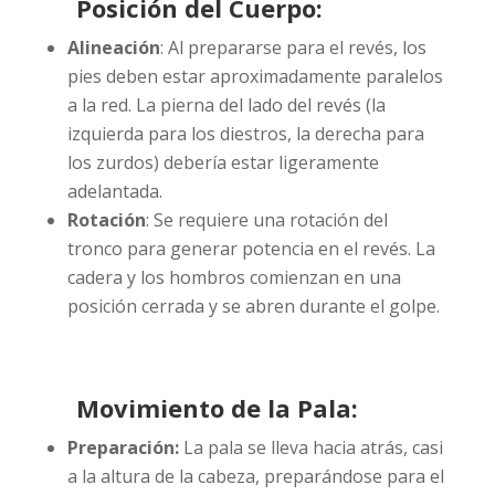
Posición del Cuerpo:
Alineación
: Al prepararse para el revés, los
pies deben estar aproximadamente paralelos
a la red. La pierna del lado del revés (la
izquierda para los diestros, la derecha para
los zurdos) debería estar ligeramente
adelantada.
Rotación
: Se requiere una rotación del
tronco para generar potencia en el revés. La
cadera y los hombros comienzan en una
posición cerrada y se abren durante el golpe.
Movimiento de la Pala:
Preparación:
La pala se lleva hacia atrás, casi
a la altura de la cabeza, preparándose para el