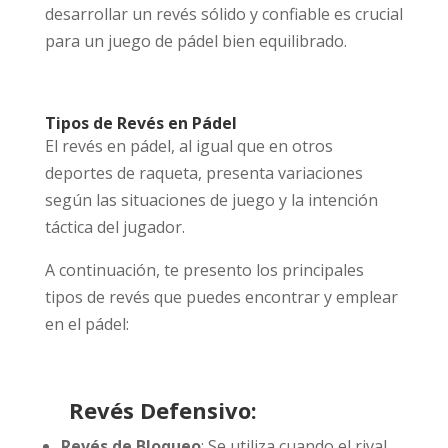
desarrollar un revés sólido y confiable es crucial
para un juego de pádel bien equilibrado.
Tipos de Revés en Pádel
El revés en pádel, al igual que en otros
deportes de raqueta, presenta variaciones
según las situaciones de juego y la intención
táctica del jugador.
A continuación, te presento los principales
tipos de revés que puedes encontrar y emplear
en el pádel:
Revés Defensivo:
Revés de Bloqueo
: Se utiliza cuando el rival