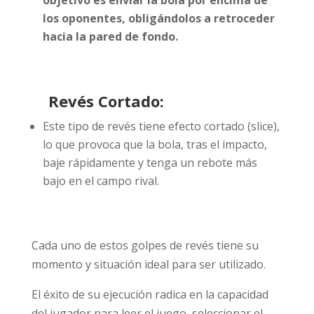
los oponentes, obligándolos a retroceder
hacia la pared de fondo.
Revés Cortado:
Este tipo de revés tiene efecto cortado (slice),
lo que provoca que la bola, tras el impacto,
baje rápidamente y tenga un rebote más
bajo en el campo rival.
Cada uno de estos golpes de revés tiene su
momento y situación ideal para ser utilizado.
El éxito de su ejecución radica en la capacidad
del jugador para leer el juego, seleccionar el