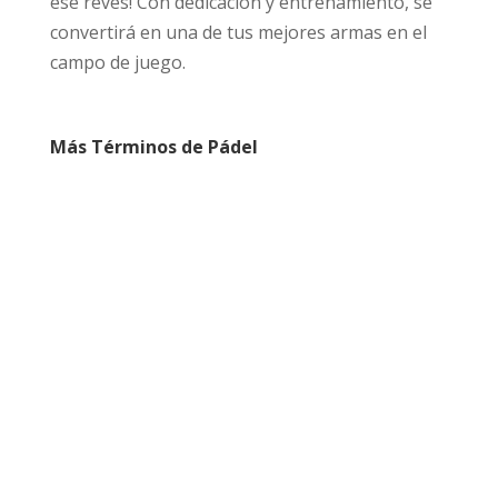
ese revés! Con dedicación y entrenamiento, se
convertirá en una de tus mejores armas en el
campo de juego.
Más Términos de Pádel