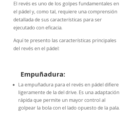
El revés es uno de los golpes fundamentales en
el pádel y, como tal, requiere una comprensión
detallada de sus características para ser
ejecutado con eficacia.
Aquí te presento las características principales
del revés en el pádel:
Empuñadura:
La empuñadura para el revés en pádel difiere
ligeramente de la del drive. Es una adaptación
rápida que permite un mayor control al
golpear la bola con el lado opuesto de la pala.