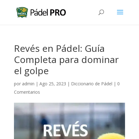
Revés en Pádel: Guía
Completa para dominar
el golpe
por
admin
|
Ago 25, 2023
|
Diccionario de Pádel
|
0
Comentarios