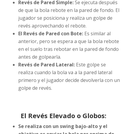
Revés de Pared Simple:
Se ejecuta después
de que la bola rebote en la pared de fondo. El
jugador se posiciona y realiza un golpe de
revés aprovechando el rebote.
El Revés de Pared con Bote:
Es similar al
anterior, pero se espera a que la bola rebote
en el suelo tras rebotar en la pared de fondo
antes de golpearla.
Revés de Pared Lateral:
Este golpe se
realiza cuando la bola va a la pared lateral
primero y el jugador decide devolverla con un
golpe de revés.
El Revés Elevado o Globos:
Se realiza con un swing bajo-alto y el
objetivo es enviar la bola por encima de