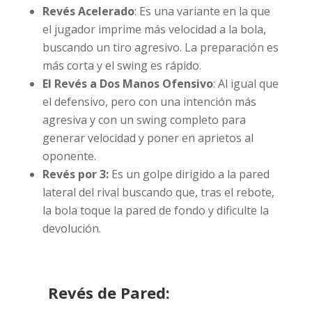
Revés Acelerado
: Es una variante en la que
el jugador imprime más velocidad a la bola,
buscando un tiro agresivo. La preparación es
más corta y el swing es rápido.
El Revés a Dos Manos Ofensivo
: Al igual que
el defensivo, pero con una intención más
agresiva y con un swing completo para
generar velocidad y poner en aprietos al
oponente.
Revés por 3:
Es un golpe dirigido a la pared
lateral del rival buscando que, tras el rebote,
la bola toque la pared de fondo y dificulte la
devolución.
Revés de Pared: