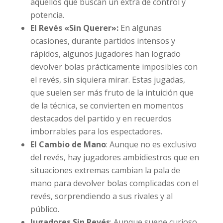
aquellos que buscan un extra de control y
potencia.
El Revés «Sin Querer»:
En algunas
ocasiones, durante partidos intensos y
rápidos, algunos jugadores han logrado
devolver bolas prácticamente imposibles con
el revés, sin siquiera mirar. Estas jugadas,
que suelen ser más fruto de la intuición que
de la técnica, se convierten en momentos
destacados del partido y en recuerdos
imborrables para los espectadores.
El Cambio de Mano
: Aunque no es exclusivo
del revés, hay jugadores ambidiestros que en
situaciones extremas cambian la pala de
mano para devolver bolas complicadas con el
revés, sorprendiendo a sus rivales y al
público.
Jugadores Sin Revés
: Aunque suene curioso,