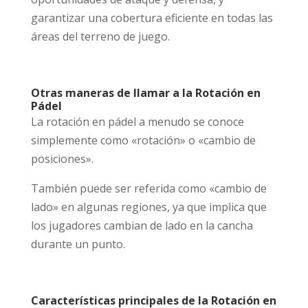
garantizar una cobertura eficiente en todas las
áreas del terreno de juego.
Otras maneras de llamar a la Rotación en
Pádel
La rotación en pádel a menudo se conoce
simplemente como «rotación» o «cambio de
posiciones».
También puede ser referida como «cambio de
lado» en algunas regiones, ya que implica que
los jugadores cambian de lado en la cancha
durante un punto.
Características principales de la Rotación en