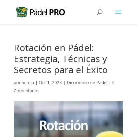
Rotación en Pádel:
Estrategia, Técnicas y
Secretos para el Éxito
por
admin
|
Oct 1, 2023
|
Diccionario de Pádel
|
0
Comentarios