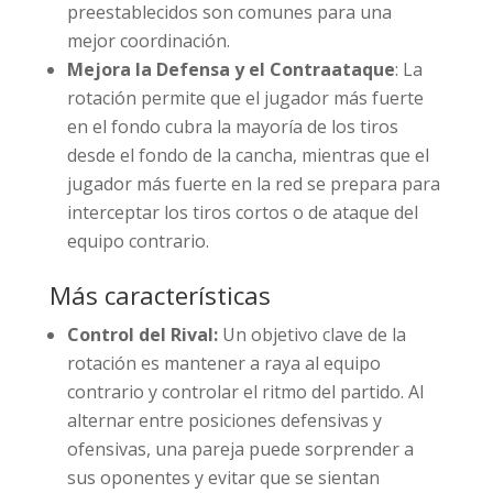
preestablecidos son comunes para una
mejor coordinación.
Mejora la Defensa y el Contraataque
: La
rotación permite que el jugador más fuerte
en el fondo cubra la mayoría de los tiros
desde el fondo de la cancha, mientras que el
jugador más fuerte en la red se prepara para
interceptar los tiros cortos o de ataque del
equipo contrario.
Más características
Control del Rival:
Un objetivo clave de la
rotación es mantener a raya al equipo
contrario y controlar el ritmo del partido. Al
alternar entre posiciones defensivas y
ofensivas, una pareja puede sorprender a
sus oponentes y evitar que se sientan