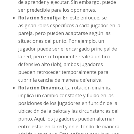
de aprender y ejecutar. Sin embargo, puede
ser predecible para los oponentes.
Rotación Semifija
: En este enfoque, se
asignan roles específicos a cada jugador en la
pareja, pero pueden adaptarse según las
situaciones del punto. Por ejemplo, un
jugador puede ser el encargado principal de
la red, pero si el oponente realiza un tiro
defensivo alto (lob), ambos jugadores
pueden retroceder temporalmente para
cubrir la cancha de manera defensiva.
Rotación Dinámica
: La rotación dinámica
implica un cambio constante y fluido en las
posiciones de los jugadores en función de la
ubicación de la pelota y las circunstancias del
punto. Aquí, los jugadores pueden alternar
entre estar en la red y en el fondo de manera