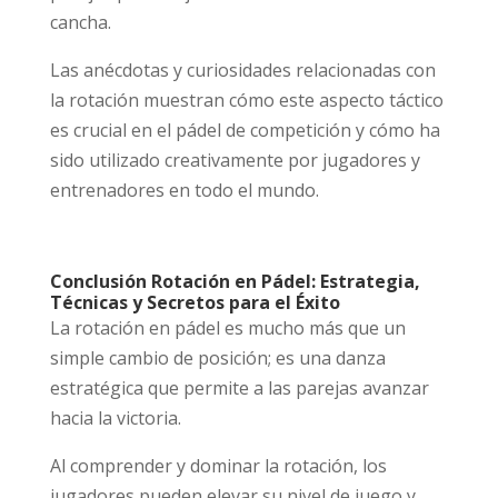
cancha.
Las anécdotas y curiosidades relacionadas con
la rotación muestran cómo este aspecto táctico
es crucial en el pádel de competición y cómo ha
sido utilizado creativamente por jugadores y
entrenadores en todo el mundo.
Conclusión Rotación en Pádel: Estrategia,
Técnicas y Secretos para el Éxito
La rotación en pádel es mucho más que un
simple cambio de posición; es una danza
estratégica que permite a las parejas avanzar
hacia la victoria.
Al comprender y dominar la rotación, los
jugadores pueden elevar su nivel de juego y