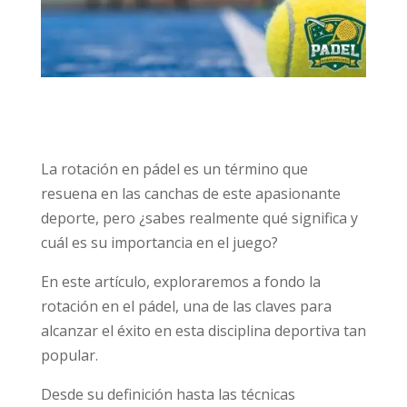
La rotación en pádel es un término que
resuena en las canchas de este apasionante
deporte, pero ¿sabes realmente qué significa y
cuál es su importancia en el juego?
En este artículo, exploraremos a fondo la
rotación en el pádel, una de las claves para
alcanzar el éxito en esta disciplina deportiva tan
popular.
Desde su definición hasta las técnicas