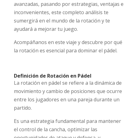
avanzadas, pasando por estrategias, ventajas e
inconvenientes, este completo análisis te
sumergirá en el mundo de la rotación y te
ayudará a mejorar tu juego.
Acompáñanos en este viaje y descubre por qué
la rotación es esencial para dominar el pádel.
Definición de Rotación en Pádel
La rotación en pádel se refiere a la dinámica de
movimiento y cambio de posiciones que ocurre
entre los jugadores en una pareja durante un
partido.
Es una estrategia fundamental para mantener
el control de la cancha, optimizar las
oportunidades de ataque y defensa, y