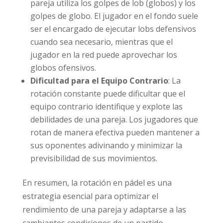
pareja utiliza los golpes de lob (globos) y los
golpes de globo. El jugador en el fondo suele
ser el encargado de ejecutar lobs defensivos
cuando sea necesario, mientras que el
jugador en la red puede aprovechar los
globos ofensivos.
Dificultad para el Equipo Contrario
: La
rotación constante puede dificultar que el
equipo contrario identifique y explote las
debilidades de una pareja. Los jugadores que
rotan de manera efectiva pueden mantener a
sus oponentes adivinando y minimizar la
previsibilidad de sus movimientos.
En resumen, la rotación en pádel es una
estrategia esencial para optimizar el
rendimiento de una pareja y adaptarse a las
cambiantes condiciones de un partido.