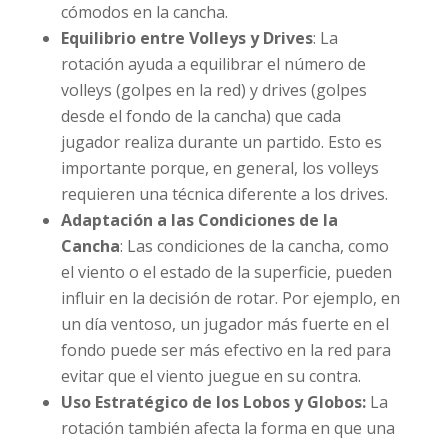
cómodos en la cancha.
Equilibrio entre Volleys y Drives
: La
rotación ayuda a equilibrar el número de
volleys (golpes en la red) y drives (golpes
desde el fondo de la cancha) que cada
jugador realiza durante un partido. Esto es
importante porque, en general, los volleys
requieren una técnica diferente a los drives.
Adaptación a las Condiciones de la
Cancha
: Las condiciones de la cancha, como
el viento o el estado de la superficie, pueden
influir en la decisión de rotar. Por ejemplo, en
un día ventoso, un jugador más fuerte en el
fondo puede ser más efectivo en la red para
evitar que el viento juegue en su contra.
Uso Estratégico de los Lobos y Globos:
La
rotación también afecta la forma en que una