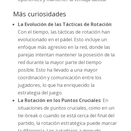
Más curiosidades
La Evolución de las Tácticas de Rotación
:
Con el tiempo, las tácticas de rotación han
evolucionado en el pádel. Esto incluye un
enfoque más agresivo en la red, donde las
parejas intentan mantener la posesión de la
red durante la mayor parte del tiempo
posible. Esto ha llevado a una mayor
coordinación y comunicación entre los
jugadores, lo que ha enriquecido la
estrategia del juego.
La Rotación en los Puntos Cruciales
: En
situaciones de puntos cruciales, como en un
tie-break o cuando se está cerca del final del
partido, la rotación estratégica puede marcar
la diferencia. Los jugadores a menudo