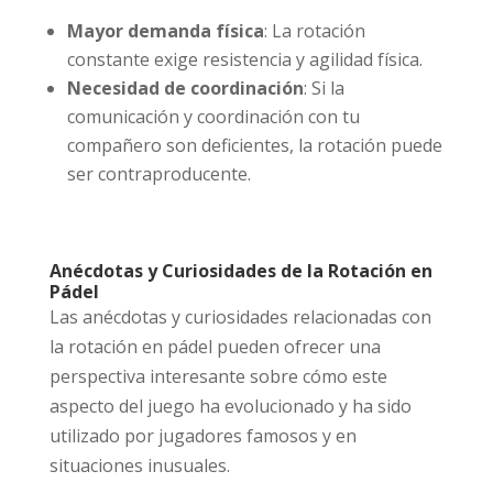
Mayor demanda física
: La rotación
constante exige resistencia y agilidad física.
Necesidad de coordinación
: Si la
comunicación y coordinación con tu
compañero son deficientes, la rotación puede
ser contraproducente.
Anécdotas y Curiosidades de la Rotación en
Pádel
Las anécdotas y curiosidades relacionadas con
la rotación en pádel pueden ofrecer una
perspectiva interesante sobre cómo este
aspecto del juego ha evolucionado y ha sido
utilizado por jugadores famosos y en
situaciones inusuales.