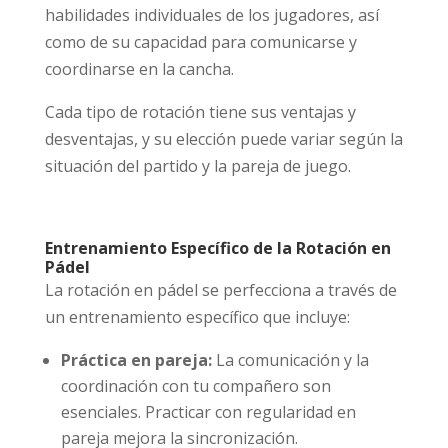
habilidades individuales de los jugadores, así
como de su capacidad para comunicarse y
coordinarse en la cancha.
Cada tipo de rotación tiene sus ventajas y
desventajas, y su elección puede variar según la
situación del partido y la pareja de juego.
Entrenamiento Específico de la Rotación en
Pádel
La rotación en pádel se perfecciona a través de
un entrenamiento específico que incluye:
Práctica en pareja:
La comunicación y la
coordinación con tu compañero son
esenciales. Practicar con regularidad en
pareja mejora la sincronización.