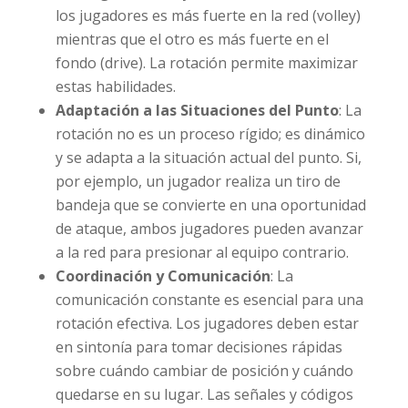
los jugadores es más fuerte en la red (volley)
mientras que el otro es más fuerte en el
fondo (drive). La rotación permite maximizar
estas habilidades.
Adaptación a las Situaciones del Punto
: La
rotación no es un proceso rígido; es dinámico
y se adapta a la situación actual del punto. Si,
por ejemplo, un jugador realiza un tiro de
bandeja que se convierte en una oportunidad
de ataque, ambos jugadores pueden avanzar
a la red para presionar al equipo contrario.
Coordinación y Comunicación
: La
comunicación constante es esencial para una
rotación efectiva. Los jugadores deben estar
en sintonía para tomar decisiones rápidas
sobre cuándo cambiar de posición y cuándo
quedarse en su lugar. Las señales y códigos