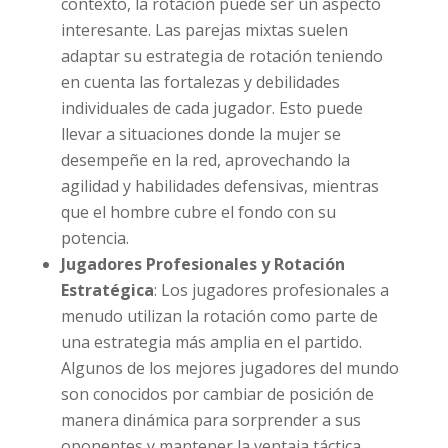
contexto, la rotación puede ser un aspecto
interesante. Las parejas mixtas suelen
adaptar su estrategia de rotación teniendo
en cuenta las fortalezas y debilidades
individuales de cada jugador. Esto puede
llevar a situaciones donde la mujer se
desempeñe en la red, aprovechando la
agilidad y habilidades defensivas, mientras
que el hombre cubre el fondo con su
potencia.
Jugadores Profesionales y Rotación
Estratégica
: Los jugadores profesionales a
menudo utilizan la rotación como parte de
una estrategia más amplia en el partido.
Algunos de los mejores jugadores del mundo
son conocidos por cambiar de posición de
manera dinámica para sorprender a sus
oponentes y mantener la ventaja táctica.