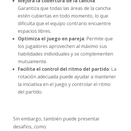
Mejora la cobertura de la cancha
:
Garantiza que todas las áreas de la cancha
estén cubiertas en todo momento, lo que
dificulta que el equipo contrario encuentre
espacios libres.
Optimiza el juego en pareja
: Permite que
los jugadores aprovechen al máximo sus
habilidades individuales y se complementen
mutuamente.
Facilita el control del ritmo del partido
: La
rotación adecuada puede ayudar a mantener
la iniciativa en el juego y controlar el ritmo
del partido.
Sin embargo, también puede presentar
desafíos, como: