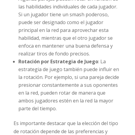
las habilidades individuales de cada jugador.
Si un jugador tiene un smash poderoso,
puede ser designado como el jugador
principal en la red para aprovechar esta
habilidad, mientras que el otro jugador se
enfoca en mantener una buena defensa y
realizar tiros de fondo precisos.
Rotación por Estrategia de Juego
: La
estrategia de juego también puede influir en
la rotación. Por ejemplo, si una pareja decide
presionar constantemente a sus oponentes
en la red, pueden rotar de manera que
ambos jugadores estén en la red la mayor
parte del tiempo.
Es importante destacar que la elección del tipo
de rotación depende de las preferencias y