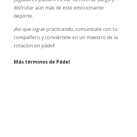
disfrutar aún más de este emocionante
deporte.
¡Así que sigue practicando, comunícate con tu
compañero y conviértete en un maestro de la
rotación en pádel!
Más términos de Pádel