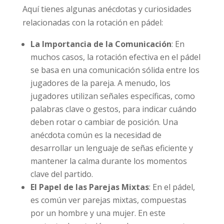
Aquí tienes algunas anécdotas y curiosidades
relacionadas con la rotación en pádel:
La Importancia de la Comunicación
: En
muchos casos, la rotación efectiva en el pádel
se basa en una comunicación sólida entre los
jugadores de la pareja. A menudo, los
jugadores utilizan señales específicas, como
palabras clave o gestos, para indicar cuándo
deben rotar o cambiar de posición. Una
anécdota común es la necesidad de
desarrollar un lenguaje de señas eficiente y
mantener la calma durante los momentos
clave del partido.
El Papel de las Parejas Mixtas
: En el pádel,
es común ver parejas mixtas, compuestas
por un hombre y una mujer. En este