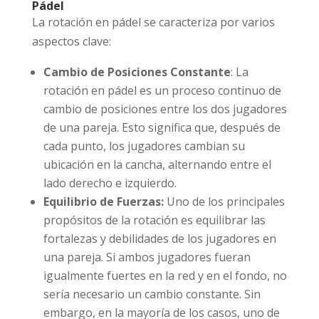
Pádel
La rotación en pádel se caracteriza por varios
aspectos clave:
Cambio de Posiciones Constante
: La
rotación en pádel es un proceso continuo de
cambio de posiciones entre los dos jugadores
de una pareja. Esto significa que, después de
cada punto, los jugadores cambian su
ubicación en la cancha, alternando entre el
lado derecho e izquierdo.
Equilibrio de Fuerzas:
Uno de los principales
propósitos de la rotación es equilibrar las
fortalezas y debilidades de los jugadores en
una pareja. Si ambos jugadores fueran
igualmente fuertes en la red y en el fondo, no
sería necesario un cambio constante. Sin
embargo, en la mayoría de los casos, uno de