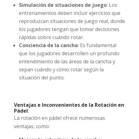
Simulación de situaciones de juego
: Los
entrenamientos deben incluir ejercicios que
reproduzcan situaciones de juego real, donde
los jugadores tengan que tomar decisiones
rápidas sobre cuándo rotar.
Conciencia de la cancha
: Es fundamental
que los jugadores desarrollen un profundo
entendimiento de las áreas de la cancha y
sepan cuándo y cómo rotar según la
situación del punto.
Ventajas e Inconvenientes de la Rotación en
Pádel
:
La rotación en pádel ofrece numerosas
ventajas, como: