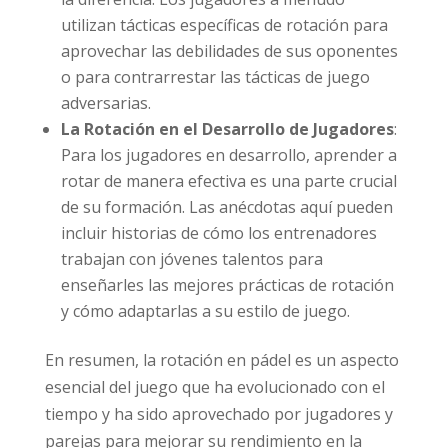
utilizan tácticas específicas de rotación para
aprovechar las debilidades de sus oponentes
o para contrarrestar las tácticas de juego
adversarias.
La Rotación en el Desarrollo de Jugadores
:
Para los jugadores en desarrollo, aprender a
rotar de manera efectiva es una parte crucial
de su formación. Las anécdotas aquí pueden
incluir historias de cómo los entrenadores
trabajan con jóvenes talentos para
enseñarles las mejores prácticas de rotación
y cómo adaptarlas a su estilo de juego.
En resumen, la rotación en pádel es un aspecto
esencial del juego que ha evolucionado con el
tiempo y ha sido aprovechado por jugadores y
parejas para mejorar su rendimiento en la