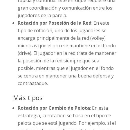
rápida y continua. Este enfoque requiere una
gran coordinación y comunicación entre los
jugadores de la pareja.
Rotación por Posesión de la Red
: En este
tipo de rotación, uno de los jugadores se
encarga principalmente de la red (volley)
mientras que el otro se mantiene en el fondo
(drive). El jugador en la red trata de mantener
la posesión de la red siempre que sea
posible, mientras que el jugador en el fondo
se centra en mantener una buena defensa y
contraataque.
Más tipos
Rotación por Cambio de Pelota
: En esta
estrategia, la rotación se basa en el tipo de
pelota que se está jugando. Por ejemplo, si el