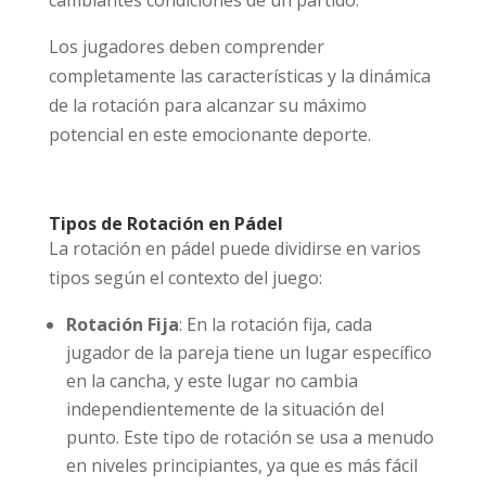
Los jugadores deben comprender
completamente las características y la dinámica
de la rotación para alcanzar su máximo
potencial en este emocionante deporte.
Tipos de Rotación en Pádel
La rotación en pádel puede dividirse en varios
tipos según el contexto del juego:
Rotación Fija
: En la rotación fija, cada
jugador de la pareja tiene un lugar específico
en la cancha, y este lugar no cambia
independientemente de la situación del
punto. Este tipo de rotación se usa a menudo
en niveles principiantes, ya que es más fácil