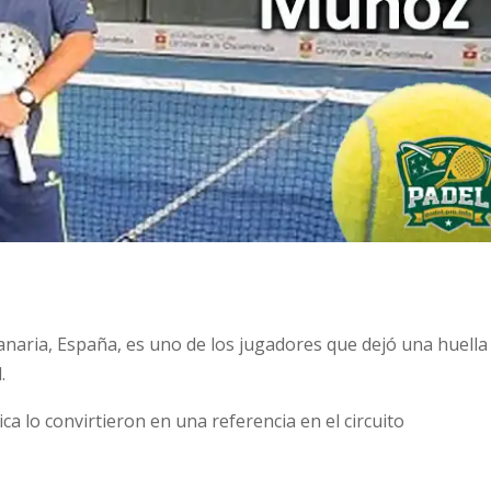
anaria, España, es uno de los jugadores que dejó una huella
.
ica lo convirtieron en una referencia en el circuito