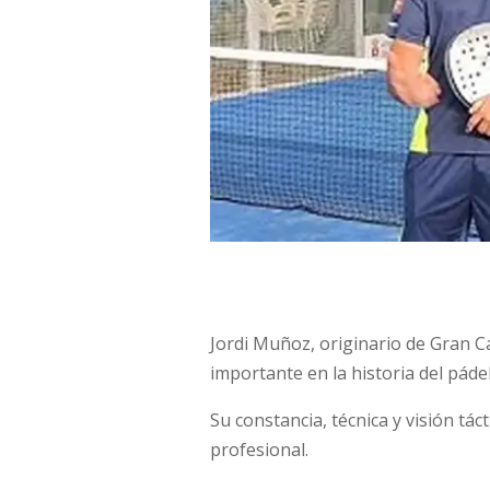
Jordi Muñoz, originario de Gran C
importante en la historia del pádel
Su constancia, técnica y visión táct
profesional.