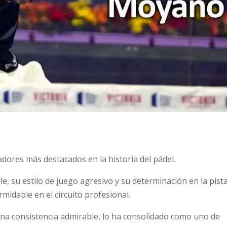
ores más destacados en la historia del pádel.
, su estilo de juego agresivo y su determinación en la pista
idable en el circuito profesional.
una consistencia admirable, lo ha consolidado como uno de