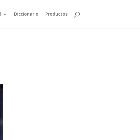
l
Diccionario
Productos