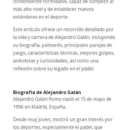
contendiente formidable, capaz de competir al
más alto nivel y de establecer nuevos
estándares en el deporte.
Este artículo ofrece un recorrido detallado por
la vida y carrera de Alejandro Galán, incluyendo
su biografía, palmarés, principales parejas de
juego, características técnicas, mejores golpes,
anécdotas y curiosidades, así como una
reflexión sobre su legado en el pádel.
Biografía de Alejandro Galán
Alejandro Galán Romo nació el 15 de mayo de
1996 en Madrid, España.
Desde muy joven, mostró un gran interés por
los deportes, especialmente el pádel, que