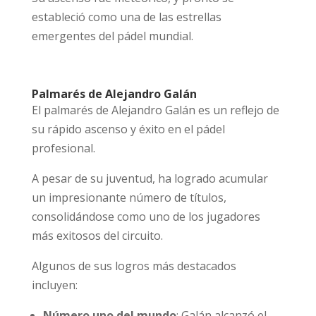
estableció como una de las estrellas
emergentes del pádel mundial.
Palmarés de Alejandro Galán
El palmarés de Alejandro Galán es un reflejo de
su rápido ascenso y éxito en el pádel
profesional.
A pesar de su juventud, ha logrado acumular
un impresionante número de títulos,
consolidándose como uno de los jugadores
más exitosos del circuito.
Algunos de sus logros más destacados
incluyen:
Número uno del mundo
: Galán alcanzó el