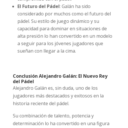
El Futuro del Pádel
: Galán ha sido
considerado por muchos como el futuro del
pádel. Su estilo de juego dinámico y su
capacidad para dominar en situaciones de
alta presión lo han convertido en un modelo
a seguir para los jóvenes jugadores que
sueñan con llegar a la cima.
Conclusión Alejandro Galán: El Nuevo Rey
del Pádel
Alejandro Galán es, sin duda, uno de los
jugadores más destacados y exitosos en la
historia reciente del pádel.
Su combinación de talento, potencia y
determinación lo ha convertido en una figura