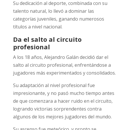
Su dedicación al deporte, combinada con su
talento natural, lo llevó a dominar las
categorías juveniles, ganando numerosos
títulos a nivel nacional.
Da el salto al circuito
profesional
A los 18 años, Alejandro Galán decidió dar el
salto al circuito profesional, enfrentándose a
jugadores más experimentados y consolidados.
Su adaptación al nivel profesional fue
impresionante, y no pasó mucho tiempo antes
de que comenzara a hacer ruido en el circuito,
logrando victorias sorprendentes contra
algunos de los mejores jugadores del mundo.
Su ascenso fue meteórico, y pronto se