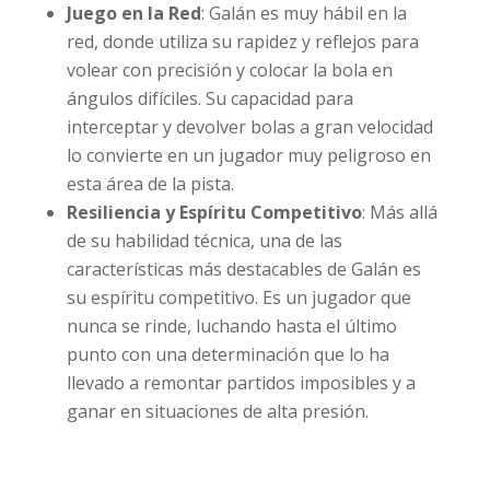
Juego en la Red
: Galán es muy hábil en la
red, donde utiliza su rapidez y reflejos para
volear con precisión y colocar la bola en
ángulos difíciles. Su capacidad para
interceptar y devolver bolas a gran velocidad
lo convierte en un jugador muy peligroso en
esta área de la pista.
Resiliencia y Espíritu Competitivo
: Más allá
de su habilidad técnica, una de las
características más destacables de Galán es
su espíritu competitivo. Es un jugador que
nunca se rinde, luchando hasta el último
punto con una determinación que lo ha
llevado a remontar partidos imposibles y a
ganar en situaciones de alta presión.