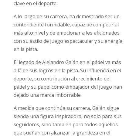
clave en el deporte.
A lo largo de su carrera, ha demostrado ser un
contendiente formidable, capaz de competir al
más alto nivel y de emocionar a los aficionados
con su estilo de juego espectacular y su energía
en la pista.
El legado de Alejandro Galán en el pádel va más
allá de sus logros en la pista. Su influencia en el
deporte, su contribución al crecimiento del
pádel y su papel como embajador del juego han
dejado una marca imborrable.
A medida que continúa su carrera, Galán sigue
siendo una figura inspiradora, no solo para sus
seguidores, sino también para todos aquellos
que sueñan con alcanzar la grandeza en el