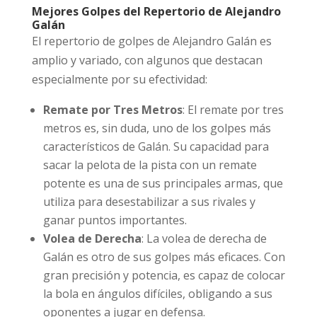
Mejores Golpes del Repertorio de Alejandro
Galán
El repertorio de golpes de Alejandro Galán es
amplio y variado, con algunos que destacan
especialmente por su efectividad:
Remate por Tres Metros
: El remate por tres
metros es, sin duda, uno de los golpes más
característicos de Galán. Su capacidad para
sacar la pelota de la pista con un remate
potente es una de sus principales armas, que
utiliza para desestabilizar a sus rivales y
ganar puntos importantes.
Volea de Derecha
: La volea de derecha de
Galán es otro de sus golpes más eficaces. Con
gran precisión y potencia, es capaz de colocar
la bola en ángulos difíciles, obligando a sus
oponentes a jugar en defensa.