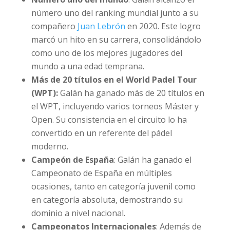
número uno del ranking mundial junto a su
compañero
Juan Lebrón
en 2020. Este logro
marcó un hito en su carrera, consolidándolo
como uno de los mejores jugadores del
mundo a una edad temprana.
Más de 20 títulos en el World Padel Tour
(WPT):
Galán ha ganado más de 20 títulos en
el WPT, incluyendo varios torneos Máster y
Open. Su consistencia en el circuito lo ha
convertido en un referente del pádel
moderno.
Campeón de España
: Galán ha ganado el
Campeonato de España en múltiples
ocasiones, tanto en categoría juvenil como
en categoría absoluta, demostrando su
dominio a nivel nacional.
Campeonatos Internacionales
: Además de