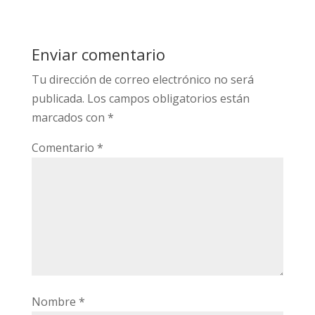
Enviar comentario
Tu dirección de correo electrónico no será
publicada.
Los campos obligatorios están
marcados con
*
Comentario
*
Nombre
*