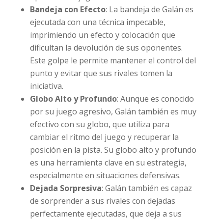
Bandeja con Efecto
: La bandeja de Galán es
ejecutada con una técnica impecable,
imprimiendo un efecto y colocación que
dificultan la devolución de sus oponentes.
Este golpe le permite mantener el control del
punto y evitar que sus rivales tomen la
iniciativa.
Globo Alto y Profundo
: Aunque es conocido
por su juego agresivo, Galán también es muy
efectivo con su globo, que utiliza para
cambiar el ritmo del juego y recuperar la
posición en la pista. Su globo alto y profundo
es una herramienta clave en su estrategia,
especialmente en situaciones defensivas.
Dejada Sorpresiva
: Galán también es capaz
de sorprender a sus rivales con dejadas
perfectamente ejecutadas, que deja a sus