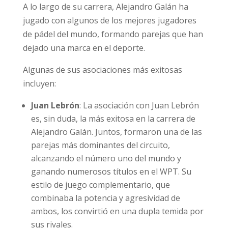
A lo largo de su carrera, Alejandro Galán ha
jugado con algunos de los mejores jugadores
de pádel del mundo, formando parejas que han
dejado una marca en el deporte.
Algunas de sus asociaciones más exitosas
incluyen:
Juan Lebrón
: La asociación con Juan Lebrón
es, sin duda, la más exitosa en la carrera de
Alejandro Galán. Juntos, formaron una de las
parejas más dominantes del circuito,
alcanzando el número uno del mundo y
ganando numerosos títulos en el WPT. Su
estilo de juego complementario, que
combinaba la potencia y agresividad de
ambos, los convirtió en una dupla temida por
sus rivales.