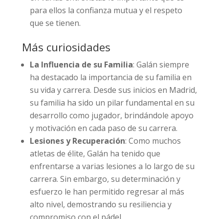
para ellos la confianza mutua y el respeto
que se tienen.
Más curiosidades
La Influencia de su Familia
: Galán siempre
ha destacado la importancia de su familia en
su vida y carrera. Desde sus inicios en Madrid,
su familia ha sido un pilar fundamental en su
desarrollo como jugador, brindándole apoyo
y motivación en cada paso de su carrera.
Lesiones y Recuperación
: Como muchos
atletas de élite, Galán ha tenido que
enfrentarse a varias lesiones a lo largo de su
carrera. Sin embargo, su determinación y
esfuerzo le han permitido regresar al más
alto nivel, demostrando su resiliencia y
compromiso con el pádel.