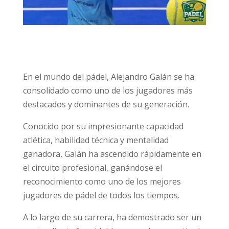
En el mundo del pádel, Alejandro Galán se ha
consolidado como uno de los jugadores más
destacados y dominantes de su generación.
Conocido por su impresionante capacidad
atlética, habilidad técnica y mentalidad
ganadora, Galán ha ascendido rápidamente en
el circuito profesional, ganándose el
reconocimiento como uno de los mejores
jugadores de pádel de todos los tiempos.
A lo largo de su carrera, ha demostrado ser un