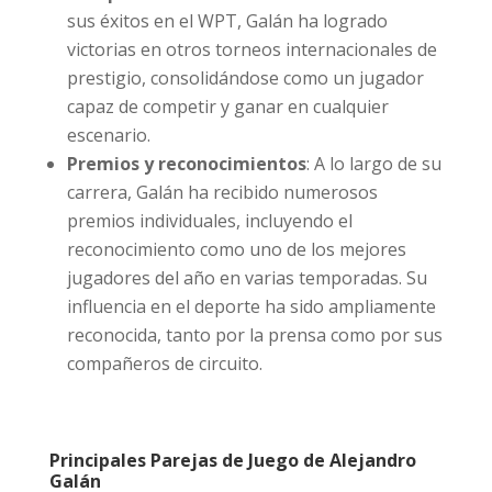
sus éxitos en el WPT, Galán ha logrado
victorias en otros torneos internacionales de
prestigio, consolidándose como un jugador
capaz de competir y ganar en cualquier
escenario.
Premios y reconocimientos
: A lo largo de su
carrera, Galán ha recibido numerosos
premios individuales, incluyendo el
reconocimiento como uno de los mejores
jugadores del año en varias temporadas. Su
influencia en el deporte ha sido ampliamente
reconocida, tanto por la prensa como por sus
compañeros de circuito.
Principales Parejas de Juego de Alejandro
Galán