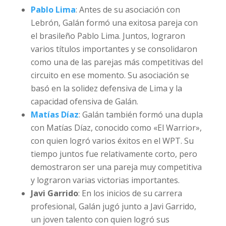
Pablo Lima
: Antes de su asociación con
Lebrón, Galán formó una exitosa pareja con
el brasileño Pablo Lima. Juntos, lograron
varios títulos importantes y se consolidaron
como una de las parejas más competitivas del
circuito en ese momento. Su asociación se
basó en la solidez defensiva de Lima y la
capacidad ofensiva de Galán.
Matías Díaz
: Galán también formó una dupla
con Matías Díaz, conocido como «El Warrior»,
con quien logró varios éxitos en el WPT. Su
tiempo juntos fue relativamente corto, pero
demostraron ser una pareja muy competitiva
y lograron varias victorias importantes.
Javi Garrido
: En los inicios de su carrera
profesional, Galán jugó junto a Javi Garrido,
un joven talento con quien logró sus