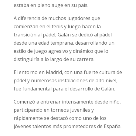
estaba en pleno auge en su país.
A diferencia de muchos jugadores que
comienzan en el tenis y luego hacen la
transición al pádel, Galán se dedicó al pádel
desde una edad temprana, desarrollando un
estilo de juego agresivo y dinámico que lo
distinguiría a lo largo de su carrera.
El entorno en Madrid, con una fuerte cultura de
pádel y numerosas instalaciones de alto nivel,
fue fundamental para el desarrollo de Galán.
Comenzó a entrenar intensamente desde niño,
participando en torneos juveniles y
rápidamente se destacó como uno de los
jóvenes talentos más prometedores de España.