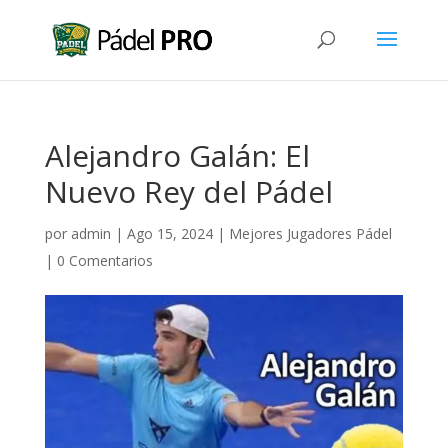
Alejandro Galán: El
Nuevo Rey del Pádel
por
admin
|
Ago 15, 2024
|
Mejores Jugadores Pádel
|
0 Comentarios