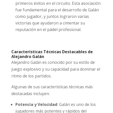
primeros éxitos en el circuito. Esta asociación
fue fundamental para el desarrollo de Galán
como jugador, y juntos lograron varias
victorias que ayudaron a cimentar su
reputación en el pádel profesional.
Características Técnicas Destacables de
Alejandro Galán
Alejandro Galán es conocido por su estilo de
juego explosivo y su capacidad para dominar el
ritmo de los partidos.
Algunas de sus características técnicas más
destacadas incluyen:
Potencia y Velocidad
: Galán es uno de los
jugadores más potentes y rápidos del