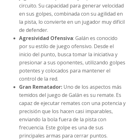
circuito. Su capacidad para generar velocidad
en sus golpes, combinada con su agilidad en
la pista, lo convierte en un jugador muy difícil
de defender.
Agresividad Ofensiva
: Galán es conocido
por su estilo de juego ofensivo. Desde el
inicio del punto, busca tomar la iniciativa y
presionar a sus oponentes, utilizando golpes
potentes y colocados para mantener el
control de la red.
Gran Rematador:
Uno de los aspectos más
temidos del juego de Galán es su remate. Es
capaz de ejecutar remates con una potencia y
precisión que los hacen casi imparables,
enviando la bola fuera de la pista con
frecuencia. Este golpe es una de sus
principales armas para cerrar puntos.