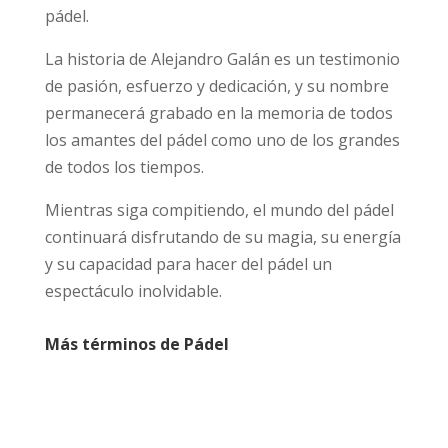
pádel.
La historia de Alejandro Galán es un testimonio
de pasión, esfuerzo y dedicación, y su nombre
permanecerá grabado en la memoria de todos
los amantes del pádel como uno de los grandes
de todos los tiempos.
Mientras siga compitiendo, el mundo del pádel
continuará disfrutando de su magia, su energía
y su capacidad para hacer del pádel un
espectáculo inolvidable.
Más términos de Pádel