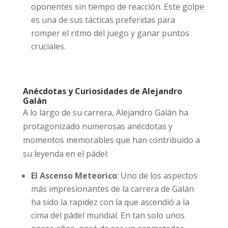
oponentes sin tiempo de reacción. Este golpe
es una de sus tácticas preferidas para
romper el ritmo del juego y ganar puntos
cruciales.
Anécdotas y Curiosidades de Alejandro
Galán
A lo largo de su carrera, Alejandro Galán ha
protagonizado numerosas anécdotas y
momentos memorables que han contribuido a
su leyenda en el pádel:
El Ascenso Meteorico
: Uno de los aspectos
más impresionantes de la carrera de Galán
ha sido la rapidez con la que ascendió a la
cima del pádel mundial. En tan solo unos